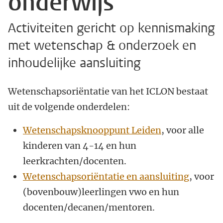
onderwijs
Activiteiten gericht op kennismaking
met wetenschap & onderzoek en
inhoudelijke aansluiting
Wetenschapsoriëntatie van het ICLON bestaat
uit de volgende onderdelen:
Wetenschapsknooppunt Leiden
, voor alle
kinderen van 4-14 en hun
leerkrachten/docenten.
Wetenschapsoriëntatie en aansluiting
, voor
(bovenbouw)leerlingen vwo en hun
docenten/decanen/mentoren.