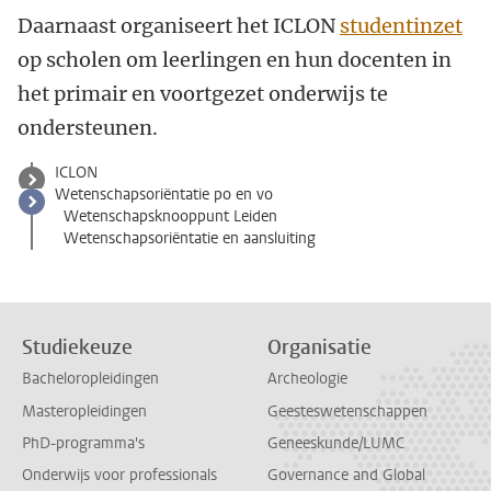
Daarnaast organiseert het ICLON
studentinzet
op scholen om leerlingen en hun docenten in
het primair en voortgezet onderwijs te
ondersteunen.
ICLON
Wetenschapsoriëntatie po en vo
Wetenschapsknooppunt Leiden
Wetenschapsoriëntatie en aansluiting
Studiekeuze
Organisatie
Bacheloropleidingen
Archeologie
Masteropleidingen
Geesteswetenschappen
PhD-programma's
Geneeskunde/LUMC
Onderwijs voor professionals
Governance and Global