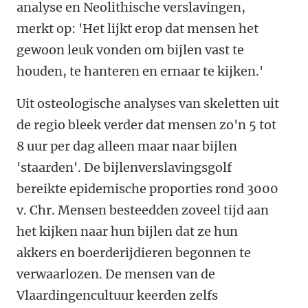
analyse en Neolithische verslavingen,
merkt op: 'Het lijkt erop dat mensen het
gewoon leuk vonden om bijlen vast te
houden, te hanteren en ernaar te kijken.'
Uit osteologische analyses van skeletten uit
de regio bleek verder dat mensen zo'n 5 tot
8 uur per dag alleen maar naar bijlen
'staarden'. De bijlenverslavingsgolf
bereikte epidemische proporties rond 3000
v. Chr. Mensen besteedden zoveel tijd aan
het kijken naar hun bijlen dat ze hun
akkers en boerderijdieren begonnen te
verwaarlozen. De mensen van de
Vlaardingencultuur keerden zelfs