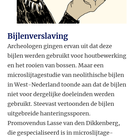
Bijlenverslaving
Archeologen gingen ervan uit dat deze
bijlen werden gebruikt voor houtbewerking
en het rooien van bossen. Maar een
microslijtagestudie van neolithische bijlen
in West-Nederland toonde aan dat de bijlen
niet voor dergelijke doeleinden werden
gebruikt. Steevast vertoonden de bijlen
uitgebreide hanteringssporen.
Promovendus Lasse van den Dikkenberg,
die gespecialiseerd is in microslijtage-