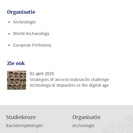
Organisatie
Archeologie
World Archaeology
European Prehistory
Zie ook
01 april 2025
Strategies of ancient matriarchs challenge
technological disparities in the digital age
Studiekeuze
Organisatie
Bacheloropleidingen
Archeologie