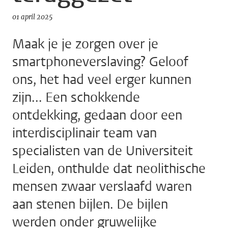
01 april 2025
Maak je je zorgen over je
smartphoneverslaving? Geloof
ons, het had veel erger kunnen
zijn... Een schokkende
ontdekking, gedaan door een
interdisciplinair team van
specialisten van de Universiteit
Leiden, onthulde dat neolithische
mensen zwaar verslaafd waren
aan stenen bijlen. De bijlen
werden onder gruwelijke