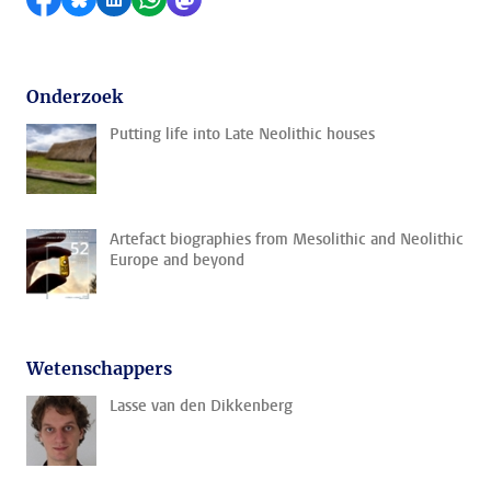
Onderzoek
Putting life into Late Neolithic houses
Artefact biographies from Mesolithic and Neolithic
Europe and beyond
Wetenschappers
Lasse van den Dikkenberg