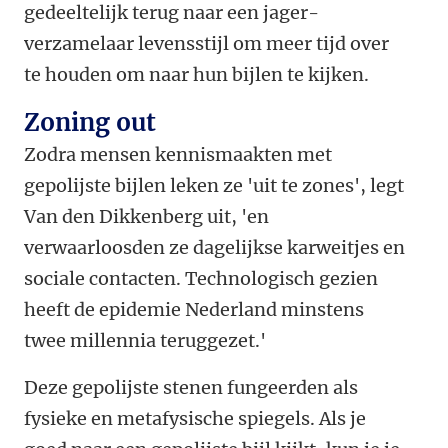
gedeeltelijk terug naar een jager-
verzamelaar levensstijl om meer tijd over
te houden om naar hun bijlen te kijken.
Zoning out
Zodra mensen kennismaakten met
gepolijste bijlen leken ze 'uit te zones', legt
Van den Dikkenberg uit, 'en
verwaarloosden ze dagelijkse karweitjes en
sociale contacten. Technologisch gezien
heeft de epidemie Nederland minstens
twee millennia teruggezet.'
Deze gepolijste stenen fungeerden als
fysieke en metafysische spiegels. Als je