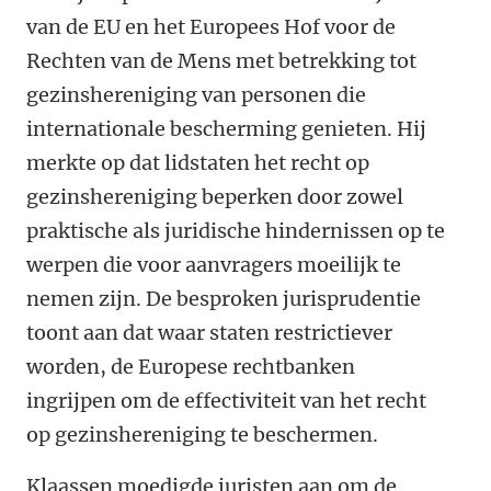
van de EU en het Europees Hof voor de
Rechten van de Mens met betrekking tot
gezinshereniging van personen die
internationale bescherming genieten. Hij
merkte op dat lidstaten het recht op
gezinshereniging beperken door zowel
praktische als juridische hindernissen op te
werpen die voor aanvragers moeilijk te
nemen zijn. De besproken jurisprudentie
toont aan dat waar staten restrictiever
worden, de Europese rechtbanken
ingrijpen om de effectiviteit van het recht
op gezinshereniging te beschermen.
Klaassen moedigde juristen aan om de