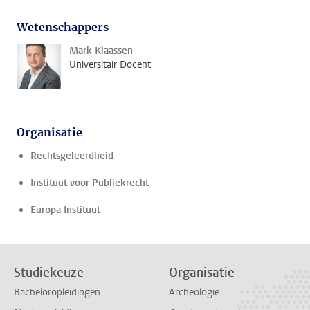
Wetenschappers
Mark Klaassen
Universitair Docent
Organisatie
Rechtsgeleerdheid
Instituut voor Publiekrecht
Europa Instituut
Studiekeuze
Organisatie
Bacheloropleidingen
Archeologie