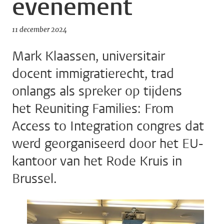
evenement
11 december 2024
Mark Klaassen, universitair
docent immigratierecht, trad
onlangs als spreker op tijdens
het Reuniting Families: From
Access to Integration congres dat
werd georganiseerd door het EU-
kantoor van het Rode Kruis in
Brussel.