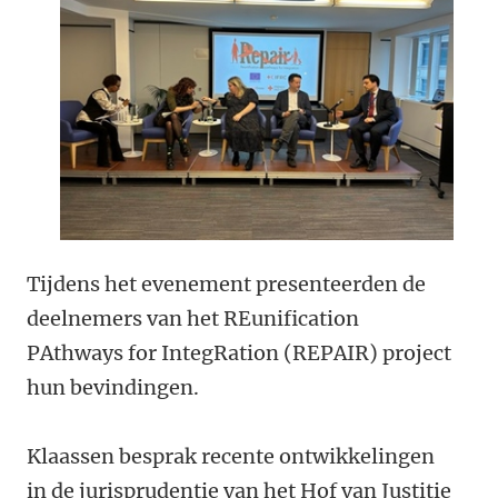
Tijdens het evenement presenteerden de
deelnemers van het REunification
PAthways for IntegRation (REPAIR) project
hun bevindingen.
Klaassen besprak recente ontwikkelingen
in de jurisprudentie van het Hof van Justitie