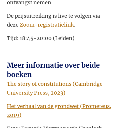
ontvangst nemen.
De prijsuitreiking is live te volgen via
deze
Zoom-registratielink
.
Tijd: 18:45-20:00 (Leiden)
Meer informatie over beide
boeken
The story of constitutions (Cambridge
University Press, 2023)
Het verhaal van de grondwet (Prometeus,
2019)