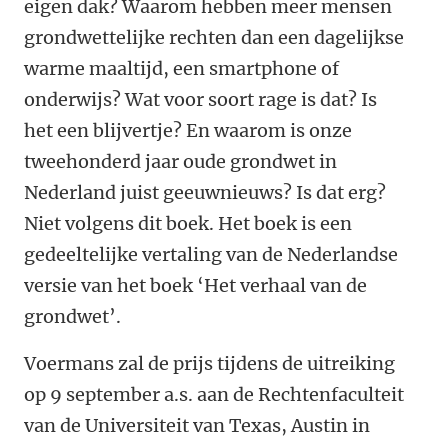
eigen dak? Waarom hebben meer mensen
grondwettelijke rechten dan een dagelijkse
warme maaltijd, een smartphone of
onderwijs? Wat voor soort rage is dat? Is
het een blijvertje? En waarom is onze
tweehonderd jaar oude grondwet in
Nederland juist geeuwnieuws? Is dat erg?
Niet volgens dit boek. Het boek is een
gedeeltelijke vertaling van de Nederlandse
versie van het boek ‘Het verhaal van de
grondwet’.
Voermans zal de prijs tijdens de uitreiking
op 9 september a.s. aan de Rechtenfaculteit
van de Universiteit van Texas, Austin in