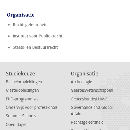
Organisatie
Rechtsgeleerdheid
Instituut voor Publiekrecht
Staats- en Bestuursrecht
Studiekeuze
Organisatie
Bacheloropleidingen
Archeologie
Masteropleidingen
Geesteswetenschappen
PhD-programma's
Geneeskunde/LUMC
Onderwijs voor professionals
Governance and Global
Affairs
Summer Schools
Rechtsgeleerdheid
Open dagen