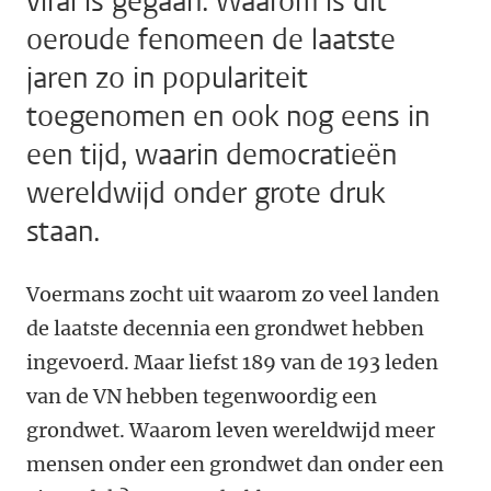
viral is gegaan. Waarom is dit
oeroude fenomeen de laatste
jaren zo in populariteit
toegenomen en ook nog eens in
een tijd, waarin democratieën
wereldwijd onder grote druk
staan.
Voermans zocht uit waarom zo veel landen
de laatste decennia een grondwet hebben
ingevoerd. Maar liefst 189 van de 193 leden
van de VN hebben tegenwoordig een
grondwet. Waarom leven wereldwijd meer
mensen onder een grondwet dan onder een