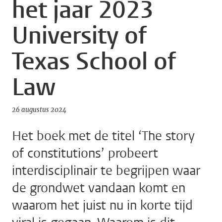
het jaar 2023
University of
Texas School of
Law
26 augustus 2024
Het boek met de titel ‘The story
of constitutions’ probeert
interdisciplinair te begrijpen waar
de grondwet vandaan komt en
waarom het juist nu in korte tijd