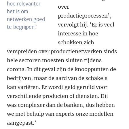
hoe relevanter
over
het is om
productieprocessen’,
netwerken goed
vervolgt hij. ‘Er is veel
te begrijpen.’
interesse in hoe
schokken zich
verspreiden over productienetwerken sinds
hele sectoren moesten sluiten tijdens
corona. In dit geval zijn de knooppunten de
bedrijven, maar de aard van de schakels
kan variëren. Er wordt geld geruild voor
verschillende producten of diensten. Dit
was complexer dan de banken, dus hebben
we met behulp van experts onze modellen
aangepast.’