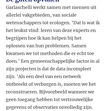
Garlaschelli werkt samen met mensen uit
allerlei vakgebieden, van sociale
wetenschappers tot ecologen. ‘Dat is wat ik
het leukst vind: leren van deze experts en
begrijpen hoe ik kan helpen bij het
oplossen van hun problemen. Samen
kwamen we tot methoden die er echt toe
doen.’ Een gemeenschappelijke factor in al
zijn projecten is dat de data incompleet
zijn. ‘Als een deel van een netwerk
ontbreekt of verborgen is, moeten we het
reconstrueren. Bijvoorbeeld wanneer we
geen toegang hebben tot vertrouwelijke
gegevens of observaties onvolledig zijn.