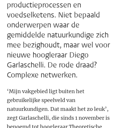
productieprocessen en
voedselketens. Niet bepaald
onderwerpen waar de
gemiddelde natuurkundige zich
mee bezighoudt, maar wel voor
nieuwe hoogleraar Diego
Garlaschelli. De rode draad?
Complexe netwerken.
‘Mijn vakgebied ligt buiten het
gebruikelijke speelveld van
natuurkundigen. Dat maakt het zo leuk’,
zegt Garlaschelli, die sinds 1 november is
benoemd tot hoogleraar Theoretische