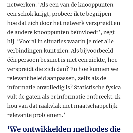
netwerken. ‘Als een van de knooppunten
een schok krijgt, probeer ik te begrijpen
hoe dat zich door het netwerk verspreidt en
de andere knooppunten beïnvloedt’, zegt
hij. ‘Vooral in situaties waarin je niet alle
verbindingen kunt zien. Als bijvoorbeeld
één persoon besmet is met een ziekte, hoe
verspreidt die zich dan? En hoe kunnen we
relevant beleid aanpassen, zelfs als de
informatie onvolledig is? Statistische fysica
vult de gaten als er informatie ontbreekt. Ik
hou van dat raakvlak met maatschappelijk
relevante problemen.’
‘We ontwikkelden methodes die