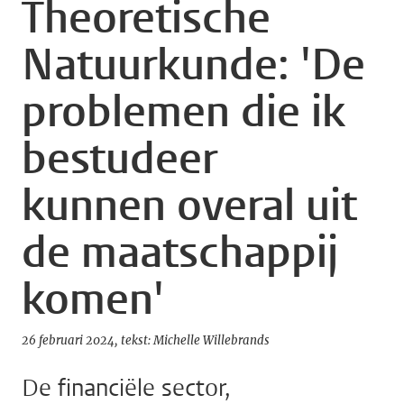
Theoretische
Natuurkunde: 'De
problemen die ik
bestudeer
kunnen overal uit
de maatschappij
komen'
26 februari 2024
tekst: Michelle Willebrands
De financiële sector,