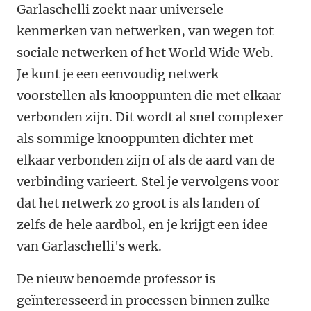
Garlaschelli zoekt naar universele
kenmerken van netwerken, van wegen tot
sociale netwerken of het World Wide Web.
Je kunt je een eenvoudig netwerk
voorstellen als knooppunten die met elkaar
verbonden zijn. Dit wordt al snel complexer
als sommige knooppunten dichter met
elkaar verbonden zijn of als de aard van de
verbinding varieert. Stel je vervolgens voor
dat het netwerk zo groot is als landen of
zelfs de hele aardbol, en je krijgt een idee
van Garlaschelli's werk.
De nieuw benoemde professor is
geïnteresseerd in processen binnen zulke