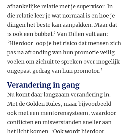
afhankelijke relatie met je supervisor. In
die relatie leer je wat normaal is en hoe je
dingen het beste kan aanpakken. Maar dat
is ook een bubbel.’ Van Dillen vult aan:
‘Hierdoor loop je het risico dat mensen zich
pas na afronding van hun promotie veilig
voelen om zichuit te spreken over mogelijk
ongepast gedrag van hun promotor.’
Verandering in gang
Nu komt daar langzaam verandering in.
Met de Golden Rules, maar bijvoorbeeld
ook met een mentorensysteem, waardoor
conflicten en misverstanden sneller aan
het licht komen. ‘Ook wordt hierdoor