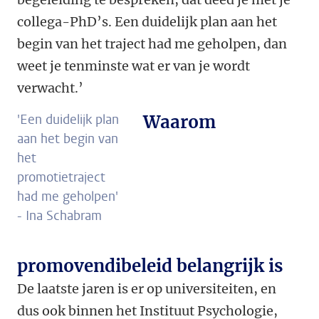
collega-PhD’s. Een duidelijk plan aan het
begin van het traject had me geholpen, dan
weet je tenminste wat er van je wordt
verwacht.’
'Een duidelijk plan
Waarom
aan het begin van
het
promotietraject
had me geholpen'
- Ina Schabram
promovendibeleid belangrijk is
De laatste jaren is er op universiteiten, en
dus ook binnen het Instituut Psychologie,