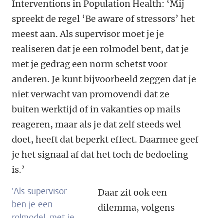
Interventions in Population Health: ‘Mij
spreekt de regel ‘Be aware of stressors’ het
meest aan. Als supervisor moet je je
realiseren dat je een rolmodel bent, dat je
met je gedrag een norm schetst voor
anderen. Je kunt bijvoorbeeld zeggen dat je
niet verwacht van promovendi dat ze
buiten werktijd of in vakanties op mails
reageren, maar als je dat zelf steeds wel
doet, heeft dat beperkt effect. Daarmee geef
je het signaal af dat het toch de bedoeling
is.’
'Als supervisor
Daar zit ook een
ben je een
dilemma, volgens
rolmodel, met je