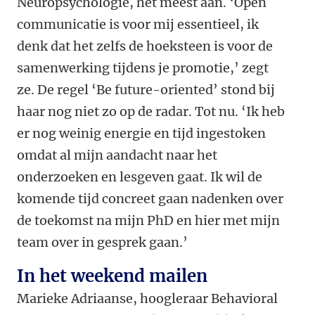
Neuropsychologie, het meest aan. ‘Open
communicatie is voor mij essentieel, ik
denk dat het zelfs de hoeksteen is voor de
samenwerking tijdens je promotie,’ zegt
ze. De regel ‘Be future-oriented’ stond bij
haar nog niet zo op de radar. Tot nu. ‘Ik heb
er nog weinig energie en tijd ingestoken
omdat al mijn aandacht naar het
onderzoeken en lesgeven gaat. Ik wil de
komende tijd concreet gaan nadenken over
de toekomst na mijn PhD en hier met mijn
team over in gesprek gaan.’
In het weekend mailen
Marieke Adriaanse, hoogleraar Behavioral