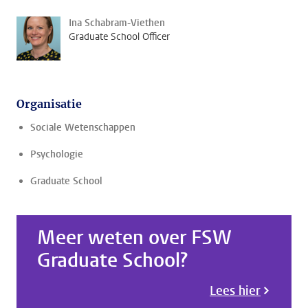
Ina Schabram-Viethen
Graduate School Officer
Organisatie
Sociale Wetenschappen
Psychologie
Graduate School
Meer weten over FSW
Graduate School?
Lees hier