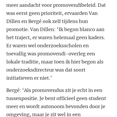
meer aandacht voor promovendibeleid. Dat
was eerst geen prioriteit, ervaarden Van
Dillen en Bergé ook zelf tijdens hun
promotie. Van Dillen: ‘Ik begon blanco aan
het traject, er waren helemaal geen kaders.
Er waren wel onderzoeksscholen en
toevallig was promovendi-overleg een
lokale traditie, maar toen ik hier begon als
onderzoeksdirecteur was dat soort
initiatieven er niet.’
Bergé: ‘Als promovendus zit je echt in een
tussenpositie. Je bent officieel geen student
meer en wordt autonoom bevonden door je
omgeving, maar je zit wel in een