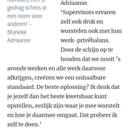
Adriaanse.
gedrag schets je
‘Supervisors ervaren
een norm voor
zelf ook druk en
anderen' -
worstelen ook met hun
Marieke
Adriaanse
werk-privébalans.
Door de schijn op te
houden dat we nooit ’s
avonds werken en alle werk daarvoor
afkrijgen, creëren we een onhaalbare
standaard. De beste oplossing? Ik denk dat
je jezelf dan het beste kwetsbaar kunt
opstellen, eerlijk zijn waar je mee worstelt
en hoe je daarmee omgaat. Dat probeer ik
zelf te doen.’