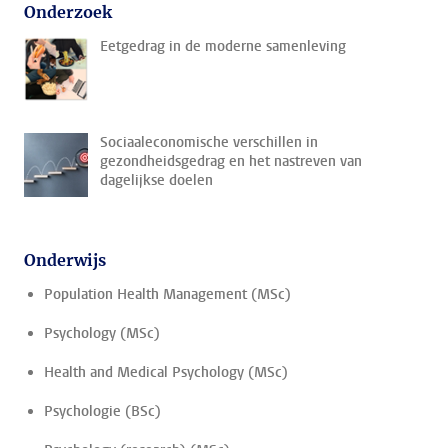
Onderzoek
Eetgedrag in de moderne samenleving
Sociaaleconomische verschillen in
gezondheidsgedrag en het nastreven van
dagelijkse doelen
Onderwijs
Population Health Management (MSc)
Psychology (MSc)
Health and Medical Psychology (MSc)
Psychologie (BSc)