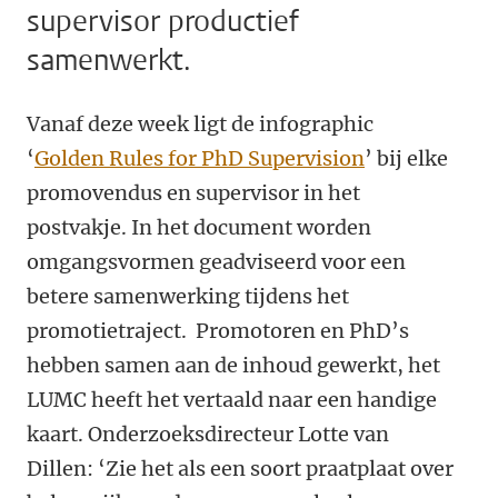
supervisor productief
samenwerkt.
Vanaf deze week ligt de infographic
‘
Golden Rules for PhD Supervision
’ bij elke
promovendus en supervisor in het
postvakje. In het document worden
omgangsvormen geadviseerd voor een
betere samenwerking tijdens het
promotietraject. Promotoren en PhD’s
hebben samen aan de inhoud gewerkt, het
LUMC heeft het vertaald naar een handige
kaart. Onderzoeksdirecteur Lotte van
Dillen: ‘Zie het als een soort praatplaat over