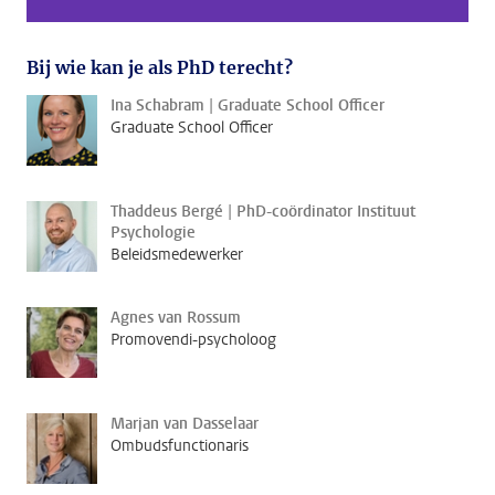
Bij wie kan je als PhD terecht?
Ina Schabram | Graduate School Officer
Graduate School Officer
Thaddeus Bergé | PhD-coördinator Instituut
Psychologie
Beleidsmedewerker
Agnes van Rossum
Promovendi-psycholoog
Marjan van Dasselaar
Ombudsfunctionaris