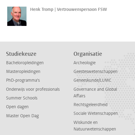
Henk Tromp | Vertrouwenspersoon FSW
Studiekeuze
Organisatie
Bacheloropleidingen
Archeologie
Masteropleidingen
Geesteswetenschappen
PhD-programma's
Geneeskunde/LUMC
Onderwijs voor professionals
Governance and Global
Affairs
Summer Schools
Rechtsgeleerdheid
Open dagen
Sociale Wetenschappen
Master Open Dag
Wiskunde en
Natuurwetenschappen