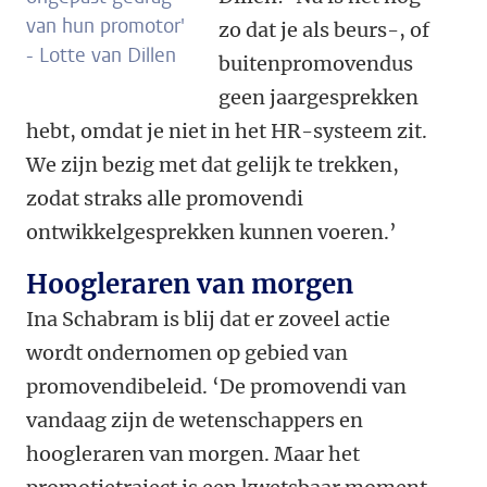
van hun promotor'
zo dat je als beurs-, of
- Lotte van Dillen
buitenpromovendus
geen jaargesprekken
hebt, omdat je niet in het HR-systeem zit.
We zijn bezig met dat gelijk te trekken,
zodat straks alle promovendi
ontwikkelgesprekken kunnen voeren.’
Hoogleraren van morgen
Ina Schabram is blij dat er zoveel actie
wordt ondernomen op gebied van
promovendibeleid. ‘De promovendi van
vandaag zijn de wetenschappers en
hoogleraren van morgen. Maar het