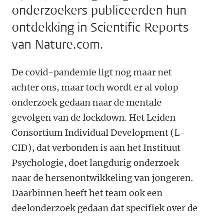
onderzoekers publiceerden hun
ontdekking in Scientific Reports
van Nature.com.
De covid-pandemie ligt nog maar net
achter ons, maar toch wordt er al volop
onderzoek gedaan naar de mentale
gevolgen van de lockdown. Het Leiden
Consortium Individual Development (L-
CID), dat verbonden is aan het Instituut
Psychologie,
doet langdurig onderzoek
naar de hersenontwikkeling van jongeren.
Daarbinnen heeft het team ook een
deelonderzoek gedaan dat specifiek over de