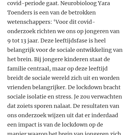
covid-periode gaat. Neurobioloog Yara
Toenders is een van de betrokken
wetenschappers: ‘Voor dit covid-
onderzoek richten we ons op jongeren van
9 tot 13 jaar. Deze leeftijdsfase is heel
belangrijk voor de sociale ontwikkeling van
het brein. Bij jongere kinderen staat de
familie centraal, maar op deze leeftijd
breidt de sociale wereld zich uit en worden
vrienden belangrijker. De lockdown bracht
sociale isolatie en stress. Je zou verwachten
dat zoiets sporen nalaat. De resultaten van
ons onderzoek wijzen uit dat er inderdaad
een impact is van de lockdown op de
manier waarop het brein van jongeren zich