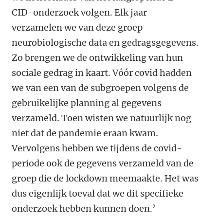
CID-onderzoek volgen. Elk jaar
verzamelen we van deze groep
neurobiologische data en gedragsgegevens.
Zo brengen we de ontwikkeling van hun
sociale gedrag in kaart. Vóór covid hadden
we van een van de subgroepen volgens de
gebruikelijke planning al gegevens
verzameld. Toen wisten we natuurlijk nog
niet dat de pandemie eraan kwam.
Vervolgens hebben we tijdens de covid-
periode ook de gegevens verzameld van de
groep die de lockdown meemaakte. Het was
dus eigenlijk toeval dat we dit specifieke
onderzoek hebben kunnen doen.’