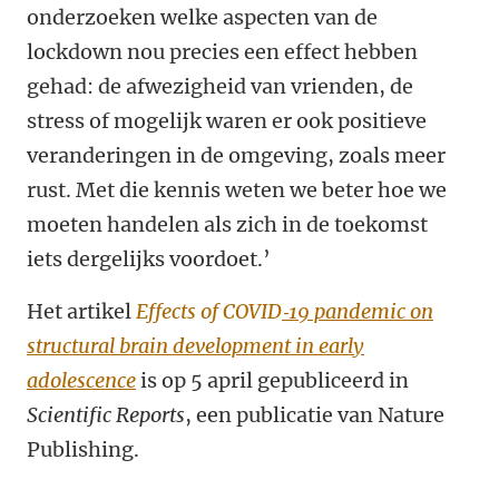
onderzoeken welke aspecten van de
lockdown nou precies een effect hebben
gehad: de afwezigheid van vrienden, de
stress of mogelijk waren er ook positieve
veranderingen in de omgeving, zoals meer
rust. Met die kennis weten we beter hoe we
moeten handelen als zich in de toekomst
iets dergelijks voordoet.’
Het artikel
Effects of COVID
‑
19 pandemic on
structural brain development in early
adolescence
is op 5 april gepubliceerd in
Scientific Reports
, een publicatie van Nature
Publishing.