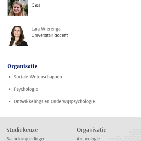
Gast
Lara Wierenga
Universitair docent
Organisatie
Sociale Wetenschappen
Psychologie
Ontwikkelings en Onderwijspsychologie
Studiekeuze
Organisatie
Bacheloropleidingen
Archeologie