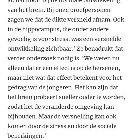
af, dat hoort bij de normale ontwikkeling
van het brein. Bij onze proefpersonen
zagen we dat de dikte versneld afnam. Ook
in de hippocampus, die onder andere
gevoelig is voor stress, was een versnelde
ontwikkeling zichtbaar.’ Ze benadrukt dat
verder onderzoek nodig is. ‘We weten nu
alleen dat er een effect is op de hersenen,
maar niet wat dat effect betekent voor het
gedrag van de jongeren. Het kan zijn dat
het brein probeert sneller ouder te worden,
zodat het de veranderde omgeving kan
bijhouden. Maar de versnelling kan ook
komen door de stress en door de sociale
beperkingen.’