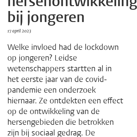
hersenontwikkelin
bij jongeren
17 april 2023
Welke invloed had de lockdown
op jongeren? Leidse
wetenschappers startten al in
het eerste jaar van de covid-
pandemie een onderzoek
hiernaar. Ze ontdekten een effect
op de ontwikkeling van de
hersengebieden die betrokken
zijn bij sociaal gedrag. De