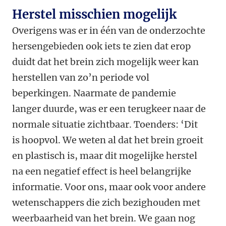
Herstel misschien mogelijk
Overigens was er in één van de onderzochte
hersengebieden ook iets te zien dat erop
duidt dat het brein zich mogelijk weer kan
herstellen van zo’n periode vol
beperkingen. Naarmate de pandemie
langer duurde, was er een terugkeer naar de
normale situatie zichtbaar. Toenders: ‘Dit
is hoopvol. We weten al dat het brein groeit
en plastisch is, maar dit mogelijke herstel
na een negatief effect is heel belangrijke
informatie. Voor ons, maar ook voor andere
wetenschappers die zich bezighouden met
weerbaarheid van het brein. We gaan nog