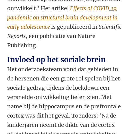
ontwikkelt.’
Het artikel
Effects of COVID
‑19
pandemic on structural brain development in
early adolescence
is gepubliceerd in
Scientific
Reports
, een publicatie van Nature
Publishing.
Invloed op het sociale brein
Het onderzoeksteam vond dat gebieden in
de hersenen die een grote rol spelen bij het
sociale gedrag tijdens de lockdown een
versnelde ontwikkeling lieten zien. Met
name bij de hippocampus en de prefrontale
cortex was dit het geval. Toenders: ‘Na de
kinderjaren neemt de dikte van de cortex