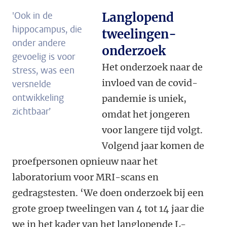
'Ook in de
Langlopend
hippocampus, die
tweelingen-
onder andere
onderzoek
gevoelig is voor
Het onderzoek naar de
stress, was een
invloed van de covid-
versnelde
ontwikkeling
pandemie is uniek,
zichtbaar’
omdat het jongeren
voor langere tijd volgt.
Volgend jaar komen de
proefpersonen opnieuw naar het
laboratorium voor MRI-scans en
gedragstesten. ‘We doen onderzoek bij een
grote groep tweelingen van 4 tot 14 jaar die
we in het kader van het langlopende L-