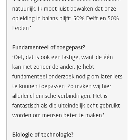
natuurlijk. Ik moet juist bewaken dat onze
opleiding in balans blijft: 50% Delft en 50%
Leiden.’
Fundamenteel of toegepast?
‘Oef, dat is ook een lastige, want de één
kan niet zonder de ander. Je hebt
fundamenteel onderzoek nodig om later iets
te kunnen toepassen. Zo maken wij hier
allerlei chemische verbindingen. Het is
fantastisch als die uiteindelijk echt gebruikt
worden om mensen beter te maken.’
Biologie of technologie?