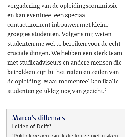
vergadering van de opleidingscommissie
en kan eventueel een speciaal
contactmoment inbouwen met kleine
groepjes studenten. Volgens mij weten
studenten me wel te bereiken voor de echt
cruciale dingen. We hebben een sterk team
met studieadviseurs en andere mensen die
betrokken zijn bij het reilen en zeilen van
de opleiding. Maar momenteel ken ik alle
studenten gelukkig nog van gezicht.’
Marco's dillema's
Leiden of Delft?
‘Politiek gezien kan ik die keuze niet maken