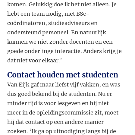
komen. Gelukkig doe ik het niet alleen. Je
hebt een team nodig, met BSc-
coördinatoren, studieadviseurs en
ondersteund personeel. En natuurlijk
kunnen we niet zonder docenten en een
goede onderlinge interactie. Anders krijg je
dat niet voor elkaar.’
Contact houden met studenten
Van Eijk gaf maar liefst vijf vakken, en was
dus goed bekend bij de studenten. Nu er
minder tijd is voor lesgeven en hij niet
meer in de opleidingscommissie zit, moet
hij dat contact op een andere manier
zoeken. ‘Ik ga op uitnodiging langs bij de