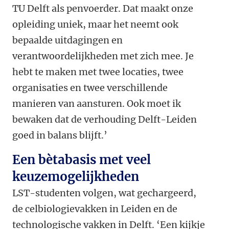
TU Delft als penvoerder. Dat maakt onze
opleiding uniek, maar het neemt ook
bepaalde uitdagingen en
verantwoordelijkheden met zich mee. Je
hebt te maken met twee locaties, twee
organisaties en twee verschillende
manieren van aansturen. Ook moet ik
bewaken dat de verhouding Delft-Leiden
goed in balans blijft.’
Een bètabasis met veel
keuzemogelijkheden
LST-studenten volgen, wat gechargeerd,
de celbiologievakken in Leiden en de
technologische vakken in Delft. ‘Een kijkje