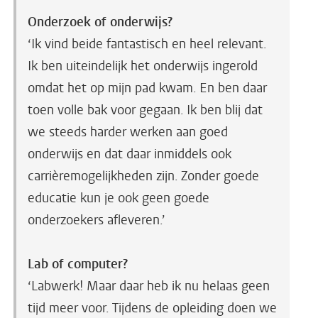
Onderzoek of onderwijs?
‘Ik vind beide fantastisch en heel relevant.
Ik ben uiteindelijk het onderwijs ingerold
omdat het op mijn pad kwam. En ben daar
toen volle bak voor gegaan. Ik ben blij dat
we steeds harder werken aan goed
onderwijs en dat daar inmiddels ook
carrièremogelijkheden zijn. Zonder goede
educatie kun je ook geen goede
onderzoekers afleveren.’
Lab of computer?
‘Labwerk! Maar daar heb ik nu helaas geen
tijd meer voor. Tijdens de opleiding doen we