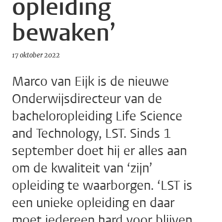
opleiding
bewaken’
17 oktober 2022
Marco van Eijk is de nieuwe
Onderwijsdirecteur van de
bacheloropleiding Life Science
and Technology, LST. Sinds 1
september doet hij er alles aan
om de kwaliteit van ‘zijn’
opleiding te waarborgen. ‘LST is
een unieke opleiding en daar
moet iedereen hard voor blijven