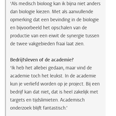
‘Als medisch bioloog kan ik bijna niet anders
dan biologie kiezen. Met als aanvullende
opmerking dat een bevinding in de biologie
en bijvoorbeeld het opschalen van de
productie van een eiwit de synergie tussen
de twee vakgebieden fraai laat zien.
Bedrijfsleven of de academie?
‘Ik heb het allebei gedaan, maar vind de
academie toch het leukst. In de academie
kun je verliefd worden op je project. Bij een
bedrijf kan dat niet, dat is heel zakelijk met
targets en tijdslimieten. Academisch
onderzoek blijft fantastisch.’