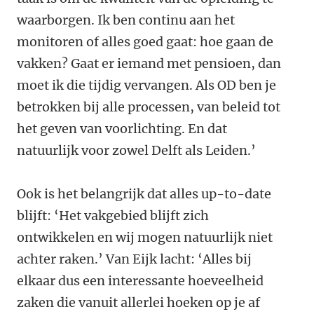
waarborgen. Ik ben continu aan het
monitoren of alles goed gaat: hoe gaan de
vakken? Gaat er iemand met pensioen, dan
moet ik die tijdig vervangen. Als OD ben je
betrokken bij alle processen, van beleid tot
het geven van voorlichting. En dat
natuurlijk voor zowel Delft als Leiden.’
Ook is het belangrijk dat alles up-to-date
blijft: ‘Het vakgebied blijft zich
ontwikkelen en wij mogen natuurlijk niet
achter raken.’ Van Eijk lacht: ‘Alles bij
elkaar dus een interessante hoeveelheid
zaken die vanuit allerlei hoeken op je af