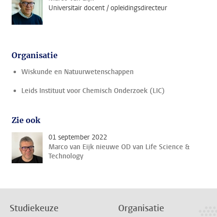
Universitair docent / opleidingsdirecteur
Organisatie
Wiskunde en Natuurwetenschappen
Leids Instituut voor Chemisch Onderzoek (LIC)
Zie ook
01 september 2022
Marco van Eijk nieuwe OD van Life Science &
Technology
Studiekeuze
Organisatie