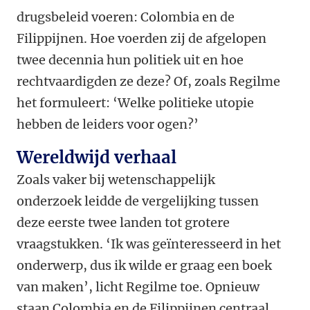
drugsbeleid voeren: Colombia en de
Filippijnen. Hoe voerden zij de afgelopen
twee decennia hun politiek uit en hoe
rechtvaardigden ze deze? Of, zoals Regilme
het formuleert: ‘Welke politieke utopie
hebben de leiders voor ogen?’
Wereldwijd verhaal
Zoals vaker bij wetenschappelijk
onderzoek leidde de vergelijking tussen
deze eerste twee landen tot grotere
vraagstukken. ‘Ik was geïnteresseerd in het
onderwerp, dus ik wilde er graag een boek
van maken’, licht Regilme toe. Opnieuw
staan Colombia en de Filippijnen centraal,