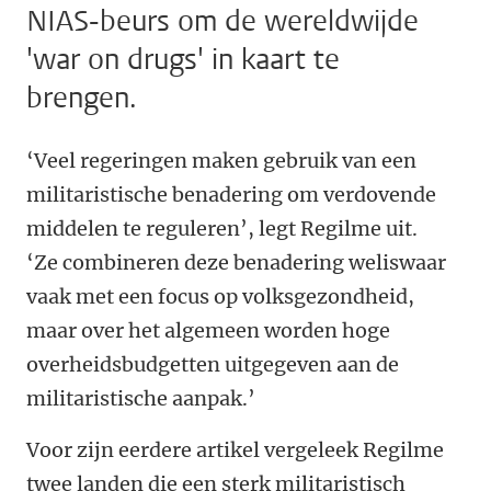
NIAS-beurs om de wereldwijde
'war on drugs' in kaart te
brengen.
‘Veel regeringen maken gebruik van een
militaristische benadering om verdovende
middelen te reguleren’, legt Regilme uit.
‘Ze combineren deze benadering weliswaar
vaak met een focus op volksgezondheid,
maar over het algemeen worden hoge
overheidsbudgetten uitgegeven aan de
militaristische aanpak.’
Voor zijn eerdere artikel vergeleek Regilme
twee landen die een sterk militaristisch