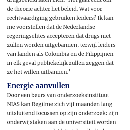
de theorie achter het beleid. Wat voor
rechtvaardiging gebruiken leiders? Ik kan
me voorstellen dat de Nederlandse
regeringselites accepteren dat drugs niet
zullen worden uitgebannen, terwijl leiders
van landen als Colombia en de Filippijnen
in elk geval publiekelijk zullen zeggen dat
ze het willen uitbannen.’
Energie aanvullen
Door een beurs van onderzoeksinstituut
NIAS kan Regilme zich vijf maanden lang
uitsluitend focussen op zijn onderzoek: zijn
onderwijstaken aan de universiteit worden