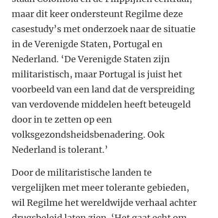
maar dit keer ondersteunt Regilme deze
casestudy’s met onderzoek naar de situatie
in de Verenigde Staten, Portugal en
Nederland. ‘De Verenigde Staten zijn
militaristisch, maar Portugal is juist het
voorbeeld van een land dat de verspreiding
van verdovende middelen heeft beteugeld
door in te zetten op een
volksgezondsheidsbenadering. Ook
Nederland is tolerant.’
Door de militaristische landen te
vergelijken met meer tolerante gebieden,
wil Regilme het wereldwijde verhaal achter
drugsbeleid laten zien. ‘Het gaat echt om