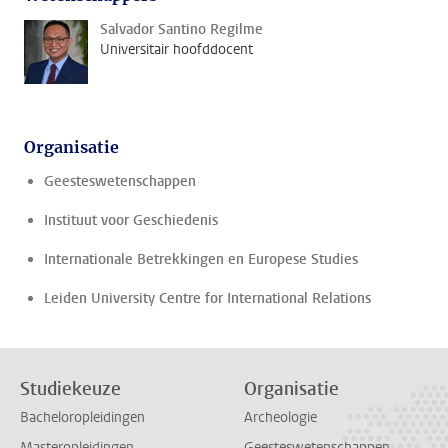
Salvador Santino Regilme
Universitair hoofddocent
Organisatie
Geesteswetenschappen
Instituut voor Geschiedenis
Internationale Betrekkingen en Europese Studies
Leiden University Centre for International Relations
Studiekeuze
Organisatie
Bacheloropleidingen
Archeologie
Masteropleidingen
Geesteswetenschappen