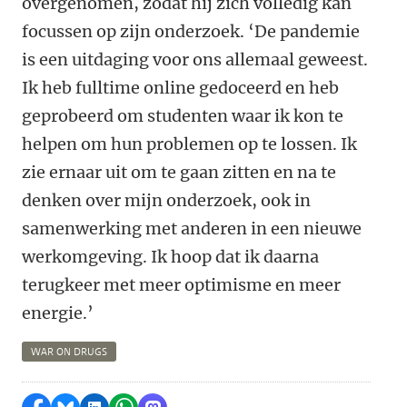
overgenomen, zodat hij zich volledig kan
focussen op zijn onderzoek. ‘De pandemie
is een uitdaging voor ons allemaal geweest.
Ik heb fulltime online gedoceerd en heb
geprobeerd om studenten waar ik kon te
helpen om hun problemen op te lossen. Ik
zie ernaar uit om te gaan zitten en na te
denken over mijn onderzoek, ook in
samenwerking met anderen in een nieuwe
werkomgeving. Ik hoop dat ik daarna
terugkeer met meer optimisme en meer
energie.’
WAR ON DRUGS