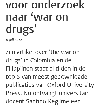
voor onderzoek
naar ‘war on
drugs’
11 juli 2022
Zijn artikel over ‘the war on
drugs’ in Colombia en de
Filippijnen staat al tijden in de
top 5 van meest gedownloade
publicaties van Oxford University
Press. Nu ontvangt universitair
docent Santino Regilme een