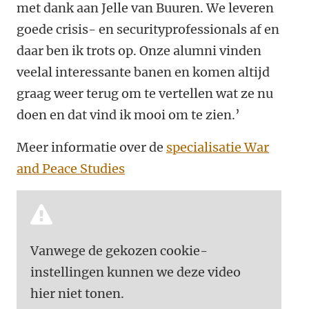
met dank aan Jelle van Buuren. We leveren
goede crisis- en securityprofessionals af en
daar ben ik trots op. Onze alumni vinden
veelal interessante banen en komen altijd
graag weer terug om te vertellen wat ze nu
doen en dat vind ik mooi om te zien.’
Meer informatie over de
specialisatie War
and Peace Studies
Vanwege de gekozen cookie-
instellingen kunnen we deze video
hier niet tonen.