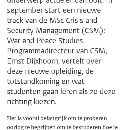
onderwerp actueler dan ooit. In
september start een nieuwe
track van de MSc Crisis and
Security Management (CSM):
War and Peace Studies.
Programmadirecteur van CSM,
Ernst Dijxhoorn, vertelt over
deze nieuwe opleiding, de
totstandkoming en wat
studenten gaan leren als ze deze
richting kiezen.
Het is vooral belangrijk om te proberen
oorlog te begrijpen om te bestuderen hoe je