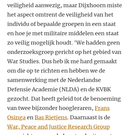
veiligheid aanwezig, maar Dijxhoorn miste
het aspect omtrent de veiligheid van het
individu of bepaalde groepen in een staat
en hoe je met militaire middelen een staat
zo veilig mogelijk houdt. ‘We hadden geen
onderzoeksgroep gericht op het gebied van
War Studies. Dus heb ik me hard gemaakt
om die op te richten en hebben we de
samenwerking met de Nederlandse
Defensie Academie (NLDA) en de KVBK
gezocht. Dat heeft geleid tot de benoeming
van twee bijzonder hoogleraren,
Frans
Osinga
en
Bas Rietjens
. Daarnaast is de
War, Peace and Justice Research Group