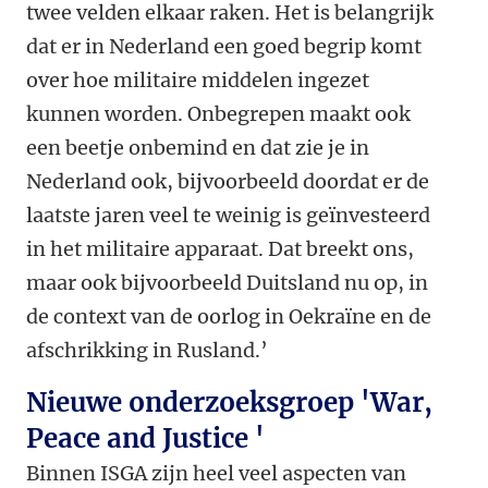
twee velden elkaar raken. Het is belangrijk
dat er in Nederland een goed begrip komt
over hoe militaire middelen ingezet
kunnen worden. Onbegrepen maakt ook
een beetje onbemind en dat zie je in
Nederland ook, bijvoorbeeld doordat er de
laatste jaren veel te weinig is geïnvesteerd
in het militaire apparaat. Dat breekt ons,
maar ook bijvoorbeeld Duitsland nu op, in
de context van de oorlog in Oekraïne en de
afschrikking in Rusland.’
Nieuwe onderzoeksgroep 'War,
Peace and Justice '
Binnen ISGA zijn heel veel aspecten van