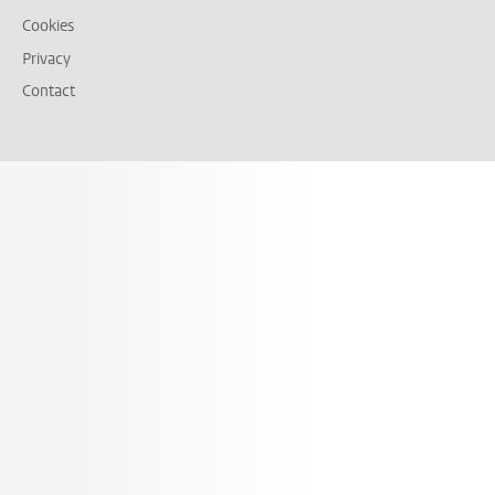
Cookies
Privacy
Contact