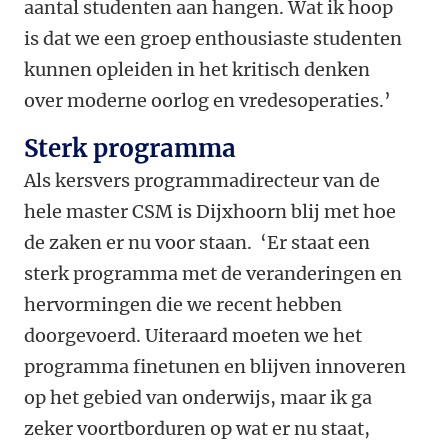
aantal studenten aan hangen. Wat ik hoop
is dat we een groep enthousiaste studenten
kunnen opleiden in het kritisch denken
over moderne oorlog en vredesoperaties.’
Sterk programma
Als kersvers programmadirecteur van de
hele master CSM is Dijxhoorn blij met hoe
de zaken er nu voor staan. ‘Er staat een
sterk programma met de veranderingen en
hervormingen die we recent hebben
doorgevoerd. Uiteraard moeten we het
programma finetunen en blijven innoveren
op het gebied van onderwijs, maar ik ga
zeker voortborduren op wat er nu staat,