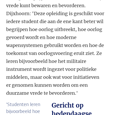
vrede kunt bewaren en bevorderen.
Dijxhoorn: ‘Deze opleiding is geschikt voor
iedere student die aan de ene kant beter wil
begrijpen hoe oorlog uitbreekt, hoe oorlog
gevoerd wordt en hoe moderne
wapensystemen gebruikt worden en hoe de
toekomst van oorlogsvoering eruit ziet. Ze
leren bijvoorbeeld hoe het militaire
instrument wordt ingezet voor politieke
middelen, maar ook wat voor initiatieven
er genomen kunnen worden om een
duurzame vrede te bevorderen.'
'Studenten leren
Gericht op
bijvoorbeeld hoe
hedendaagse