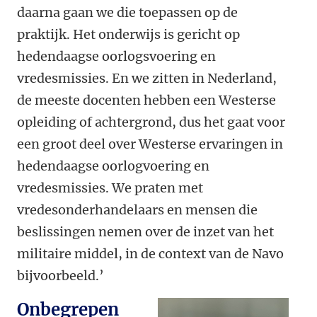
daarna gaan we die toepassen op de
praktijk. Het onderwijs is gericht op
hedendaagse oorlogsvoering en
vredesmissies. En we zitten in Nederland,
de meeste docenten hebben een Westerse
opleiding of achtergrond, dus het gaat voor
een groot deel over Westerse ervaringen in
hedendaagse oorlogvoering en
vredesmissies. We praten met
vredesonderhandelaars en mensen die
beslissingen nemen over de inzet van het
militaire middel, in de context van de Navo
bijvoorbeeld.’
Onbegrepen