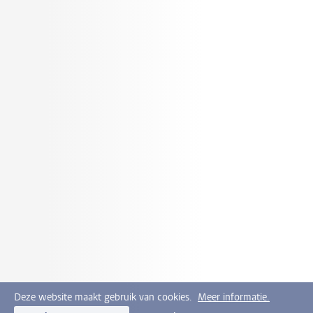
Deze website maakt gebruik van cookies.
Meer informatie.