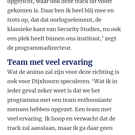
opgericht, waar ook deze track uit voort
gekomen is. Daar ben ik heel blij mee en
trots op, dat dat oorlogselement, de
klassieke kant van Security Studies, nu ook
een plek heeft binnen ons instituut,’ zegt
de programmadirecteur.
Team met veel ervaring
Wat de animo zal zijn voor deze richting is
ook voor Dijxhoorn speculeren. ‘Wat ik in
ieder geval zeker weet is dat we het
programma met een team enthousiaste
mensen hebben opgezet. Een team met
veel ervaring. Ik hoop en verwacht dat de
track zal aanslaan, maar ik ga daar geen