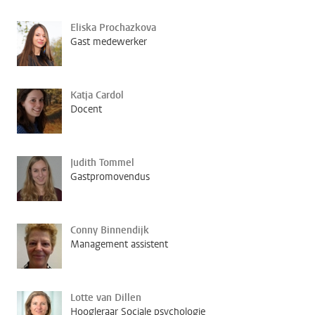
Eliska Prochazkova
Gast medewerker
Katja Cardol
Docent
Judith Tommel
Gastpromovendus
Conny Binnendijk
Management assistent
Lotte van Dillen
Hoogleraar Sociale psychologie