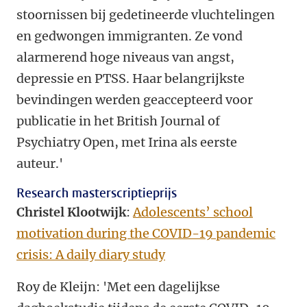
stoornissen bij gedetineerde vluchtelingen
en gedwongen immigranten. Ze vond
alarmerend hoge niveaus van angst,
depressie en PTSS. Haar belangrijkste
bevindingen werden geaccepteerd voor
publicatie in het British Journal of
Psychiatry Open, met Irina als eerste
auteur.'
Research masterscriptieprijs
Christel Klootwijk
:
Adolescents’ school
motivation during the COVID-19 pandemic
crisis: A daily diary study
Roy de Kleijn: 'Met een dagelijkse