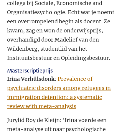
collega bij Sociale, Economische and
Organisatiesychologie. Echt wat je noemt
een overrompelend begin als docent. Ze
kwam, zag en won de onderwijsprijs,
overhandigd door Madelief van den
Wildenberg, studentlid van het
Instituutsbestuur en Opleidingsbestuur.
Masterscriptieprijs
Irina Verhülsdonk
:
Prevalence of
psychiatric disorders among refugees in
immigration detention: a systematic
review with meta-analysis
Jurylid Roy de Kleijn: 'Irina voerde een
meta-analyse uit naar psychologische