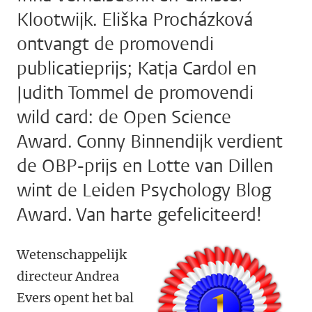
Klootwijk. Eliška Procházková
ontvangt de promovendi
publicatieprijs; Katja Cardol en
Judith Tommel de promovendi
wild card: de Open Science
Award. Conny Binnendijk verdient
de OBP-prijs en Lotte van Dillen
wint de Leiden Psychology Blog
Award. Van harte gefeliciteerd!
Wetenschappelijk
directeur Andrea
Evers opent het bal