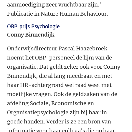
aanmoediging zeer vruchtbaar zijn.'
Publicatie in Nature Human Behaviour.
OBP-prijs Psychologie
Conny Binnendijk
Onderwijsdirecteur Pascal Haazebroek
noemt het OBP-personeel de lijm van de
organisatie. Dat geldt zeker ook voor Conny
Binnendijk, die al lang meedraait en met
haar HR-achtergrond wel raad weet met
moeilijke vragen. Ook de geldzaken van de
afdeling Sociale, Economische en
Organisatiepsychologie zijn bij haar in
goede handen. Verder is ze een bron van
informatie voor haar collega's die op haar