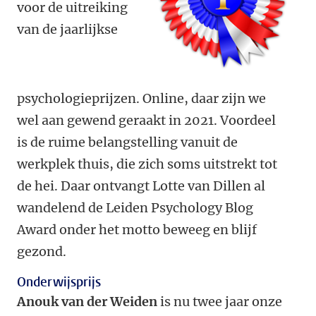
voor de uitreiking
van de jaarlijkse
psychologieprijzen. Online, daar zijn we
wel aan gewend geraakt in 2021. Voordeel
is de ruime belangstelling vanuit de
werkplek thuis, die zich soms uitstrekt tot
de hei. Daar ontvangt Lotte van Dillen al
wandelend de Leiden Psychology Blog
Award onder het motto beweeg en blijf
gezond.
Onderwijsprijs
Anouk van der Weiden
is nu twee jaar onze