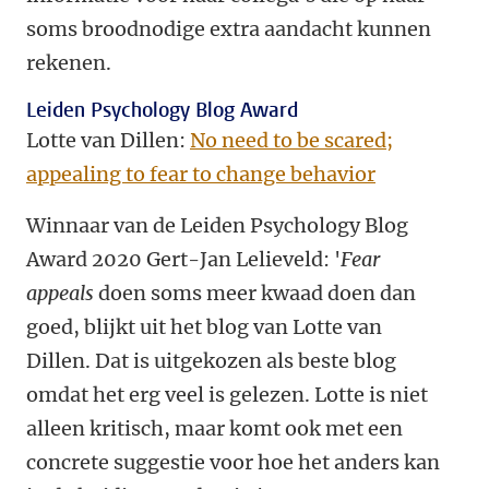
soms broodnodige extra aandacht kunnen
rekenen.
Leiden Psychology Blog Award
Lotte van Dillen:
No need to be scared;
appealing to fear to change behavior
Winnaar van de Leiden Psychology Blog
Award 2020 Gert-Jan Lelieveld: '
Fear
appeals
doen soms meer kwaad doen dan
goed, blijkt uit het blog van Lotte van
Dillen. Dat is uitgekozen als beste blog
omdat het erg veel is gelezen. Lotte is niet
alleen kritisch, maar komt ook met een
concrete suggestie voor hoe het anders kan