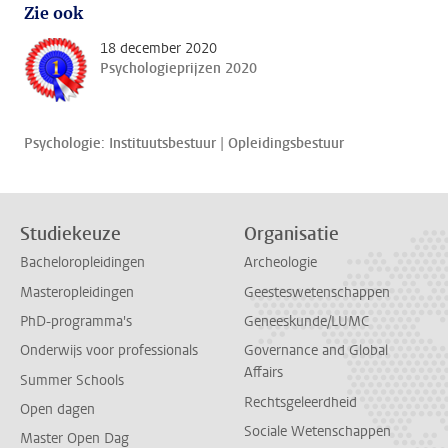
Zie ook
18 december 2020
Psychologieprijzen 2020
Psychologie: Instituutsbestuur | Opleidingsbestuur
Studiekeuze
Organisatie
Bacheloropleidingen
Archeologie
Masteropleidingen
Geesteswetenschappen
PhD-programma's
Geneeskunde/LUMC
Onderwijs voor professionals
Governance and Global
Affairs
Summer Schools
Rechtsgeleerdheid
Open dagen
Sociale Wetenschappen
Master Open Dag