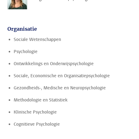
Organisatie
Sociale Wetenschappen
Psychologie
Ontwikkelings en Onderwijspsychologie
Sociale, Economische en Organisatiepsychologie
Gezondheids-, Medische en Neuropsychologie
Methodologie en Statistiek
Klinische Psychologie
Cognitieve Psychologie