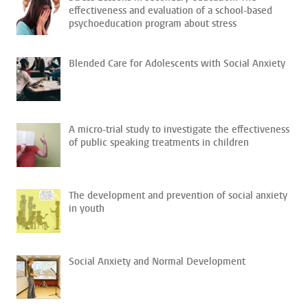
effectiveness and evaluation of a school-based
psychoeducation program about stress
Blended Care for Adolescents with Social Anxiety
A micro-trial study to investigate the effectiveness
of public speaking treatments in children
The development and prevention of social anxiety
in youth
Social Anxiety and Normal Development