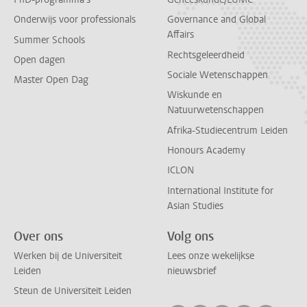
Onderwijs voor professionals
Governance and Global
Affairs
Summer Schools
Rechtsgeleerdheid
Open dagen
Sociale Wetenschappen
Master Open Dag
Wiskunde en
Natuurwetenschappen
Afrika-Studiecentrum Leiden
Honours Academy
ICLON
International Institute for
Asian Studies
Over ons
Volg ons
Werken bij de Universiteit
Lees onze wekelijkse
Leiden
nieuwsbrief
Steun de Universiteit Leiden