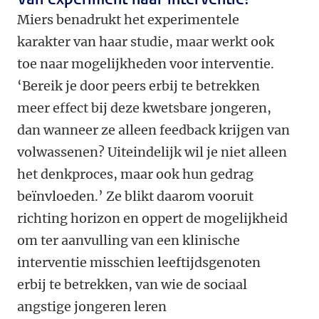
Miers benadrukt het experimentele
karakter van haar studie, maar werkt ook
toe naar mogelijkheden voor interventie.
‘Bereik je door peers erbij te betrekken
meer effect bij deze kwetsbare jongeren,
dan wanneer ze alleen feedback krijgen van
volwassenen? Uiteindelijk wil je niet alleen
het denkproces, maar ook hun gedrag
beïnvloeden.’ Ze blikt daarom vooruit
richting horizon en oppert de mogelijkheid
om ter aanvulling van een klinische
interventie misschien leeftijdsgenoten
erbij te betrekken, van wie de sociaal
angstige jongeren leren