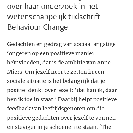
over haar onderzoek in het
wetenschappelijk tijdschrift
Behaviour Change.
Gedachten en gedrag van sociaal angstige
jongeren op een positieve manier
beïnvloeden, dat is de ambitie van Anne
Miers. Om jezelf neer te zetten in een
sociale situatie is het belangrijk dat je
positief denkt over jezelf: ‘dat kan ik, daar
ben ik toe in staat.’ Daarbij helpt positieve
feedback van leeftijdsgenoten om die
positieve gedachten over jezelf te vormen
en steviger in je schoenen te staan. ‘The