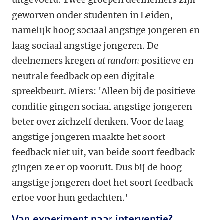
geworven onder studenten in Leiden,
namelijk hoog sociaal angstige jongeren en
laag sociaal angstige jongeren. De
deelnemers kregen
at random
positieve en
neutrale feedback op een digitale
spreekbeurt. Miers: 'Alleen bij de positieve
conditie gingen sociaal angstige jongeren
beter over zichzelf denken. Voor de laag
angstige jongeren maakte het soort
feedback niet uit, van beide soort feedback
gingen ze er op vooruit. Dus bij de hoog
angstige jongeren doet het soort feedback
ertoe voor hun gedachten.'
Van experiment naar interventie?