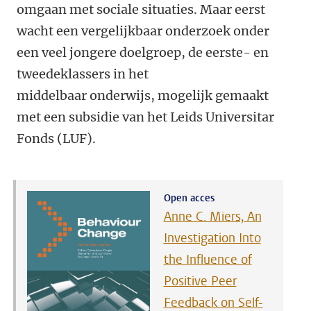
omgaan met sociale situaties. Maar eerst
wacht een vergelijkbaar onderzoek onder
een veel jongere doelgroep, de eerste- en
tweedeklassers in het
middelbaar onderwijs, mogelijk gemaakt
met een subsidie van het Leids Universitar
Fonds (LUF).
Open acces
Anne C. Miers, An
Investigation Into
the Influence of
Positive Peer
Feedback on Self-