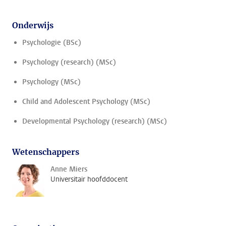
Onderwijs
Psychologie (BSc)
Psychology (research) (MSc)
Psychology (MSc)
Child and Adolescent Psychology (MSc)
Developmental Psychology (research) (MSc)
Wetenschappers
Anne Miers
Universitair hoofddocent