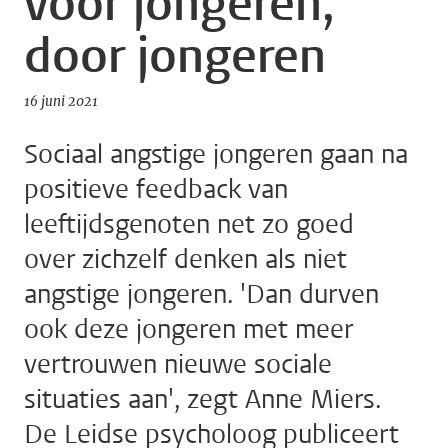
voor jongeren,
door jongeren
16 juni 2021
Sociaal angstige jongeren gaan na
positieve feedback van
leeftijdsgenoten net zo goed
over zichzelf denken als niet
angstige jongeren. 'Dan durven
ook deze jongeren met meer
vertrouwen nieuwe sociale
situaties aan', zegt Anne Miers.
De Leidse psycholoog publiceert