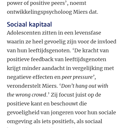
power of positive peers’, noemt
ontwikkelingspsycholoog Miers dat.
Sociaal kapitaal
Adolescenten zitten in een levensfase
waarin ze heel gevoelig zijn voor de invloed
van hun leeftijdsgenoten. ‘De kracht van
positieve feedback van leeftijdsgenoten
krijgt minder aandacht in vergelijking met
negatieve effecten en
peer pressure’
,
veronderstelt Miers. ‘
Don’t hang out with
the wrong crowd
.’ Zij focust juist op de
positieve kant en beschouwt die
gevoeligheid van jongeren voor hun sociale
omgeving als iets positiefs, als sociaal