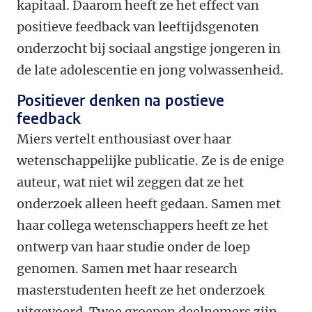
kapitaal. Daarom heeft ze het effect van
positieve feedback van leeftijdsgenoten
onderzocht bij sociaal angstige jongeren in
de late adolescentie en jong volwassenheid.
Positiever denken na postieve
feedback
Miers vertelt enthousiast over haar
wetenschappelijke publicatie. Ze is de enige
auteur, wat niet wil zeggen dat ze het
onderzoek alleen heeft gedaan. Samen met
haar collega wetenschappers heeft ze het
ontwerp van haar studie onder de loep
genomen. Samen met haar research
masterstudenten heeft ze het onderzoek
uitgevoerd. Twee groepen deelnemers zijn