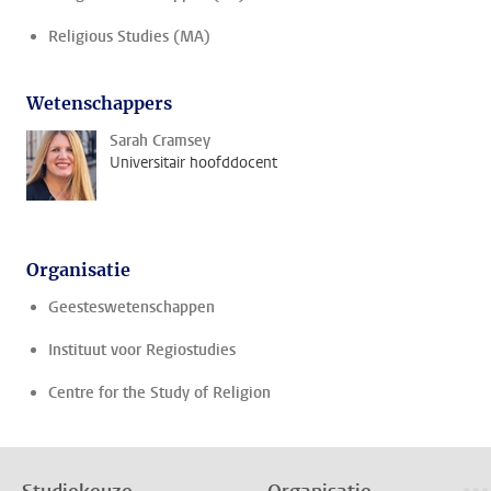
Religious Studies (MA)
Wetenschappers
Sarah Cramsey
Universitair hoofddocent
Organisatie
Geesteswetenschappen
Instituut voor Regiostudies
Centre for the Study of Religion