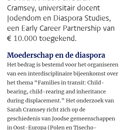
Cramsey, universitair docent
Jodendom en Diaspora Studies,
een Early Career Partnership van
€ 10.000 toegekend.
Moederschap en de diaspora
Het bedrag is bestemd voor het organiseren
van een interdisciplinaire bijeenkomst over
het thema “Families in transit: Child-
bearing, child-rearing and inheritance
during displacement.”
Het onderzoek van
Sarah Cramsey richt zich op de
geschiedenis van Joodse gemeenschappen
in Oost-Europa (Polen en Tjsecho-