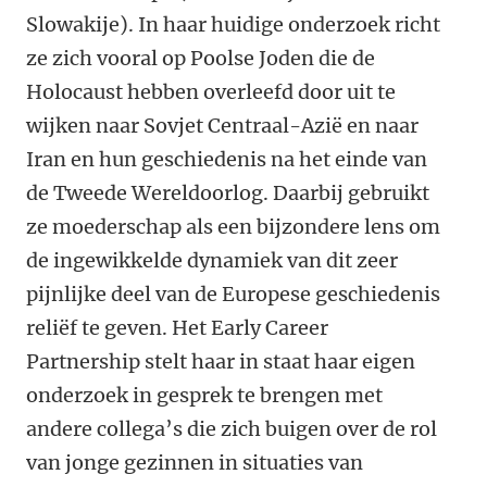
Slowakije). In haar huidige onderzoek richt
ze zich vooral op Poolse Joden die de
Holocaust hebben overleefd door uit te
wijken naar Sovjet Centraal-Azië en naar
Iran en hun geschiedenis na het einde van
de Tweede Wereldoorlog. Daarbij gebruikt
ze moederschap als een bijzondere lens om
de ingewikkelde dynamiek van dit zeer
pijnlijke deel van de Europese geschiedenis
reliëf te geven. Het Early Career
Partnership stelt haar in staat haar eigen
onderzoek in gesprek te brengen met
andere collega’s die zich buigen over de rol
van jonge gezinnen in situaties van