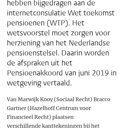
hebben bijgedragen aan de
internetconsulatie Wet toekomst
pensioenen (WTP). Het
wetsvoorstel moet zorgen voor
herziening van het Nederlandse
pensioenstelsel. Daarin worden
de afspraken uit het
Pensioenakkoord van juni 2019 in
wetgeving vertaald.
Van Marwijk Kooy (Sociaal Recht) Bracco
Gartner (Hazelhoff Centrum voor
Financieel Recht) plaatsen
verschillende kanttekeningen bij het