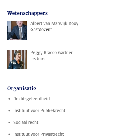
Wetenschappers
Albert van Marwijk Kooy
Gastdocent
Peggy Bracco Gartner
Lecturer
Organisatie
Rechtsgeleerdheid
Instituut voor Publiekrecht
Sociaal recht
Instituut voor Privaatrecht