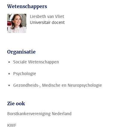
Wetenschappers
Liesbeth van Vliet
Universitair docent
Organisatie
Sociale Wetenschappen
Psychologie
Gezondheids-, Medische en Neuropsychologie
Zie ook
Borstkankervereniging Nederland
KWF