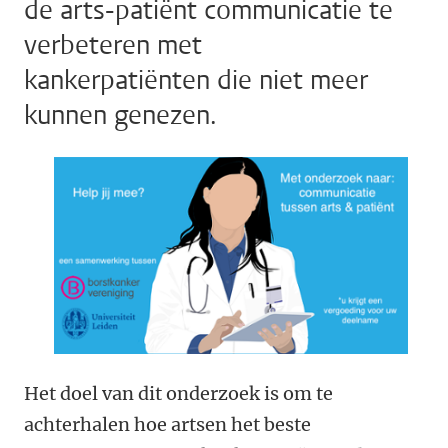
de arts-patiënt communicatie te
verbeteren met
kankerpatiënten die niet meer
kunnen genezen.
Het doel van dit onderzoek is om te
achterhalen hoe artsen het beste