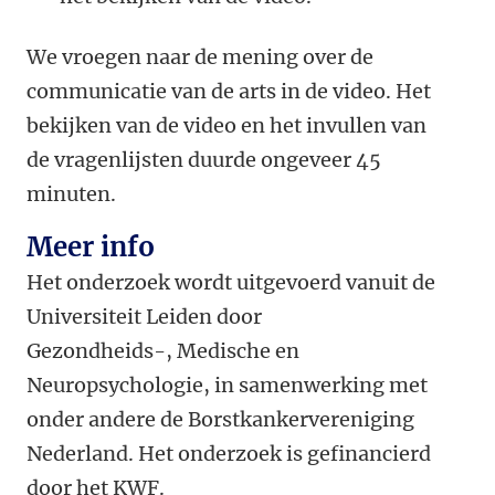
We vroegen naar de mening over de
communicatie van de arts in de video. Het
bekijken van de video en het invullen van
de vragenlijsten duurde ongeveer 45
minuten.
Meer info
Het onderzoek wordt uitgevoerd vanuit de
Universiteit Leiden door
Gezondheids-, Medische en
Neuropsychologie, in samenwerking met
onder andere de Borstkankervereniging
Nederland. Het onderzoek is gefinancierd
door het KWF.