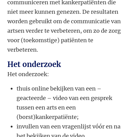
communiceren met kankerpatiënten die
niet meer kunnen genezen. De resultaten
worden gebruikt om de communicatie van
artsen verder te verbeteren, om zo de zorg
voor (toekomstige) patiënten te
verbeteren.
Het onderzoek
Het onderzoek:
thuis online bekijken van een –
geacteerde – video van een gesprek
tussen een arts en een
(borst)kankerpatiënte;
invullen van een vragenlijst vóór en na
het bekijken van de video.