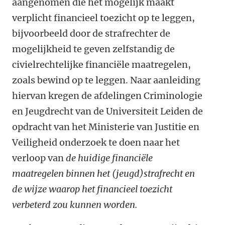
aangenomen die het mogelijk maakt
verplicht financieel toezicht op te leggen,
bijvoorbeeld door de strafrechter de
mogelijkheid te geven zelfstandig de
civielrechtelijke financiële maatregelen,
zoals bewind op te leggen. Naar aanleiding
hiervan kregen de afdelingen Criminologie
en Jeugdrecht van de Universiteit Leiden de
opdracht van het Ministerie van Justitie en
Veiligheid onderzoek te doen naar het
verloop van
de huidige financiële
maatregelen binnen het (jeugd)strafrecht en
de wijze waarop het financieel toezicht
verbeterd zou kunnen worden.