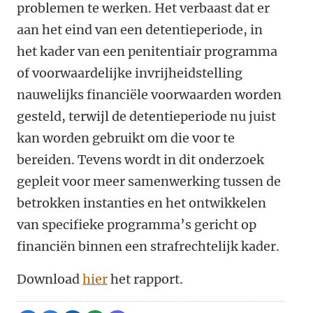
problemen te werken. Het verbaast dat er
aan het eind van een detentieperiode, in
het kader van een penitentiair programma
of voorwaardelijke invrijheidstelling
nauwelijks financiële voorwaarden worden
gesteld, terwijl de detentieperiode nu juist
kan worden gebruikt om die voor te
bereiden. Tevens wordt in dit onderzoek
gepleit voor meer samenwerking tussen de
betrokken instanties en het ontwikkelen
van specifieke programma’s gericht op
financiën binnen een strafrechtelijk kader.
Download
hier
het rapport.