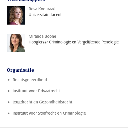
Rosa Koenraadt
Universitair docent
Miranda Boone
Hoogleraar Criminologie en Vergelijkende Penologie
Organisatie
Rechtsgeleerdheid
Instituut voor Privaatrecht
Jeugdrecht en Gezondheidsrecht
Instituut voor Strafrecht en Criminologie