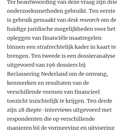
Ter beantwoording van deze vraag zijn drie
onderzoeksmethoden gebruikt. Ten eerste
is gebruik gemaakt van
desk research
om de
huidige juridische mogelijkheden voor het
opleggen van financiële maatregelen
binnen een strafrechtelijk kader in kaart te
brengen. Ten tweede is een dossieranalyse
uitgevoerd van 196 dossiers bij
Reclassering Nederland om de omvang,
kenmerken en resultaten van de
verschillende vormen van financieel
toezicht inzichtelijk te krijgen. Ten derde
zijn 28 diepte-interviews uitgevoerd met
respondenten die op verschillende
manieren bij de vormgeving en uitvoering