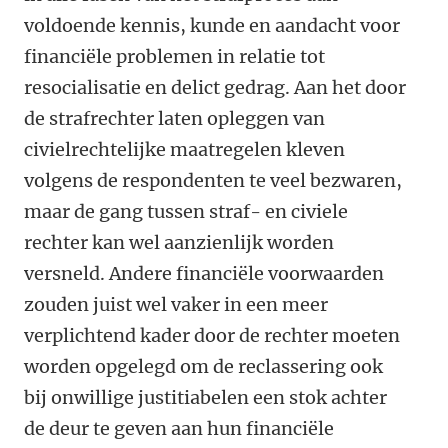
voldoende kennis, kunde en aandacht voor
financiële problemen in relatie tot
resocialisatie en delict gedrag. Aan het door
de strafrechter laten opleggen van
civielrechtelijke maatregelen kleven
volgens de respondenten te veel bezwaren,
maar de gang tussen straf- en civiele
rechter kan wel aanzienlijk worden
versneld. Andere financiële voorwaarden
zouden juist wel vaker in een meer
verplichtend kader door de rechter moeten
worden opgelegd om de reclassering ook
bij onwillige justitiabelen een stok achter
de deur te geven aan hun financiële