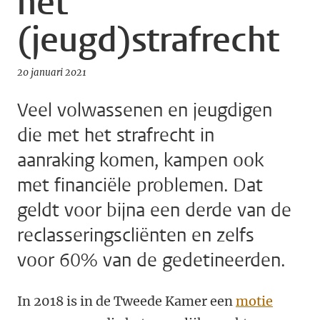
het
(jeugd)strafrecht
20 januari 2021
Veel volwassenen en jeugdigen
die met het strafrecht in
aanraking komen, kampen ook
met financiële problemen. Dat
geldt voor bijna een derde van de
reclasseringscliënten en zelfs
voor 60% van de gedetineerden.
In 2018 is in de Tweede Kamer een
motie