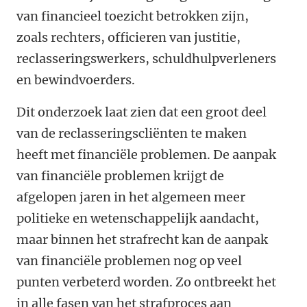
van financieel toezicht betrokken zijn,
zoals rechters, officieren van justitie,
reclasseringswerkers, schuldhulpverleners
en bewindvoerders.
Dit onderzoek laat zien dat een groot deel
van de reclasseringscliënten te maken
heeft met financiële problemen. De aanpak
van financiële problemen krijgt de
afgelopen jaren in het algemeen meer
politieke en wetenschappelijk aandacht,
maar binnen het strafrecht kan de aanpak
van financiële problemen nog op veel
punten verbeterd worden. Zo ontbreekt het
in alle fasen van het strafproces aan