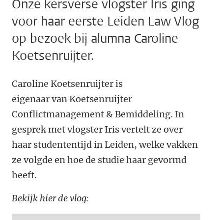
Onze kersverse vlogster Iris ging
voor haar eerste Leiden Law Vlog
op bezoek bij alumna Caroline
Koetsenruijter.
Caroline Koetsenruijter is
eigenaar van Koetsenruijter
Conflictmanagement & Bemiddeling. In
gesprek met vlogster Iris vertelt ze over
haar studententijd in Leiden, welke vakken
ze volgde en hoe de studie haar gevormd
heeft.
Bekijk hier de vlog: