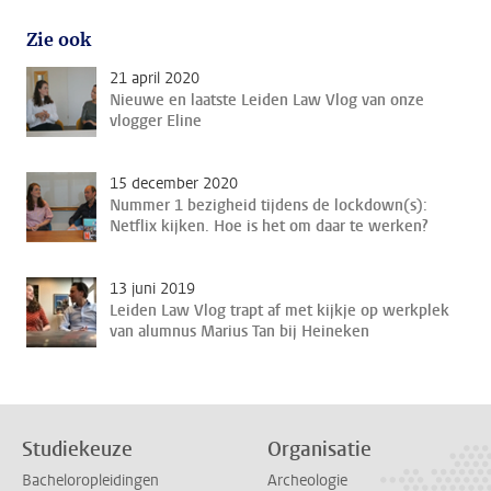
Zie ook
21 april 2020
Nieuwe en laatste Leiden Law Vlog van onze
vlogger Eline
15 december 2020
Nummer 1 bezigheid tijdens de lockdown(s):
Netflix kijken. Hoe is het om daar te werken?
13 juni 2019
Leiden Law Vlog trapt af met kijkje op werkplek
van alumnus Marius Tan bij Heineken
Studiekeuze
Organisatie
Bacheloropleidingen
Archeologie