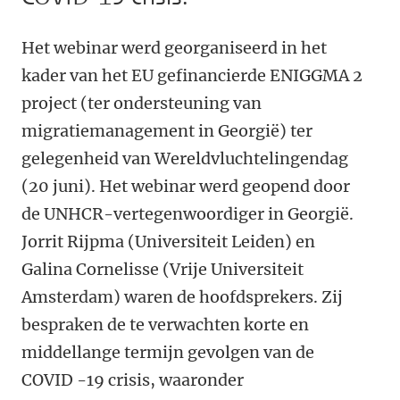
Het webinar werd georganiseerd in het
kader van het EU gefinancierde ENIGGMA 2
project (ter ondersteuning van
migratiemanagement in Georgië) ter
gelegenheid van Wereldvluchtelingendag
(20 juni). Het webinar werd geopend door
de UNHCR-vertegenwoordiger in Georgië.
Jorrit Rijpma (Universiteit Leiden) en
Galina Cornelisse (Vrije Universiteit
Amsterdam) waren de hoofdsprekers. Zij
bespraken de te verwachten korte en
middellange termijn gevolgen van de
COVID -19 crisis, waaronder