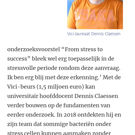
Vici-laureaat Dennis Claessen
onderzoeksvoorstel “From stress to
success” bleek wel erg toepasselijk in de
stressvolle periode rondom deze aanvraag.
Ik ben erg blij met deze erkenning.’ Met de
Vici-beurs (1,5 miljoen euro) kan
universitair hoofddocent Dennis Claessen
verder bouwen op de fundamenten van
eerder onderzoek. In 2018 ontdekten hij en
zijn team dat sommige bacteriën onder
stress cellen kunnen aanmaken zonder