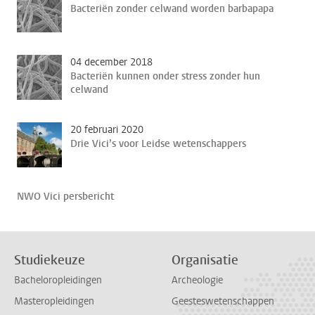
Bacteriën zonder celwand worden barbapapa
04 december 2018
Bacteriën kunnen onder stress zonder hun
celwand
20 februari 2020
Drie Vici’s voor Leidse wetenschappers
NWO Vici persbericht
Studiekeuze
Organisatie
Bacheloropleidingen
Archeologie
Masteropleidingen
Geesteswetenschappen