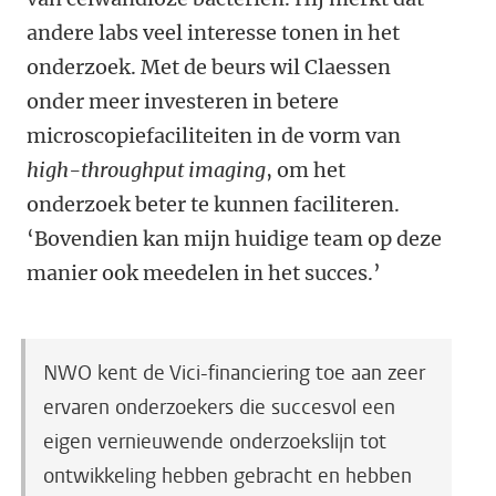
andere labs veel interesse tonen in het
onderzoek. Met de beurs wil Claessen
onder meer investeren in betere
microscopiefaciliteiten in de vorm van
high-throughput imaging
, om het
onderzoek beter te kunnen faciliteren.
‘Bovendien kan mijn huidige team op deze
manier ook meedelen in het succes.’
NWO kent de Vici-financiering toe aan zeer
ervaren onderzoekers die succesvol een
eigen vernieuwende onderzoekslijn tot
ontwikkeling hebben gebracht en hebben