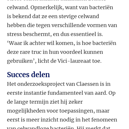
celwand. Opmerkelijk, want van bacteriën
is bekend dat ze een stevige celwand
hebben die tegen verschillende vormen van
stress beschermt, en dus essentieel is.
‘Waar ik achter wil komen, is hoe bacteriën
deze rare truc in hun voordeel kunnen
gebruiken’, licht de Vici-laureaat toe.
Succes delen
Het onderzoeksproject van Claessen is in
eerste instantie fundamenteel van aard. Op
de lange termijn ziet hij zeker
mogelijkheden voor toepassingen, maar
eerst is meer inzicht nodig in het fenomeen
van celwandloze bacteriën. Hij merkt dat