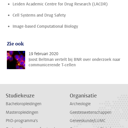
Leiden Academic Centre for Drug Research (LACDR)
Cell Systems and Drug Safety
Image-based Computational Biology
Zie ook
19 februari 2020
Joost Beltman vertelt bij BNR over onderzoek naar
communicerende T-cellen
Studiekeuze
Organisatie
Bacheloropleidingen
Archeologie
Masteropleidingen
Geesteswetenschappen
PhD-programma's
Geneeskunde/LUMC