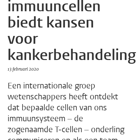
immuuncellen
biedt kansen
voor
kankerbehandeling
13 februari 2020
Een internationale groep
wetenschappers heeft ontdekt
dat bepaalde cellen van ons
immuunsysteem – de
zogenaamde T-cellen – onderling