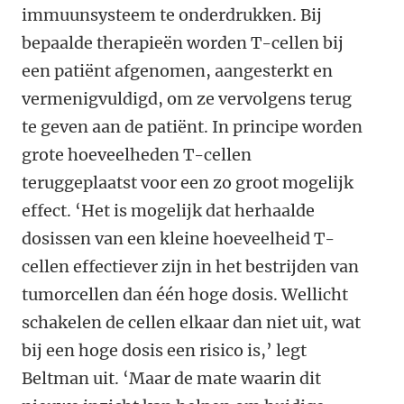
immuunsysteem te onderdrukken. Bij
bepaalde therapieën worden T-cellen bij
een patiënt afgenomen, aangesterkt en
vermenigvuldigd, om ze vervolgens terug
te geven aan de patiënt. In principe worden
grote hoeveelheden T-cellen
teruggeplaatst voor een zo groot mogelijk
effect. ‘Het is mogelijk dat herhaalde
dosissen van een kleine hoeveelheid T-
cellen effectiever zijn in het bestrijden van
tumorcellen dan één hoge dosis. Wellicht
schakelen de cellen elkaar dan niet uit, wat
bij een hoge dosis een risico is,’ legt
Beltman uit. ‘Maar de mate waarin dit