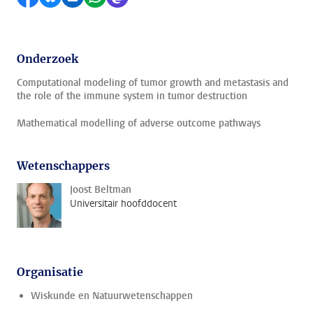
Onderzoek
Computational modeling of tumor growth and metastasis and
the role of the immune system in tumor destruction
Mathematical modelling of adverse outcome pathways
Wetenschappers
Joost Beltman
Universitair hoofddocent
Organisatie
Wiskunde en Natuurwetenschappen