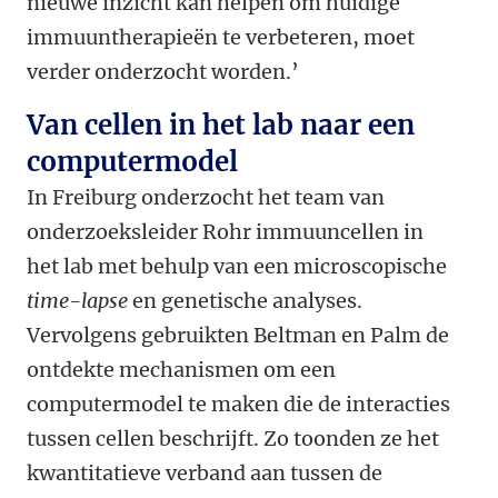
nieuwe inzicht kan helpen om huidige
immuuntherapieën te verbeteren, moet
verder onderzocht worden.’
Van cellen in het lab naar een
computermodel
In Freiburg onderzocht het team van
onderzoeksleider Rohr immuuncellen in
het lab met behulp van een microscopische
time-lapse
en genetische analyses.
Vervolgens gebruikten Beltman en Palm de
ontdekte mechanismen om een
computermodel te maken die de interacties
tussen cellen beschrijft. Zo toonden ze het
kwantitatieve verband aan tussen de