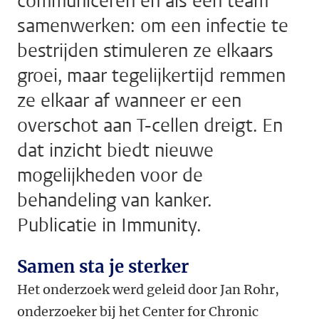
communiceren en als een team
samenwerken: om een infectie te
bestrijden stimuleren ze elkaars
groei, maar tegelijkertijd remmen
ze elkaar af wanneer er een
overschot aan T-cellen dreigt. En
dat inzicht biedt nieuwe
mogelijkheden voor de
behandeling van kanker.
Publicatie in Immunity.
Samen sta je sterker
Het onderzoek werd geleid door Jan Rohr,
onderzoeker bij het Center for Chronic