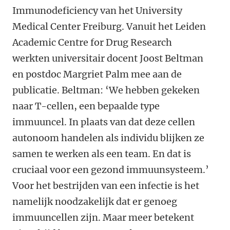
Immunodeficiency van het University
Medical Center Freiburg. Vanuit het Leiden
Academic Centre for Drug Research
werkten universitair docent Joost Beltman
en postdoc Margriet Palm mee aan de
publicatie. Beltman: ‘We hebben gekeken
naar T-cellen, een bepaalde type
immuuncel. In plaats van dat deze cellen
autonoom handelen als individu blijken ze
samen te werken als een team. En dat is
cruciaal voor een gezond immuunsysteem.’
Voor het bestrijden van een infectie is het
namelijk noodzakelijk dat er genoeg
immuuncellen zijn. Maar meer betekent