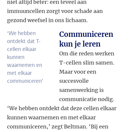
niet altijd beter: een teveel aan
immuuncellen zorgt voor schade aan
gezond weefsel in ons lichaam.
‘We hebben
Communiceren
ontdekt dat T-
kun je leren
cellen elkaar
Om die reden werken
kunnen
T-cellen slim samen.
waarnemen en
Maar voor een
met elkaar
communiceren’
succesvolle
samenwerking is
communicatie nodig.
‘We hebben ontdekt dat deze cellen elkaar
kunnen waarnemen en met elkaar
communiceren,’ zegt Beltman. ‘Bij een