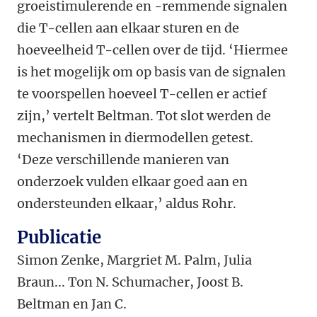
groeistimulerende en -remmende signalen
die T-cellen aan elkaar sturen en de
hoeveelheid T-cellen over de tijd. ‘Hiermee
is het mogelijk om op basis van de signalen
te voorspellen hoeveel T-cellen er actief
zijn,’ vertelt Beltman. Tot slot werden de
mechanismen in diermodellen getest.
‘Deze verschillende manieren van
onderzoek vulden elkaar goed aan en
ondersteunden elkaar,’ aldus Rohr.
Publicatie
Simon Zenke, Margriet M. Palm, Julia
Braun... Ton N. Schumacher, Joost B.
Beltman en Jan C.