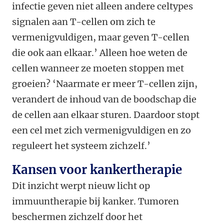
infectie geven niet alleen andere celtypes
signalen aan T-cellen om zich te
vermenigvuldigen, maar geven T-cellen
die ook aan elkaar.’ Alleen hoe weten de
cellen wanneer ze moeten stoppen met
groeien? ‘Naarmate er meer T-cellen zijn,
verandert de inhoud van de boodschap die
de cellen aan elkaar sturen. Daardoor stopt
een cel met zich vermenigvuldigen en zo
reguleert het systeem zichzelf.’
Kansen voor kankertherapie
Dit inzicht werpt nieuw licht op
immuuntherapie bij kanker. Tumoren
beschermen zichzelf door het