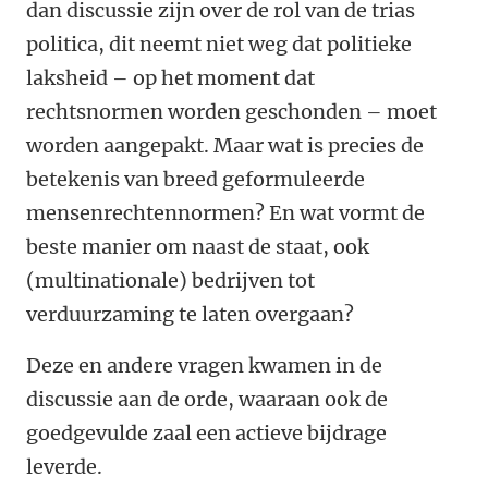
dan discussie zijn over de rol van de trias
politica, dit neemt niet weg dat politieke
laksheid – op het moment dat
rechtsnormen worden geschonden – moet
worden aangepakt. Maar wat is precies de
betekenis van breed geformuleerde
mensenrechtennormen? En wat vormt de
beste manier om naast de staat, ook
(multinationale) bedrijven tot
verduurzaming te laten overgaan?
Deze en andere vragen kwamen in de
discussie aan de orde, waaraan ook de
goedgevulde zaal een actieve bijdrage
leverde.