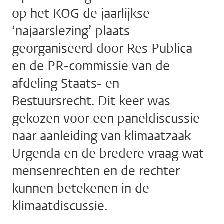
op het KOG de jaarlijkse
‘najaarslezing’ plaats
georganiseerd door Res Publica
en de PR-commissie van de
afdeling Staats- en
Bestuursrecht. Dit keer was
gekozen voor een paneldiscussie
naar aanleiding van klimaatzaak
Urgenda en de bredere vraag wat
mensenrechten en de rechter
kunnen betekenen in de
klimaatdiscussie.