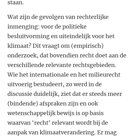
staan.
Wat zijn de gevolgen van rechterlijke
inmenging: voor de politieke
besluitvorming en uiteindelijk voor het
klimaat?
Dit vraagt om (empirisch)
onderzoek, dat bovendien recht doet aan de
verschillende relevante rechtsgebieden.
Wie het internationale en het milieurecht
uitvoerig bestudeert, zo werd in de
discussie duidelijk, ziet dat er steeds meer
(bindende) afspraken zijn en ook
wetenschappelijk bewijs is op basis
waarvan ‘recht’ relevant wordt bij de
aanpak van klimaatverandering. Er mag