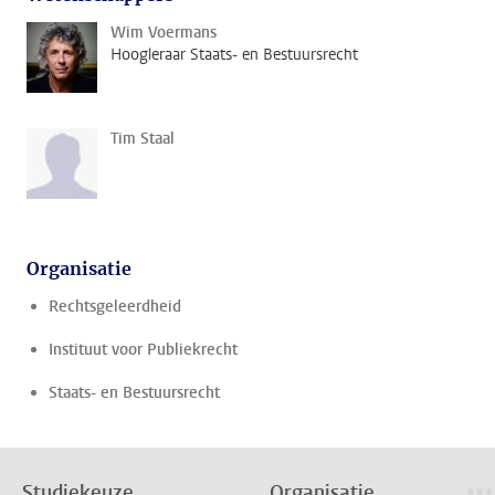
Wim Voermans
Hoogleraar Staats- en Bestuursrecht
Tim Staal
Organisatie
Rechtsgeleerdheid
Instituut voor Publiekrecht
Staats- en Bestuursrecht
Studiekeuze
Organisatie