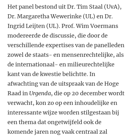
Het panel bestond uit Dr. Tim Staal (UvA),
Dr. Margaretha Wewerinke (UL) en Dr.
Ingrid Leijten (UL). Prof. Wim Voermans
modereerde de discussie, die door de
verschillende expertises van de panelleden
zowel de staats- en mensenrechtelijke, als
de internationaal- en milieurechtelijke
kant van de kwestie belichtte. In
afwachting van de uitspraak van de Hoge
Raad in
Urgenda
, die op 20 december wordt
verwacht, kon zo op een inhoudelijke en
interessante wijze worden stilgestaan bij
een thema dat ongetwijfeld ook de
komende jaren nog vaak centraal zal