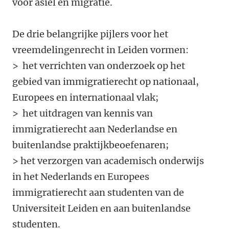
voor asiel en migratie.
De drie belangrijke pijlers voor het
vreemdelingenrecht in Leiden vormen:
> het verrichten van onderzoek op het
gebied van immigratierecht op nationaal,
Europees en internationaal vlak;
> het uitdragen van kennis van
immigratierecht aan Nederlandse en
buitenlandse praktijkbeoefenaren;
> het verzorgen van academisch onderwijs
in het Nederlands en Europees
immigratierecht aan studenten van de
Universiteit Leiden en aan buitenlandse
studenten.