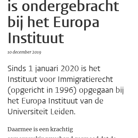
is ondergebracht
bij het Europa
Instituut
10 december 2019
Sinds 1 januari 2020 is het
Instituut voor Immigratierecht
(opgericht in 1996) opgegaan bij
het Europa Instituut van de
Universiteit Leiden.
Daarmee is een krachtig