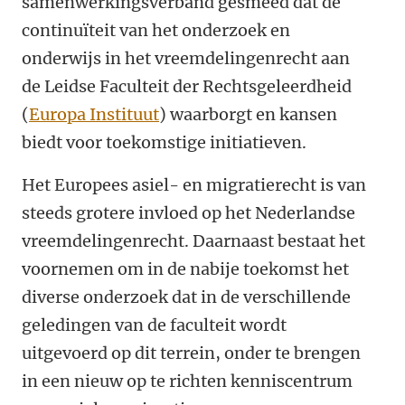
samenwerkingsverband gesmeed dat de
continuïteit van het onderzoek en
onderwijs in het vreemdelingenrecht aan
de Leidse Faculteit der Rechtsgeleerdheid
(
Europa Instituut
) waarborgt en kansen
biedt voor toekomstige initiatieven.
Het Europees asiel- en migratierecht is van
steeds grotere invloed op het Nederlandse
vreemdelingenrecht. Daarnaast bestaat het
voornemen om in de nabije toekomst het
diverse onderzoek dat in de verschillende
geledingen van de faculteit wordt
uitgevoerd op dit terrein, onder te brengen
in een nieuw op te richten kenniscentrum