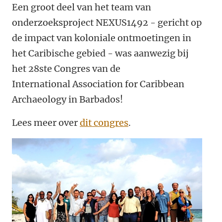
Een groot deel van het team van
onderzoeksproject NEXUS1492 - gericht op
de impact van koloniale ontmoetingen in
het Caribische gebied - was aanwezig bij
het 28ste Congres van de
International Association for Caribbean
Archaeology in Barbados!
Lees meer over
dit congres
.