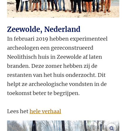
Zeewolde, Nederland
In februari 2019 hebben experimenteel
archeologen een gereconstrueerd
Neolithisch huis in Zeewolde af laten
branden. Deze zomer hebben zij de
restanten van het huis onderzocht. Dit
helpt ze archeologische vondsten in de
toekomst beter te begrijpen.
Lees het
hele verhaal
vergroo