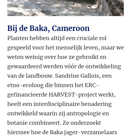
Bij de Baka, Cameroon
Planten hebben altijd een cruciale rol
gespeeld voor het menselijk leven, maar we
weten weinig over hoe ze gebruikt en
gewaardeerd werden vóór de ontwikkeling
van de landbouw. Sandrine Gallois, een
etno-ecoloog die binnen het ERC-
gefinancieerde HARVEST-project werkt,
heeft een interdisciplinaire benadering
ontwikkeld waarin zij antropologie en
botanie combineert. Ze onderzoekt
hiermee hoe de Baka jager-verzamelaars