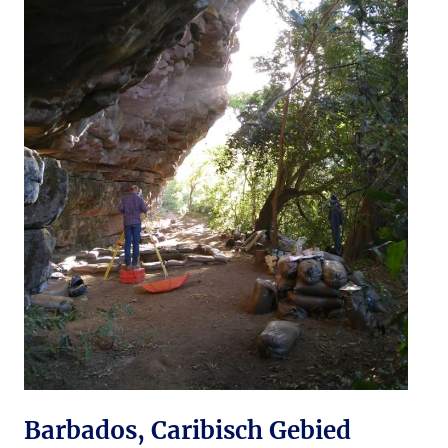
Barbados, Caribisch Gebied