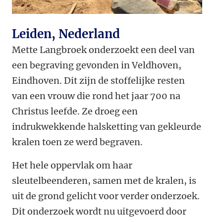
Leiden, Nederland
Mette Langbroek onderzoekt een deel van
een begraving gevonden in Veldhoven,
Eindhoven. Dit zijn de stoffelijke resten
van een vrouw die rond het jaar 700 na
Christus leefde. Ze droeg een
indrukwekkende halsketting van gekleurde
kralen toen ze werd begraven.
Het hele oppervlak om haar
sleutelbeenderen, samen met de kralen, is
uit de grond gelicht voor verder onderzoek.
Dit onderzoek wordt nu uitgevoerd door