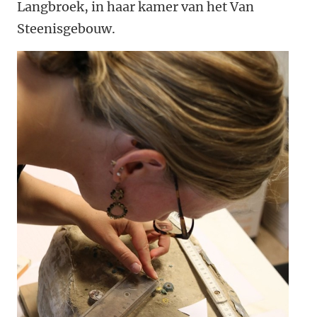
Langbroek, in haar kamer van het Van
Steenisgebouw.