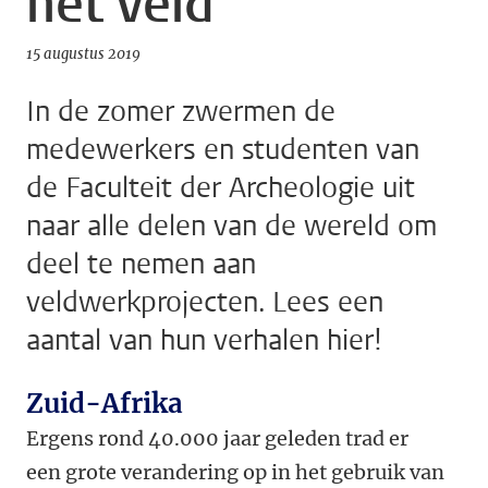
het veld
15 augustus 2019
In de zomer zwermen de
medewerkers en studenten van
de Faculteit der Archeologie uit
naar alle delen van de wereld om
deel te nemen aan
veldwerkprojecten. Lees een
aantal van hun verhalen hier!
Zuid-Afrika
Ergens rond 40.000 jaar geleden trad er
een grote verandering op in het gebruik van