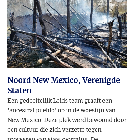
Noord New Mexico, Verenigde
Staten
Een gedeeltelijk Leids team graaft een
'ancestral pueblo' op in de woestijn van
New Mexico. Deze plek werd bewoond door
een cultuur die zich verzette tegen
processen van staatsvorming. De