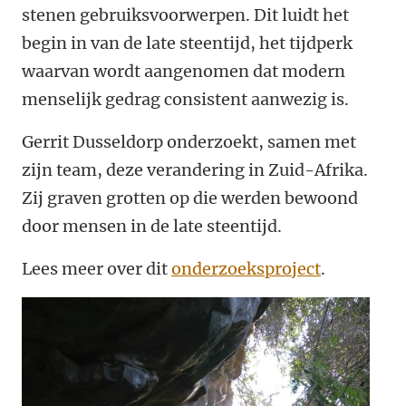
stenen gebruiksvoorwerpen. Dit luidt het
begin in van de late steentijd, het tijdperk
waarvan wordt aangenomen dat modern
menselijk gedrag consistent aanwezig is.
Gerrit Dusseldorp onderzoekt, samen met
zijn team, deze verandering in Zuid-Afrika.
Zij graven grotten op die werden bewoond
door mensen in de late steentijd.
Lees meer over dit
onderzoeksproject
.