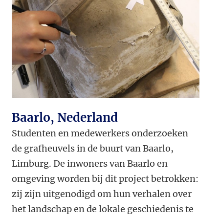
Baarlo, Nederland
Studenten en medewerkers onderzoeken
de grafheuvels in de buurt van Baarlo,
Limburg. De inwoners van Baarlo en
omgeving worden bij dit project betrokken:
zij zijn uitgenodigd om hun verhalen over
het landschap en de lokale geschiedenis te