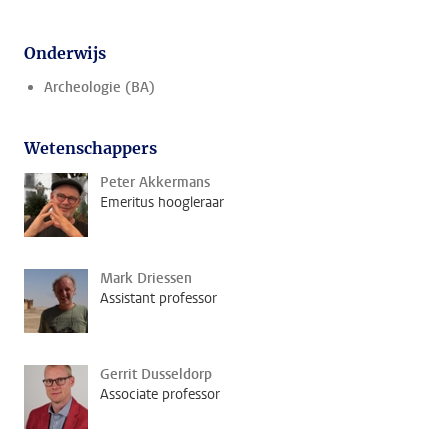
Onderwijs
Archeologie (BA)
Wetenschappers
Peter Akkermans
Emeritus hoogleraar
Mark Driessen
Assistant professor
Gerrit Dusseldorp
Associate professor