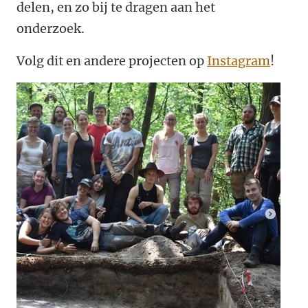
delen, en zo bij te dragen aan het
onderzoek.
Volg dit en andere projecten op
Instagram
!