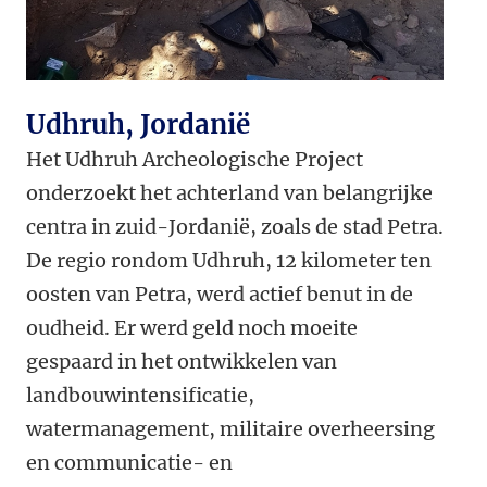
Udhruh, Jordanië
Het Udhruh Archeologische Project
onderzoekt het achterland van belangrijke
centra in zuid-Jordanië, zoals de stad Petra.
De regio rondom Udhruh, 12 kilometer ten
oosten van Petra, werd actief benut in de
oudheid. Er werd geld noch moeite
gespaard in het ontwikkelen van
landbouwintensificatie,
watermanagement, militaire overheersing
en communicatie- en