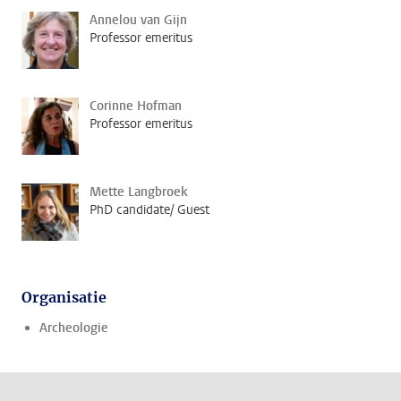
Annelou van Gijn
Professor emeritus
Corinne Hofman
Professor emeritus
Mette Langbroek
PhD candidate/ Guest
Organisatie
Archeologie