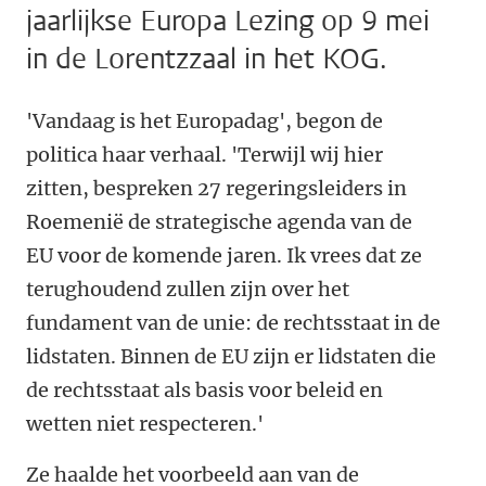
jaarlijkse Europa Lezing op 9 mei
in de Lorentzzaal in het KOG.
'Vandaag is het Europadag', begon de
politica haar verhaal. 'Terwijl wij hier
zitten, bespreken 27 regeringsleiders in
Roemenië de strategische agenda van de
EU voor de komende jaren. Ik vrees dat ze
terughoudend zullen zijn over het
fundament van de unie: de rechtsstaat in de
lidstaten. Binnen de EU zijn er lidstaten die
de rechtsstaat als basis voor beleid en
wetten niet respecteren.'
Ze haalde het voorbeeld aan van de