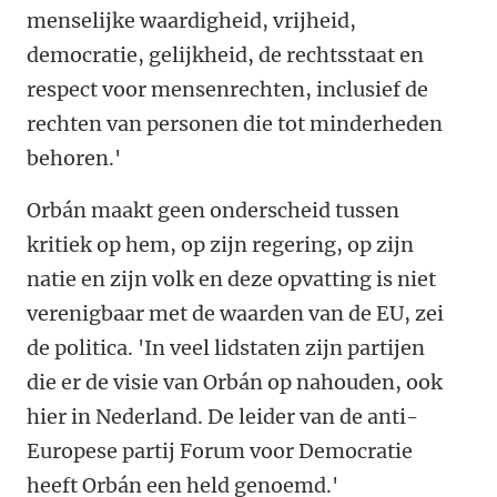
menselijke waardigheid, vrijheid,
democratie, gelijkheid, de rechtsstaat en
respect voor mensenrechten, inclusief de
rechten van personen die tot minderheden
behoren.'
Orbán maakt geen onderscheid tussen
kritiek op hem, op zijn regering, op zijn
natie en zijn volk en deze opvatting is niet
verenigbaar met de waarden van de EU, zei
de politica. 'In veel lidstaten zijn partijen
die er de visie van Orbán op nahouden, ook
hier in Nederland. De leider van de anti-
Europese partij Forum voor Democratie
heeft Orbán een held genoemd.'