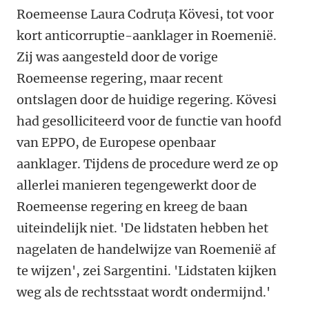
Roemeense
Laura Codruța Kövesi, tot voor
kort anticorruptie-aanklager in Roemenië.
Zij was aangesteld door de vorige
Roemeense regering, maar recent
ontslagen door de huidige regering. Kövesi
had gesolliciteerd voor de functie van hoofd
van EPPO, de Europese openbaar
aanklager. Tijdens de procedure werd ze op
allerlei manieren tegengewerkt door de
Roemeense regering en kreeg de baan
uiteindelijk niet. 'De lidstaten hebben het
nagelaten de handelwijze van Roemenië af
te wijzen', zei Sargentini. 'Lidstaten kijken
weg als de rechtsstaat wordt ondermijnd.'