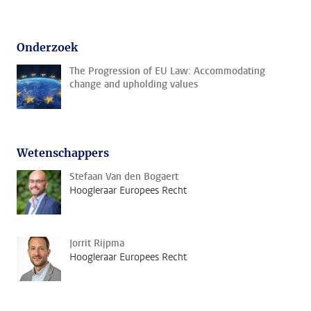
Onderzoek
The Progression of EU Law: Accommodating
change and upholding values
Wetenschappers
Stefaan Van den Bogaert
Hoogleraar Europees Recht
Jorrit Rijpma
Hoogleraar Europees Recht