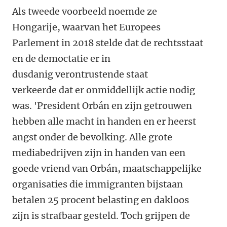
Als tweede voorbeeld noemde ze
Hongarije, waarvan het Europees
Parlement in 2018 stelde dat de rechtsstaat
en de democtatie er in
dusdanig verontrustende staat
verkeerde dat er onmiddellijk actie nodig
was. 'President Orbán en zijn getrouwen
hebben alle macht in handen en er heerst
angst onder de bevolking. Alle grote
mediabedrijven zijn in handen van een
goede vriend van Orbán, maatschappelijke
organisaties die immigranten bijstaan
betalen 25 procent belasting en dakloos
zijn is strafbaar gesteld. Toch grijpen de