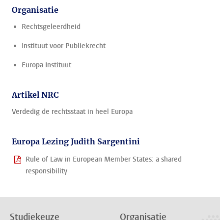
Organisatie
Rechtsgeleerdheid
Instituut voor Publiekrecht
Europa Instituut
Artikel NRC
Verdedig de rechtsstaat in heel Europa
Europa Lezing Judith Sargentini
Rule of Law in European Member States: a shared
responsibility
Studiekeuze
Organisatie