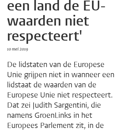
een land de EU-
waarden niet
respecteert'
10 mei 2019
De lidstaten van de Europese
Unie grijpen niet in wanneer een
lidstaat de waarden van de
Europese Unie niet respecteert.
Dat zei Judith Sargentini, die
namens GroenLinks in het
Europees Parlement zit, in de