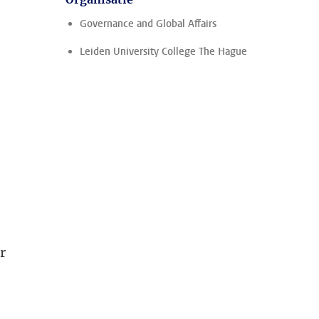
Governance and Global Affairs
Leiden University College The Hague
r