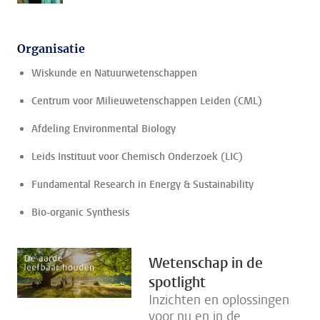
Organisatie
Wiskunde en Natuurwetenschappen
Centrum voor Milieuwetenschappen Leiden (CML)
Afdeling Environmental Biology
Leids Instituut voor Chemisch Onderzoek (LIC)
Fundamental Research in Energy & Sustainability
Bio-organic Synthesis
Wetenschap in de
spotlight
Inzichten en oplossingen
voor nu en in de