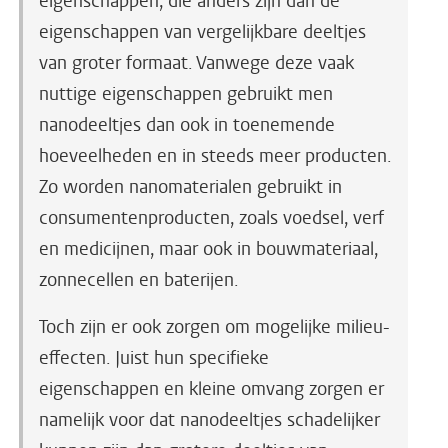
eigenschappen, die anders zijn dan de
eigenschappen van vergelijkbare deeltjes
van groter formaat. Vanwege deze vaak
nuttige eigenschappen gebruikt men
nanodeeltjes dan ook in toenemende
hoeveelheden en in steeds meer producten.
Zo worden nanomaterialen gebruikt in
consumentenproducten, zoals voedsel, verf
en medicijnen, maar ook in bouwmateriaal,
zonnecellen en baterijen.
Toch zijn er ook zorgen om mogelijke milieu-
effecten. Juist hun specifieke
eigenschappen en kleine omvang zorgen er
namelijk voor dat nanodeeltjes schadelijker