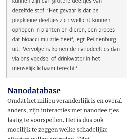
kunnen zijn dan grotere deeltjes van
dezelfde stof. ‘Het gevaar is dat de
piepkleine deeltjes zich wellicht kunnen
ophopen in planten en dieren, een proces
dat bioaccumulatie heet’, legt Peijnenburg
uit. ‘Vervolgens komen de nanodeeltjes dan
via ons voedsel of drinkwater in het
menselijk lichaam terecht.’
Nanodatabase
Omdat het milieu veranderlijk is en overal
anders, zijn interacties met nanodeeltjes
lastig te voorspellen. Het is dus ook
moeilijk te zeggen welke schadelijke