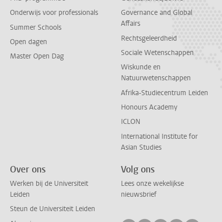
Onderwijs voor professionals
Governance and Global
Affairs
Summer Schools
Rechtsgeleerdheid
Open dagen
Sociale Wetenschappen
Master Open Dag
Wiskunde en
Natuurwetenschappen
Afrika-Studiecentrum Leiden
Honours Academy
ICLON
International Institute for
Asian Studies
Over ons
Volg ons
Werken bij de Universiteit
Lees onze wekelijkse
Leiden
nieuwsbrief
Steun de Universiteit Leiden