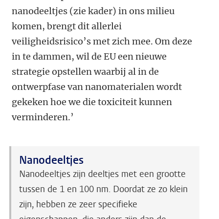
nanodeeltjes (zie kader) in ons milieu
komen, brengt dit allerlei
veiligheidsrisico’s met zich mee. Om deze
in te dammen, wil de EU een nieuwe
strategie opstellen waarbij al in de
ontwerpfase van nanomaterialen wordt
gekeken hoe we die toxiciteit kunnen
verminderen.’
Nanodeeltjes
Nanodeeltjes zijn deeltjes met een grootte
tussen de 1 en 100 nm. Doordat ze zo klein
zijn, hebben ze zeer specifieke