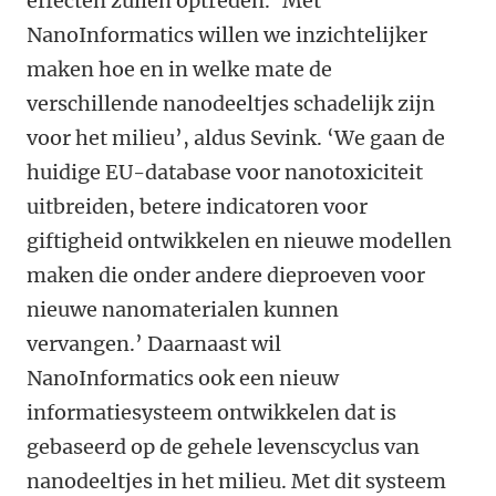
effecten zullen optreden. ‘Met
NanoInformatics willen we inzichtelijker
maken hoe en in welke mate de
verschillende nanodeeltjes schadelijk zijn
voor het milieu’, aldus Sevink. ‘We gaan de
huidige EU-database voor nanotoxiciteit
uitbreiden, betere indicatoren voor
giftigheid ontwikkelen en nieuwe modellen
maken die onder andere dieproeven voor
nieuwe nanomaterialen kunnen
vervangen.’ Daarnaast wil
NanoInformatics ook een nieuw
informatiesysteem ontwikkelen dat is
gebaseerd op de gehele levenscyclus van
nanodeeltjes in het milieu. Met dit systeem