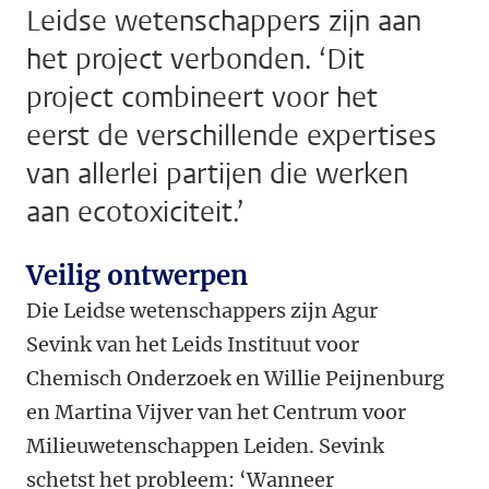
Leidse wetenschappers zijn aan
het project verbonden. ‘Dit
project combineert voor het
eerst de verschillende expertises
van allerlei partijen die werken
aan ecotoxiciteit.’
Veilig ontwerpen
Die Leidse wetenschappers zijn Agur
Sevink van het Leids Instituut voor
Chemisch Onderzoek en Willie Peijnenburg
en Martina Vijver van het Centrum voor
Milieuwetenschappen Leiden. Sevink
schetst het probleem: ‘Wanneer