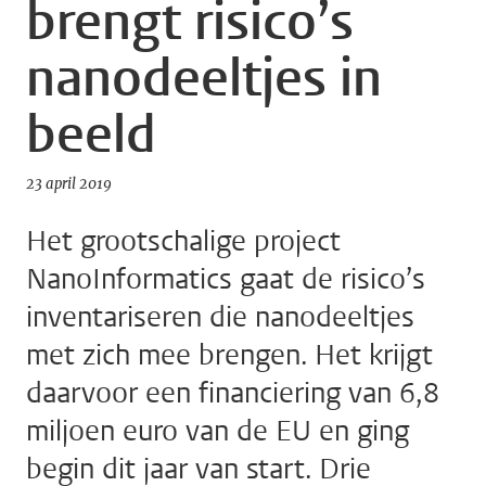
brengt risico’s
nanodeeltjes in
beeld
23 april 2019
Het grootschalige project
NanoInformatics gaat de risico’s
inventariseren die nanodeeltjes
met zich mee brengen. Het krijgt
daarvoor een financiering van 6,8
miljoen euro van de EU en ging
begin dit jaar van start. Drie