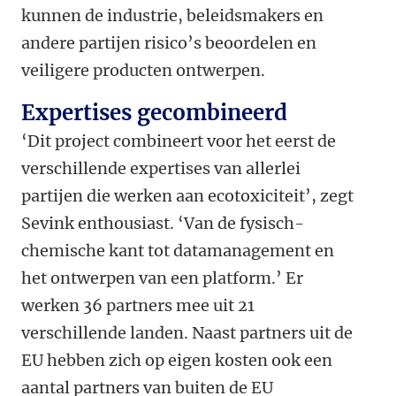
kunnen de industrie, beleidsmakers en
andere partijen risico’s beoordelen en
veiligere producten ontwerpen.
Expertises gecombineerd
‘Dit project combineert voor het eerst de
verschillende expertises van allerlei
partijen die werken aan ecotoxiciteit’, zegt
Sevink enthousiast. ‘Van de fysisch-
chemische kant tot datamanagement en
het ontwerpen van een platform.’ Er
werken 36 partners mee uit 21
verschillende landen. Naast partners uit de
EU hebben zich op eigen kosten ook een
aantal partners van buiten de EU