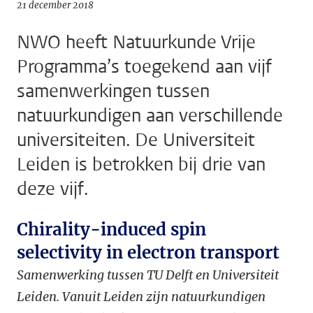
21 december 2018
NWO heeft Natuurkunde Vrije
Programma’s toegekend aan vijf
samenwerkingen tussen
natuurkundigen aan verschillende
universiteiten. De Universiteit
Leiden is betrokken bij drie van
deze vijf.
Chirality-induced spin
selectivity in electron transport
Samenwerking tussen TU Delft en Universiteit
Leiden. Vanuit Leiden zijn natuurkundigen