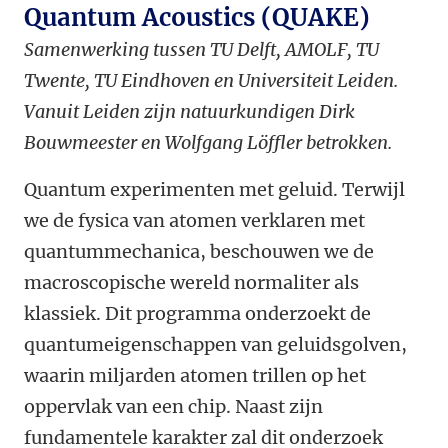
Quantum Acoustics (QUAKE)
Samenwerking tussen TU Delft, AMOLF, TU
Twente, TU Eindhoven en Universiteit Leiden.
Vanuit Leiden zijn natuurkundigen Dirk
Bouwmeester en Wolfgang Löffler betrokken.
Quantum experimenten met geluid. Terwijl
we de fysica van atomen verklaren met
quantummechanica, beschouwen we de
macroscopische wereld normaliter als
klassiek. Dit programma onderzoekt de
quantumeigenschappen van geluidsgolven,
waarin miljarden atomen trillen op het
oppervlak van een chip. Naast zijn
fundamentele karakter zal dit onderzoek