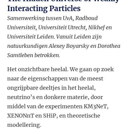
Interacting Particles
Samenwerking tussen UvA, Radboud
Universiteit, Universiteit Utrecht, Nikhef en
Universiteit Leiden. Vanuit Leiden zijn
natuurkundigen Alexey Boyarsky en Dorothea
Samtleben betrokken.
Het onzichtbare heelal. We gaan op zoek
naar de eigenschappen van de meest
ongrijpbare deeltjes in het heelal,
neutrino’s en donkere materie, door
middel van de experimenten KM3NeT,
XENONnT en SHiP, en theoretische
modellering.