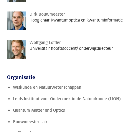
Dirk Bouwmeester
Hoogleraar Kwantumoptica en kwantuminformatie
Wolfgang Löffler
Universitair hoofddoccent/ onderwijsdirecteur
Organisatie
Wiskunde en Natuurwetenschappen
Leids Instituut voor Onderzoek in de Natuurkunde (LION)
Quantum Matter and Optics
Bouwmeester Lab