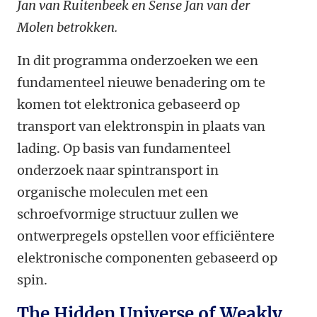
Jan van Ruitenbeek en Sense Jan van der
Molen betrokken.
In dit programma onderzoeken we een
fundamenteel nieuwe benadering om te
komen tot elektronica gebaseerd op
transport van elektronspin in plaats van
lading. Op basis van fundamenteel
onderzoek naar spintransport in
organische moleculen met een
schroefvormige structuur zullen we
ontwerpregels opstellen voor efficiëntere
elektronische componenten gebaseerd op
spin.
The Hidden Universe of Weakly