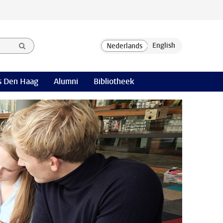
 Den Haag
Alumni
Bibliotheek