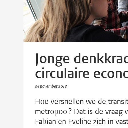
Jonge denkkrac
circulaire eco
05 november 2018
Hoe versnellen we de transit
metropool? Dat is de vraag 
Fabian en Eveline zich in vas