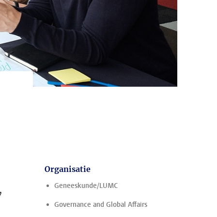
Organisatie
,
Geneeskunde/LUMC
Governance and Global Affairs