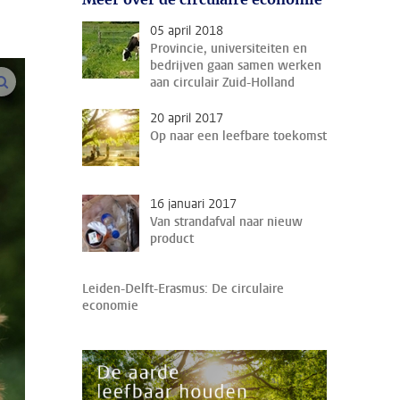
05 april 2018
Provincie, universiteiten en
bedrijven gaan samen werken
vergroot afbeeldingen
aan circulair Zuid-Holland
20 april 2017
Op naar een leefbare toekomst
16 januari 2017
Van strandafval naar nieuw
product
Leiden-Delft-Erasmus: De circulaire
economie