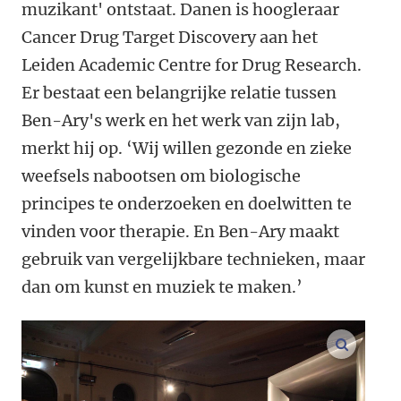
muzikant' ontstaat. Danen is hoogleraar
Cancer Drug Target Discovery aan het
Leiden Academic Centre for Drug Research.
Er bestaat een belangrijke relatie tussen
Ben-Ary's werk en het werk van zijn lab,
merkt hij op. ‘Wij willen gezonde en zieke
weefsels nabootsen om biologische
principes te onderzoeken en doelwitten te
vinden voor therapie. En Ben-Ary maakt
gebruik van vergelijkbare technieken, maar
dan om kunst en muziek te maken.’
vergroo