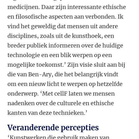
medicijnen. Daar zijn interessante ethische
en filosofische aspecten aan verbonden. Ik
vind het geweldig dat mensen uit andere
disciplines, zoals uit de kunsthoek, een
breder publiek informeren over de huidige
technologie en een blik werpen op een
mogelijke toekomst.’ Zijn visie sluit aan bij
die van Ben-Ary, die het belangrijk vindt
om een nieuw licht te werpen op hetzelfde
onderwerp. ‘Met cellF laten we mensen
nadenken over de culturele en ethische
kanten van deze technieken.’
Veranderende percepties
‘Kunstwerken die gebruik maken van