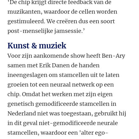
‘De chip krijgt directe feedback van de
muzikanten, waardoor de cellen worden
gestimuleerd. We creëren dus een soort
post-menselijke jamsessie.’
Kunst & muziek
Voor zijn aankomende show heeft Ben-Ary
samen met Erik Danen de handen
ineengeslagen om stamcellen uit te laten
groeien tot een neuraal netwerk op een
chip. Omdat het werken met zijn eigen
genetisch gemodificeerde stamcellen in
Nederland niet was toegestaan, gebruikt hij
in dit geval niet-gemodificeerde neurale
stamcellen, waardoor een 'alter ego-