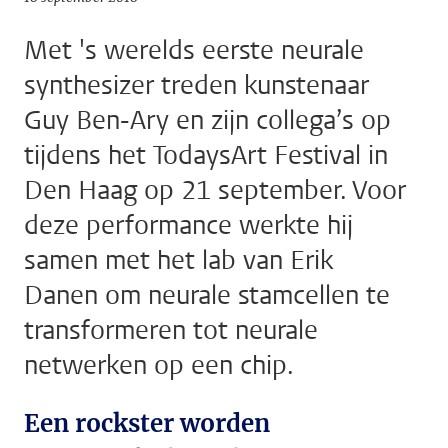
Met 's werelds eerste neurale
synthesizer treden kunstenaar
Guy Ben-Ary en zijn collega’s op
tijdens het TodaysArt Festival in
Den Haag op 21 september. Voor
deze performance werkte hij
samen met het lab van Erik
Danen om neurale stamcellen te
transformeren tot neurale
netwerken op een chip.
Een rockster worden