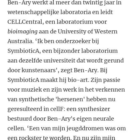
Ben-Ary werkt al meer dan twintig jaar in
wetenschappelijke laboratoria en leidt
CELLCentral, een laboratorium voor
bioimaging
aan de University of Western
Australia. ‘Ik ben onderzoeker bij
SymbioticA, een bijzonder laboratorium
aan dezelfde universiteit dat wordt gerund
door kunstenaars', zegt Ben-Ary. Bij
SymbioticA maakt hij bio-art. Zijn passie
voor muziek en zijn werk in het verkennen
van synthetische 'hersenen' hebben nu
geresulteerd in cellF: een synthesizer
bestuurd door Ben-Ary's eigen neurale
cellen. ‘Een van mijn jeugddromen was om
een rockster te worden. En nu zijn mijn