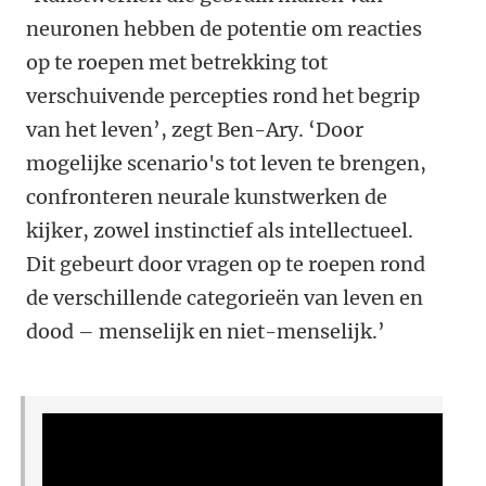
neuronen hebben de potentie om reacties
op te roepen met betrekking tot
verschuivende percepties rond het begrip
van het leven’, zegt Ben-Ary. ‘Door
mogelijke scenario's tot leven te brengen,
confronteren neurale kunstwerken de
kijker, zowel instinctief als intellectueel.
Dit gebeurt door vragen op te roepen rond
de verschillende categorieën van leven en
dood – menselijk en niet-menselijk.’