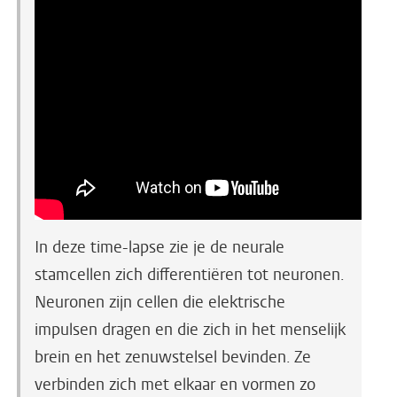
In deze time-lapse zie je de neurale
stamcellen zich differentiëren tot neuronen.
Neuronen zijn cellen die elektrische
impulsen dragen en die zich in het menselijk
brein en het zenuwstelsel bevinden. Ze
verbinden zich met elkaar en vormen zo