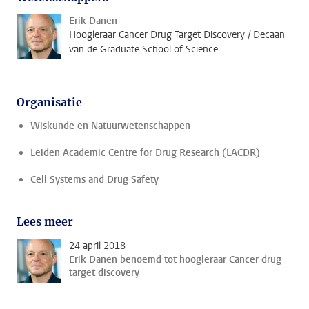
Erik Danen
Hoogleraar Cancer Drug Target Discovery / Decaan
van de Graduate School of Science
Organisatie
Wiskunde en Natuurwetenschappen
Leiden Academic Centre for Drug Research (LACDR)
Cell Systems and Drug Safety
Lees meer
24 april 2018
Erik Danen benoemd tot hoogleraar Cancer drug
target discovery