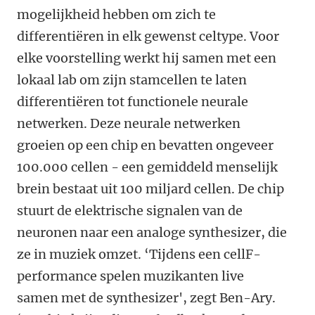
mogelijkheid hebben om zich te
differentiëren in elk gewenst celtype. Voor
elke voorstelling werkt hij samen met een
lokaal lab om zijn stamcellen te laten
differentiëren tot functionele neurale
netwerken. Deze neurale netwerken
groeien op een chip en bevatten ongeveer
100.000 cellen - een gemiddeld menselijk
brein bestaat uit 100 miljard cellen. De chip
stuurt de elektrische signalen van de
neuronen naar een analoge synthesizer, die
ze in muziek omzet. ‘Tijdens een cellF-
performance spelen muzikanten live
samen met de synthesizer', zegt Ben-Ary.