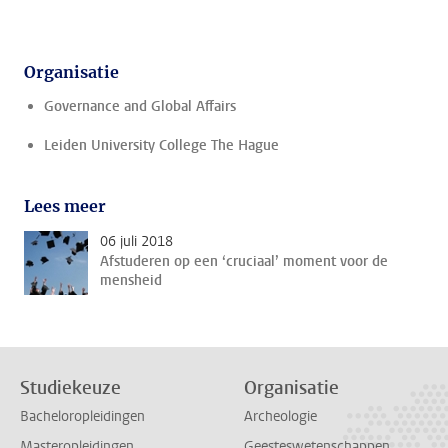
Organisatie
Governance and Global Affairs
Leiden University College The Hague
Lees meer
06 juli 2018
Afstuderen op een ‘cruciaal’ moment voor de
mensheid
Studiekeuze
Organisatie
Bacheloropleidingen
Archeologie
Masteropleidingen
Geesteswetenschappen