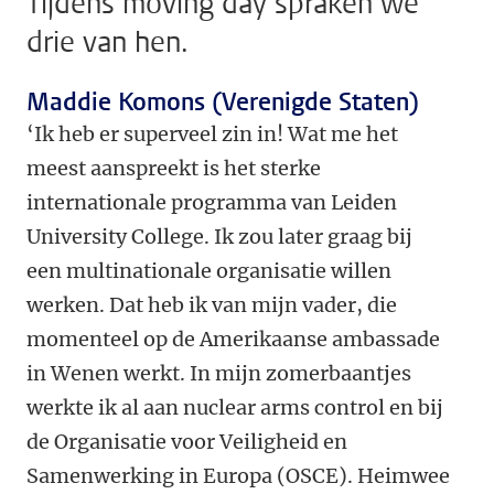
Tijdens moving day spraken we
drie van hen.
Maddie Komons (Verenigde Staten)
‘Ik heb er superveel zin in! Wat me het
meest aanspreekt is het sterke
internationale programma van Leiden
University College. Ik zou later graag bij
een multinationale organisatie willen
werken. Dat heb ik van mijn vader, die
momenteel op de Amerikaanse ambassade
in Wenen werkt. In mijn zomerbaantjes
werkte ik al aan nuclear arms control en bij
de Organisatie voor Veiligheid en
Samenwerking in Europa (OSCE). Heimwee