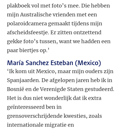
plakboek vol met foto’s mee. Die hebben
mijn Australische vrienden met een
polaroidcamera gemaakt tijdens mijn
afscheidsfeestje. Er zitten ontzettend
gekke foto’s tussen, want we hadden een
paar biertjes op.’
María Sanchez Esteban (Mexico)
‘Ik kom uit Mexico, maar mijn ouders zijn
Spanjaarden. De afgelopen jaren heb ik in
Bosnië en de Verenigde Staten gestudeerd.
Het is dus niet wonderlijk dat ik extra
geïnteresseerd ben in
grensoverschrijdende kwesties, zoals
internationale migratie en