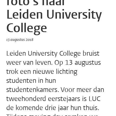
foto’s naar
Leiden University
College
13 augustus 2018
Leiden University College bruist
weer van leven. Op 13 augustus
trok een nieuwe lichting
studenten in hun
studentenkamers. Voor meer dan
tweehonderd eerstejaars is LUC
de komende drie jaar hun thuis.