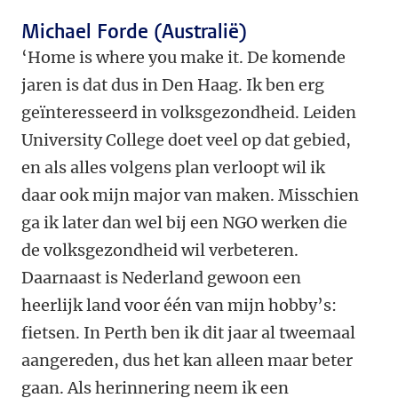
Michael Forde (Australië)
‘Home is where you make it. De komende
jaren is dat dus in Den Haag. Ik ben erg
geïnteresseerd in volksgezondheid. Leiden
University College doet veel op dat gebied,
en als alles volgens plan verloopt wil ik
daar ook mijn major van maken. Misschien
ga ik later dan wel bij een NGO werken die
de volksgezondheid wil verbeteren.
Daarnaast is Nederland gewoon een
heerlijk land voor één van mijn hobby’s:
fietsen. In Perth ben ik dit jaar al tweemaal
aangereden, dus het kan alleen maar beter
gaan. Als herinnering neem ik een