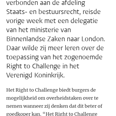
verbonden aan de afdeling
Staats- en bestuursrecht, reisde
vorige week met een delegatie
van het ministerie van
Binnenlandse Zaken naar London.
Daar wilde zij meer leren over de
toepassing van het zogenoemde
Right to Challenge in het
Verenigd Koninkrijk.
Het Right to Challenge biedt burgers de
mogelijkheid om overheidstaken over te
nemen wanneer zij denken dat dit beter of
goedkoper kan. “Het Right to Challenge