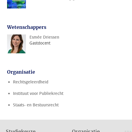
Wetenschappers
Esmée Driessen
Gastdocent
Organisatie
Rechtsgeleerdheid
Instituut voor Publiekrecht
Staats- en Bestuursrecht
Studiekeuze
Organisatie