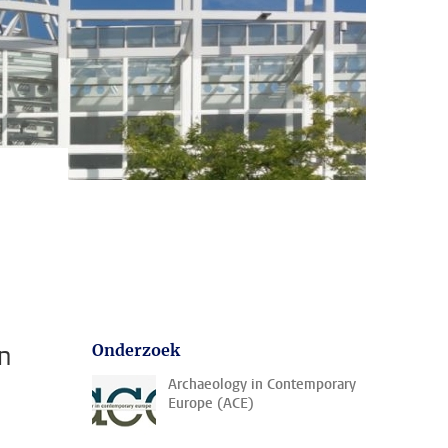
n
Onderzoek
Archaeology in Contemporary
Europe (ACE)