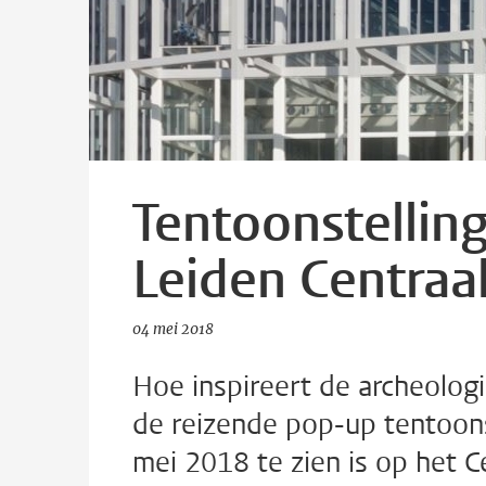
Tentoonstellin
Leiden Centraal
04 mei 2018
Hoe inspireert de archeologi
de reizende pop-up tentoonst
mei 2018 te zien is op het C