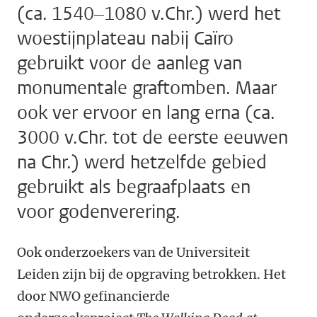
(ca. 1540–1080 v.Chr.) werd het
woestijnplateau nabij Caïro
gebruikt voor de aanleg van
monumentale graftomben. Maar
ook ver ervoor en lang erna (ca.
3000 v.Chr. tot de eerste eeuwen
na Chr.) werd hetzelfde gebied
gebruikt als begraafplaats en
voor godenverering.
Ook onderzoekers van de Universiteit
Leiden zijn bij de opgraving betrokken. Het
door NWO gefinancierde