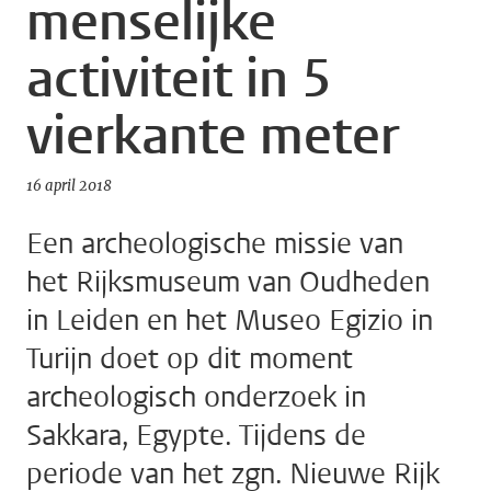
menselijke
activiteit in 5
vierkante meter
16 april 2018
Een archeologische missie van
het Rijksmuseum van Oudheden
in Leiden en het Museo Egizio in
Turijn doet op dit moment
archeologisch onderzoek in
Sakkara, Egypte. Tijdens de
periode van het zgn. Nieuwe Rijk