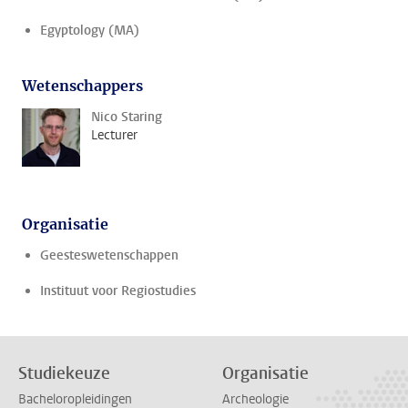
Egyptology (MA)
Wetenschappers
Nico Staring
Lecturer
Organisatie
Geesteswetenschappen
Instituut voor Regiostudies
Studiekeuze
Organisatie
Bacheloropleidingen
Archeologie