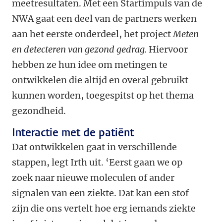
meetresultaten. Met een Startimpuls van de
NWA gaat een deel van de partners werken
aan het eerste onderdeel, het project
Meten
en detecteren van gezond gedrag.
Hiervoor
hebben ze hun idee om metingen te
ontwikkelen die altijd en overal gebruikt
kunnen worden, toegespitst op het thema
gezondheid.
Interactie met de patiënt
Dat ontwikkelen gaat in verschillende
stappen, legt Irth uit. ‘Eerst gaan we op
zoek naar nieuwe moleculen of ander
signalen van een ziekte. Dat kan een stof
zijn die ons vertelt hoe erg iemands ziekte