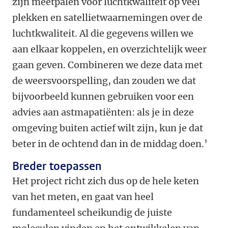
zijn meetpalen voor luchtkwaliteit op veel
plekken en satellietwaarnemingen over de
luchtkwaliteit. Al die gegevens willen we
aan elkaar koppelen, en overzichtelijk weer
gaan geven. Combineren we deze data met
de weersvoorspelling, dan zouden we dat
bijvoorbeeld kunnen gebruiken voor een
advies aan astmapatiënten: als je in deze
omgeving buiten actief wilt zijn, kun je dat
beter in de ochtend dan in de middag doen.’
Breder toepassen
Het project richt zich dus op de hele keten
van het meten, en gaat van heel
fundamenteel scheikundig de juiste