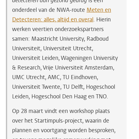
detecteren aan gezond gedrag
is een
onderdeel van de NWA-route
Meten en
Detecteren: alles, altijd en overal
. Hierin
werken veertien onderzoekspartners
samen: Maastricht University, Radboud
Universiteit, Universiteit Utrecht,
Universiteit Leiden, Wageningen University
& Research, Vrije Universiteit Amsterdam,
UMC Utrecht, AMC, TU Eindhoven,
Universiteit Twente, TU Delft, Hogeschool
Leiden, Hogeschool Den Haag en TNO.
Op 28 maart vindt een workshop plaats
over het Startimpuls-project, waarin de
plannen en voortgang worden besproken,