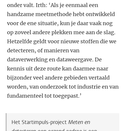
onder valt. Irth: ‘Als je eenmaal een
handzame meetmethode hebt ontwikkeld
voor de ene situatie, kun je daar vaak nog
op zoveel andere plekken mee aan de slag.
Hetzelfde geldt voor nieuwe stoffen die we
detecteren, of manieren van
dataverwerking en dataweergave. De
kennis uit deze route kan daarmee naar
bijzonder veel andere gebieden vertaald
worden, van onderzoek tot industrie en van
fundamenteel tot toegepast.’
Het Startimpuls-project
Meten en