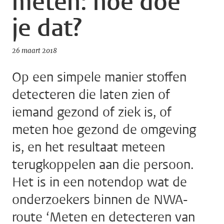
meten: hoe doe
je dat?
26 maart 2018
Op een simpele manier stoffen
detecteren die laten zien of
iemand gezond of ziek is, of
meten hoe gezond de omgeving
is, en het resultaat meteen
terugkoppelen aan die persoon.
Het is in een notendop wat de
onderzoekers binnen de NWA-
route ‘Meten en detecteren van