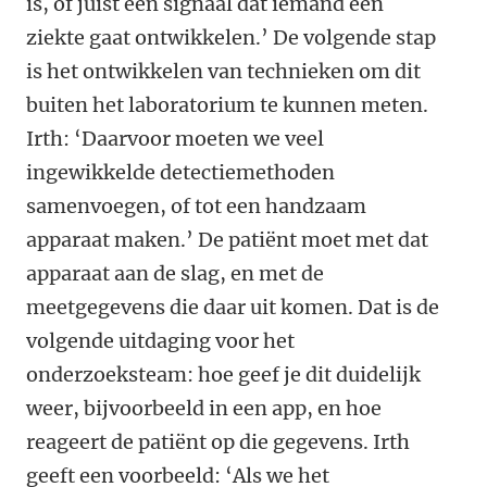
is, of juist een signaal dat iemand een
ziekte gaat ontwikkelen.’ De volgende stap
is het ontwikkelen van technieken om dit
buiten het laboratorium te kunnen meten.
Irth: ‘Daarvoor moeten we veel
ingewikkelde detectiemethoden
samenvoegen, of tot een handzaam
apparaat maken.’ De patiënt moet met dat
apparaat aan de slag, en met de
meetgegevens die daar uit komen. Dat is de
volgende uitdaging voor het
onderzoeksteam: hoe geef je dit duidelijk
weer, bijvoorbeeld in een app, en hoe
reageert de patiënt op die gegevens. Irth
geeft een voorbeeld: ‘Als we het