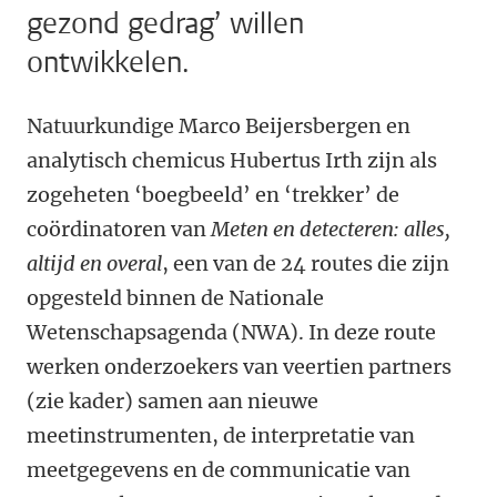
gezond gedrag’ willen
ontwikkelen.
Natuurkundige Marco Beijersbergen en
analytisch chemicus Hubertus Irth zijn als
zogeheten ‘boegbeeld’ en ‘trekker’ de
coördinatoren van
Meten en detecteren: alles,
altijd en overal
, een van de 24 routes die zijn
opgesteld binnen de Nationale
Wetenschapsagenda (NWA). In deze route
werken onderzoekers van veertien partners
(zie kader) samen aan nieuwe
meetinstrumenten, de interpretatie van
meetgegevens en de communicatie van