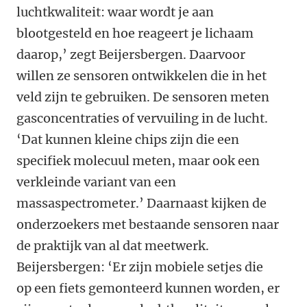
luchtkwaliteit: waar wordt je aan
blootgesteld en hoe reageert je lichaam
daarop,’ zegt Beijersbergen. Daarvoor
willen ze sensoren ontwikkelen die in het
veld zijn te gebruiken. De sensoren meten
gasconcentraties of vervuiling in de lucht.
‘Dat kunnen kleine chips zijn die een
specifiek molecuul meten, maar ook een
verkleinde variant van een
massaspectrometer.’ Daarnaast kijken de
onderzoekers met bestaande sensoren naar
de praktijk van al dat meetwerk.
Beijersbergen: ‘Er zijn mobiele setjes die
op een fiets gemonteerd kunnen worden, er