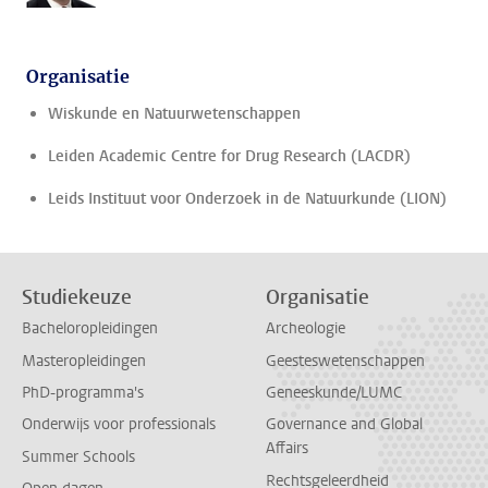
Organisatie
Wiskunde en Natuurwetenschappen
Leiden Academic Centre for Drug Research (LACDR)
Leids Instituut voor Onderzoek in de Natuurkunde (LION)
Studiekeuze
Organisatie
Bacheloropleidingen
Archeologie
Masteropleidingen
Geesteswetenschappen
PhD-programma's
Geneeskunde/LUMC
Onderwijs voor professionals
Governance and Global
Affairs
Summer Schools
Rechtsgeleerdheid