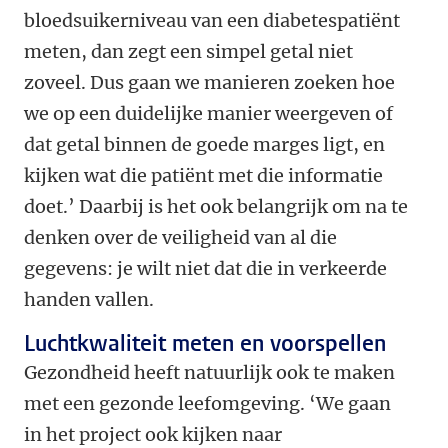
bloedsuikerniveau van een diabetespatiënt
meten, dan zegt een simpel getal niet
zoveel. Dus gaan we manieren zoeken hoe
we op een duidelijke manier weergeven of
dat getal binnen de goede marges ligt, en
kijken wat die patiënt met die informatie
doet.’ Daarbij is het ook belangrijk om na te
denken over de veiligheid van al die
gegevens: je wilt niet dat die in verkeerde
handen vallen.
Luchtkwaliteit meten en voorspellen
Gezondheid heeft natuurlijk ook te maken
met een gezonde leefomgeving. ‘We gaan
in het project ook kijken naar