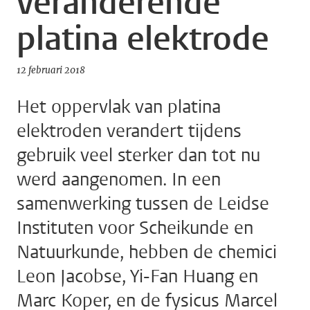
veranderende
platina elektrode
12 februari 2018
Het oppervlak van platina
elektroden verandert tijdens
gebruik veel sterker dan tot nu
werd aangenomen. In een
samenwerking tussen de Leidse
Instituten voor Scheikunde en
Natuurkunde, hebben de chemici
Leon Jacobse, Yi-Fan Huang en
Marc Koper, en de fysicus Marcel