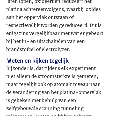
laten lopen, oxideert en reduceert het
platina achtereenvolgens, waarbij oxides
aan het oppervlak ontstaan of
respectievelijk worden gereduceerd. Dit is
enigszins vergelijkbaar met wat er gebeurt
bij het in- en uitschakelen van een
brandstofcel of electrolyzer.
Meten en kijken tegelijk
Bijzonder is, dat tijdens elk experiment
niet alleen de stroomsterkte is gemeten,
maar tegelijk ook op atomair niveau naar
de verandering van het platina-oppervlak
is gekeken met behulp van een
zelfgebouwde scanning tunneling