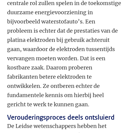
centrale rol zullen spelen in de toekomstige
duurzame energievoorziening in
bijvoorbeeld waterstofauto’s. Een
probleem is echter dat de prestaties van de
platina elektroden bij gebruik achteruit
gaan, waardoor de elektroden tussentijds
vervangen moeten worden. Dat is een
kostbare zaak. Daarom proberen
fabrikanten betere elektroden te
ontwikkelen. Ze ontberen echter de
fundamentele kennis om hierbij heel
gericht te werk te kunnen gaan.
Verouderingsproces deels ontsluierd
De Leidse wetenschappers hebben het