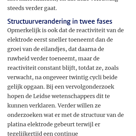
steeds verder gaat.
Structuurverandering in twee fases
Opmerkelijk is ook dat de reactiviteit van de
elektrode eerst sneller toeneemt dan de
groei van de eilandjes, dat daarna de
ruwheid verder toeneemt, maar de
reactiviteit constant blijft, totdat ze, zoals
verwacht, na ongeveer twintig cycli beide
gelijk opgaan. Bij een vervolgonderzoek
hopen de Leidse wetenschappers dit te
kunnen verklaren. Verder willen ze
onderzoeken wat er met de structuur van de
platina elektrode gebeurt terwijl er
tegelijkertijd een continue