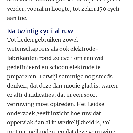
verder, vooral in hoogte, tot zeker 170 cycli
aan toe.
Na twintig cycli al ruw
Tot heden gebruiken zowel
wetenschappers als ook elektrode-
fabrikanten rond 20 cycli om een wel
gedefinieerd en schoon elektrode te
prepareren. Terwijl sommige nog steeds
denken, dat deze dan mooie glad is, waren
er altijd indicaties, dat er een soort
verruwing moet optreden. Het Leidse
onderzoek geeft inzicht hoe ruw dat
oppervlak dan al in werkelijkheid is, vol
met nanoeilanden, en dat deze verruwing