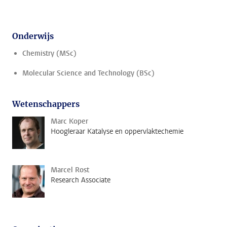
Onderwijs
Chemistry (MSc)
Molecular Science and Technology (BSc)
Wetenschappers
Marc Koper
Hoogleraar Katalyse en oppervlaktechemie
Marcel Rost
Research Associate