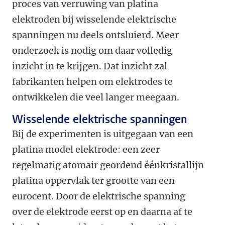
proces van verruwing van platina
elektroden bij wisselende elektrische
spanningen nu deels ontsluierd. Meer
onderzoek is nodig om daar volledig
inzicht in te krijgen. Dat inzicht zal
fabrikanten helpen om elektrodes te
ontwikkelen die veel langer meegaan.
Wisselende elektrische spanningen
Bij de experimenten is uitgegaan van een
platina model elektrode: een zeer
regelmatig atomair geordend éénkristallijn
platina oppervlak ter grootte van een
eurocent. Door de elektrische spanning
over de elektrode eerst op en daarna af te