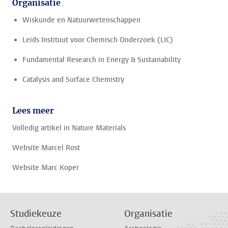
Organisatie
Wiskunde en Natuurwetenschappen
Leids Instituut voor Chemisch Onderzoek (LIC)
Fundamental Research in Energy & Sustainability
Catalysis and Surface Chemistry
Lees meer
Volledig artikel in Nature Materials
Website Marcel Rost
Website Marc Koper
Studiekeuze
Organisatie