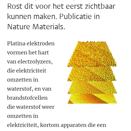
Rost dit voor het eerst zichtbaar
kunnen maken. Publicatie in
Nature Materials.
Platina elektroden
vormen het hart
van electrolyzers,
die elektriciteit
omzetten in
waterstof, en van
brandstofcellen
die waterstof weer
omzetten in
elektriciteit, kortom apparaten die een