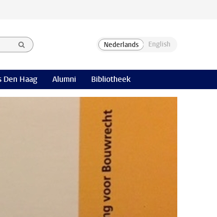
 Den Haag
Alumni
Bibliotheek