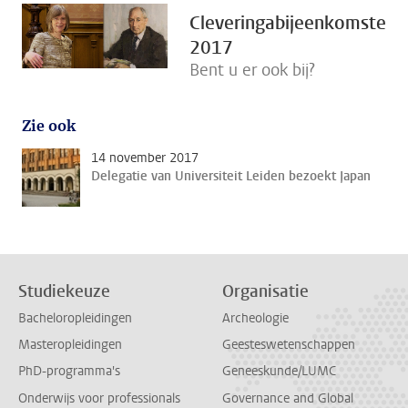
Cleveringabijeenkomsten
2017
Bent u er ook bij?
Zie ook
14 november 2017
Delegatie van Universiteit Leiden bezoekt Japan
Studiekeuze
Organisatie
Bacheloropleidingen
Archeologie
Masteropleidingen
Geesteswetenschappen
PhD-programma's
Geneeskunde/LUMC
Onderwijs voor professionals
Governance and Global