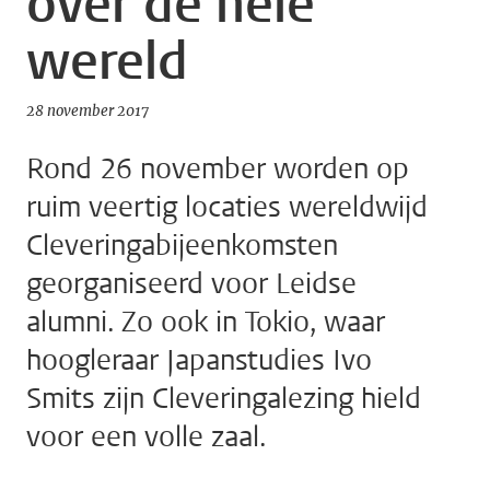
over de hele
wereld
28 november 2017
Rond 26 november worden op
ruim veertig locaties wereldwijd
Cleveringabijeenkomsten
georganiseerd voor Leidse
alumni. Zo ook in Tokio, waar
hoogleraar Japanstudies Ivo
Smits zijn Cleveringalezing hield
voor een volle zaal.