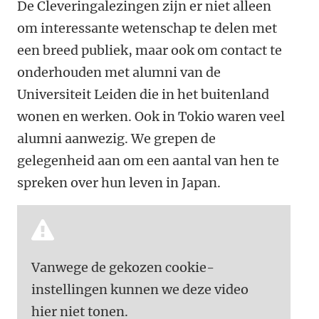
De Cleveringalezingen zijn er niet alleen
om interessante wetenschap te delen met
een breed publiek, maar ook om contact te
onderhouden met alumni van de
Universiteit Leiden die in het buitenland
wonen en werken. Ook in Tokio waren veel
alumni aanwezig. We grepen de
gelegenheid aan om een aantal van hen te
spreken over hun leven in Japan.
Vanwege de gekozen cookie-
instellingen kunnen we deze video
hier niet tonen.