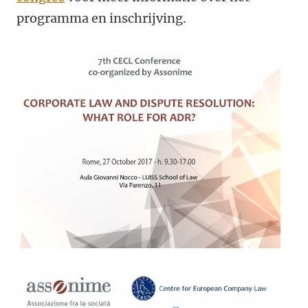
programma en inschrijving.