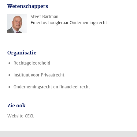
Wetenschappers
Steef Bartman
Emeritus hoogleraar Ondernemingsrecht
Organisatie
Rechtsgeleerdheid
Instituut voor Privaatrecht
Ondernemingsrecht en financieel recht
Zie ook
Website CECL