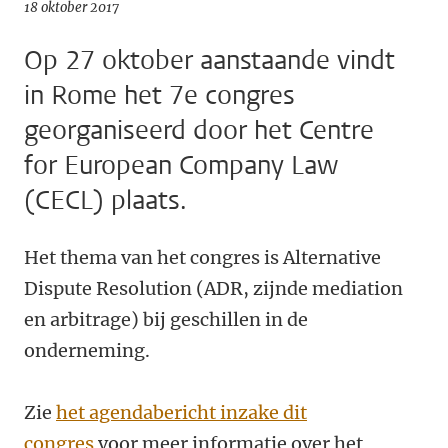
18 oktober 2017
Op 27 oktober aanstaande vindt
in Rome het 7e congres
georganiseerd door het Centre
for European Company Law
(CECL) plaats.
Het thema van het congres is Alternative
Dispute Resolution (ADR, zijnde mediation
en arbitrage) bij geschillen in de
onderneming.
Zie
het agendabericht inzake dit
congres
voor meer informatie over het