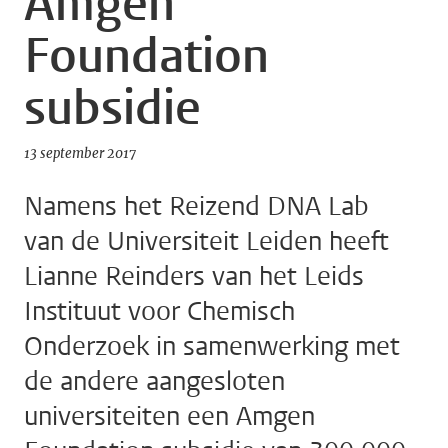
Amgen
Foundation
subsidie
13 september 2017
Namens het Reizend DNA Lab
van de Universiteit Leiden heeft
Lianne Reinders van het Leids
Instituut voor Chemisch
Onderzoek in samenwerking met
de andere aangesloten
universiteiten een Amgen