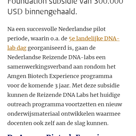
Foundation subsidie van 300.000
USD binnengehaald.
Na een succesvolle Nederlandse pilot
periode, waarin o.a. de
5e landelijke DNA-
lab dag
georganiseerd is, gaan de
Nederlandse Reizende DNA-labs een
samenwerkingsverband aan rondom het
Amgen Biotech Experience programma
voor de komende 3 jaar. Met deze subsidie
kunnen de Reizende DNA Labs het huidige
outreach programma voortzetten en nieuw
onderwijsmateriaal ontwikkelen waarmee
docenten ook zelf aan de slag kunnen.