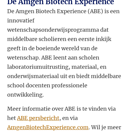
De Amgen Biotech Experience
De Amgen Biotech Experience (ABE) is een
innovatief
wetenschapsonderwijsprogramma dat
middelbare scholieren een eerste inkijk
geeft in de boeiende wereld van de
wetenschap. ABE leent aan scholen
laboratoriumuitrusting, materiaal, en
onderwijsmateriaal uit en biedt middelbare
school docenten professionele
ontwikkeling.
Meer informatie over ABE is te vinden via
het
ABE persbericht
, en via
AmgenBiotechExperience.com
. Wil je meer