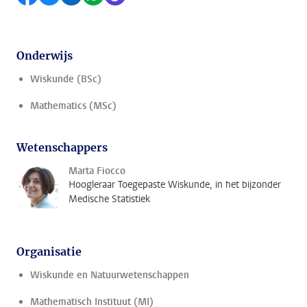
Onderwijs
Wiskunde (BSc)
Mathematics (MSc)
Wetenschappers
Marta Fiocco
Hoogleraar Toegepaste Wiskunde, in het bijzonder
Medische Statistiek
Organisatie
Wiskunde en Natuurwetenschappen
Mathematisch Instituut (MI)