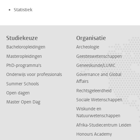
Statistiek
Studiekeuze
Organisatie
Bacheloropleidingen
Archeologie
Masteropleidingen
Geesteswetenschappen
PhD-programma's
Geneeskunde/LUMC
Onderwijs voor professionals
Governance and Global
Affairs
Summer Schools
Rechtsgeleerdheid
Open dagen
Sociale Wetenschappen
Master Open Dag
Wiskunde en
Natuurwetenschappen
Afrika-Studiecentrum Leiden
Honours Academy