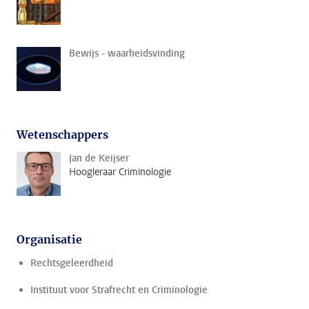
Bewijs - waarheidsvinding
Wetenschappers
Jan de Keijser
Hoogleraar Criminologie
Organisatie
Rechtsgeleerdheid
Instituut voor Strafrecht en Criminologie