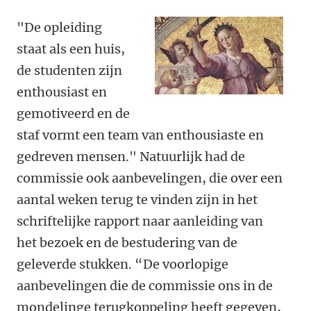
"De opleiding
staat als een huis,
de studenten zijn
enthousiast en
gemotiveerd en de
staf vormt een team van enthousiaste en
gedreven mensen." Natuurlijk had de
commissie ook aanbevelingen, die over een
aantal weken terug te vinden zijn in het
schriftelijke rapport naar aanleiding van
het bezoek en de bestudering van de
geleverde stukken. “De voorlopige
aanbevelingen die de commissie ons in de
mondelinge terugkoppeling heeft gegeven,