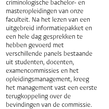
criminologische bachelor- en
masteropleidingen van onze
faculteit. Na het lezen van een
uitgebreid informatiepakket en
een hele dag gesprekken te
hebben gevoerd met
verschillende panels bestaande
uit studenten, docenten,
examencommissies en het
opleidingsmanagement, kreeg
het management vast een eerste
terugkoppeling over de
bevindingen van de commissie.