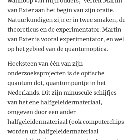
wanhoop van mijn ouders,' vertelt Martin
van Exter aan het begin van zijn oratie.
Natuurkundigen zijn er in twee smaken, de
theoreticus en de experimentator. Martin
van Exter is vooral experimentator, en wel
op het gebied van de quantumoptica.
Hoeksteen van één van zijn
onderzoeksprojecten is de optische
quantum dot, quantumpuntje in het
Nederlands. Dit zijn minuscule schijfjes
van het ene halfgeleidermateriaal,
omgeven door een ander
halfgeleidermateriaal (ook computerchips
worden uit halfgeleidermateriaal