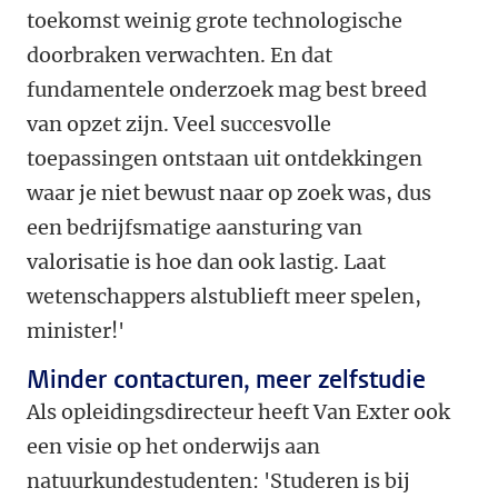
toekomst weinig grote technologische
doorbraken verwachten. En dat
fundamentele onderzoek mag best breed
van opzet zijn. Veel succesvolle
toepassingen ontstaan uit ontdekkingen
waar je niet bewust naar op zoek was, dus
een bedrijfsmatige aansturing van
valorisatie is hoe dan ook lastig. Laat
wetenschappers alstublieft meer spelen,
minister!'
Minder contacturen, meer zelfstudie
Als opleidingsdirecteur heeft Van Exter ook
een visie op het onderwijs aan
natuurkundestudenten: 'Studeren is bij