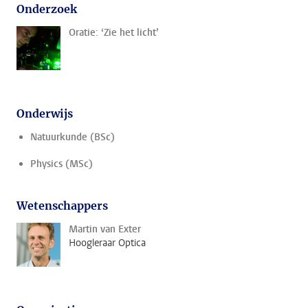
Onderzoek
Oratie: ‘Zie het licht’
Onderwijs
Natuurkunde (BSc)
Physics (MSc)
Wetenschappers
Martin van Exter
Hoogleraar Optica