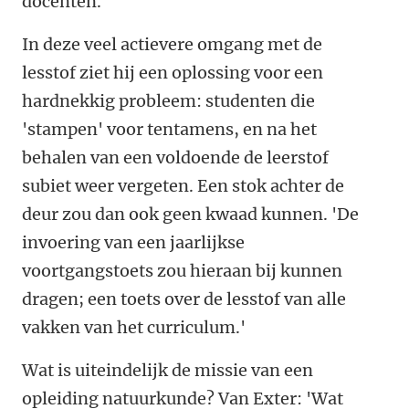
docenten.
In deze veel actievere omgang met de
lesstof ziet hij een oplossing voor een
hardnekkig probleem: studenten die
'stampen' voor tentamens, en na het
behalen van een voldoende de leerstof
subiet weer vergeten. Een stok achter de
deur zou dan ook geen kwaad kunnen. 'De
invoering van een jaarlijkse
voortgangstoets zou hieraan bij kunnen
dragen; een toets over de lesstof van alle
vakken van het curriculum.'
Wat is uiteindelijk de missie van een
opleiding natuurkunde? Van Exter: 'Wat