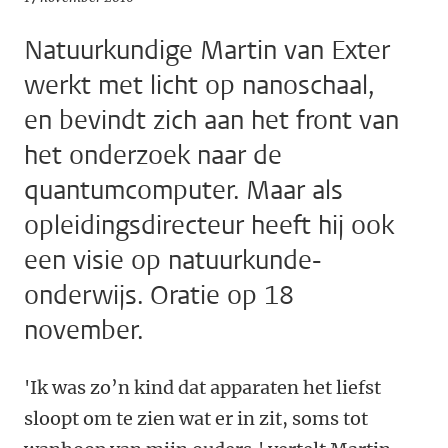
Natuurkundige Martin van Exter
werkt met licht op nanoschaal,
en bevindt zich aan het front van
het onderzoek naar de
quantumcomputer. Maar als
opleidingsdirecteur heeft hij ook
een visie op natuurkunde-
onderwijs. Oratie op 18
november.
'Ik was zo’n kind dat apparaten het liefst
sloopt om te zien wat er in zit, soms tot