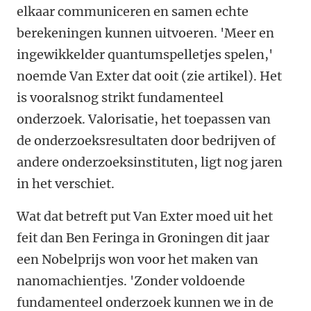
elkaar communiceren en samen echte
berekeningen kunnen uitvoeren. 'Meer en
ingewikkelder quantumspelletjes spelen,'
noemde Van Exter dat ooit (zie artikel). Het
is vooralsnog strikt fundamenteel
onderzoek. Valorisatie, het toepassen van
de onderzoeksresultaten door bedrijven of
andere onderzoeksinstituten, ligt nog jaren
in het verschiet.
Wat dat betreft put Van Exter moed uit het
feit dan Ben Feringa in Groningen dit jaar
een Nobelprijs won voor het maken van
nanomachientjes. 'Zonder voldoende
fundamenteel onderzoek kunnen we in de