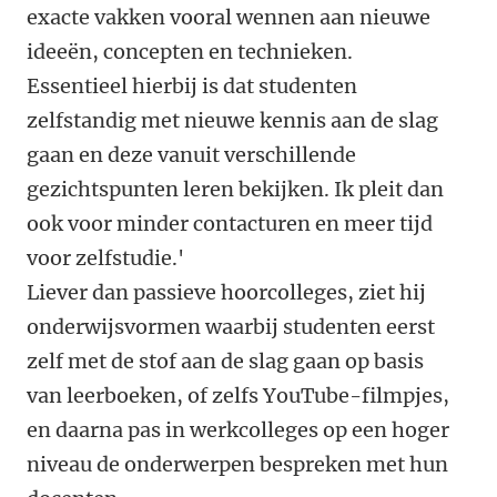
exacte vakken vooral wennen aan nieuwe
ideeën, concepten en technieken.
Essentieel hierbij is dat studenten
zelfstandig met nieuwe kennis aan de slag
gaan en deze vanuit verschillende
gezichtspunten leren bekijken. Ik pleit dan
ook voor minder contacturen en meer tijd
voor zelfstudie.'
Liever dan passieve hoorcolleges, ziet hij
onderwijsvormen waarbij studenten eerst
zelf met de stof aan de slag gaan op basis
van leerboeken, of zelfs YouTube-filmpjes,
en daarna pas in werkcolleges op een hoger
niveau de onderwerpen bespreken met hun