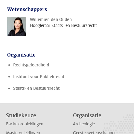
Wetenschappers
Willemien den Ouden
Hoogleraar Staats- en Bestuursrecht
Organisatie
Rechtsgeleerdheid
Instituut voor Publiekrecht
Staats- en Bestuursrecht
Studiekeuze
Organisatie
Bacheloropleidingen
Archeologie
Masteropleidingen
Geesteswetenschappen