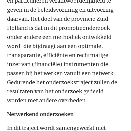
en particulieren verantwoordelijkheid te
geven in de beleidsvorming en uitvoering
daarvan. Het doel van de provincie Zuid-
Holland is dat in dit promotieonderzoek
onder andere een methodiek ontwikkeld
wordt die bijdraagt aan een optimale,
transparante, efficiënte en rechtmatige
inzet van (financiële) instrumenten die
passen bij het werken vanuit een netwerk.
Gedurende het onderzoekstraject zullen de
resultaten van het onderzoek gedeeld
worden met andere overheden.
Netwerkend onderzoeken
In dit traject wordt samengewerkt met