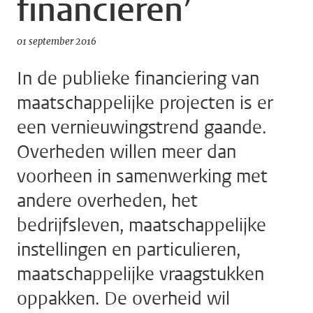
financieren’
01 september 2016
In de publieke financiering van
maatschappelijke projecten is er
een vernieuwingstrend gaande.
Overheden willen meer dan
voorheen in samenwerking met
andere overheden, het
bedrijfsleven, maatschappelijke
instellingen en particulieren,
maatschappelijke vraagstukken
oppakken. De overheid wil