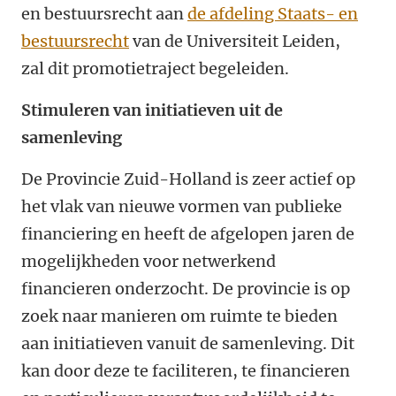
en bestuursrecht aan
de afdeling Staats- en
bestuursrecht
van de Universiteit Leiden,
zal dit promotietraject begeleiden.
Stimuleren van initiatieven uit de
samenleving
De Provincie Zuid-Holland is zeer actief op
het vlak van nieuwe vormen van publieke
financiering en heeft de afgelopen jaren de
mogelijkheden voor netwerkend
financieren onderzocht. De provincie is op
zoek naar manieren om ruimte te bieden
aan initiatieven vanuit de samenleving. Dit
kan door deze te faciliteren, te financieren