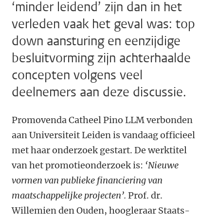
‘minder leidend’ zijn dan in het
verleden vaak het geval was: top
down aansturing en eenzijdige
besluitvorming zijn achterhaalde
concepten volgens veel
deelnemers aan deze discussie.
Promovenda Catheel Pino LLM verbonden
aan Universiteit Leiden is vandaag officieel
met haar onderzoek gestart. De werktitel
van het promotieonderzoek is:
‘Nieuwe
vormen van publieke financiering van
maatschappelijke projecten’.
Prof. dr.
Willemien den Ouden, hoogleraar Staats-