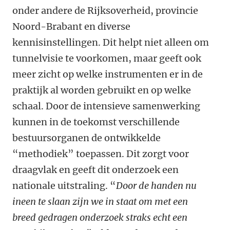
onder andere de Rijksoverheid, provincie
Noord-Brabant en diverse
kennisinstellingen. Dit helpt niet alleen om
tunnelvisie te voorkomen, maar geeft ook
meer zicht op welke instrumenten er in de
praktijk al worden gebruikt en op welke
schaal. Door de intensieve samenwerking
kunnen in de toekomst verschillende
bestuursorganen de ontwikkelde
“methodiek” toepassen. Dit zorgt voor
draagvlak en geeft dit onderzoek een
nationale uitstraling. “
Door de handen nu
ineen te slaan zijn we in staat om met een
breed gedragen onderzoek straks echt een