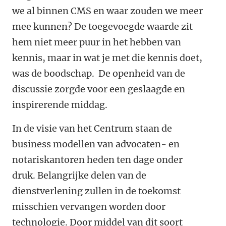
we al binnen CMS en waar zouden we meer
mee kunnen? De toegevoegde waarde zit
hem niet meer puur in het hebben van
kennis, maar in wat je met die kennis doet,
was de boodschap. De openheid van de
discussie zorgde voor een geslaagde en
inspirerende middag.
In de visie van het Centrum staan de
business modellen van advocaten- en
notariskantoren heden ten dage onder
druk. Belangrijke delen van de
dienstverlening zullen in de toekomst
misschien vervangen worden door
technologie. Door middel van dit soort