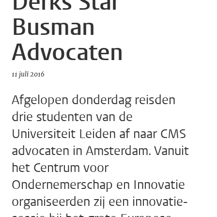
Derks Star
Busman
Advocaten
11 juli 2016
Afgelopen donderdag reisden
drie studenten van de
Universiteit Leiden af naar CMS
advocaten in Amsterdam. Vanuit
het Centrum voor
Ondernemerschap en Innovatie
organiseerden zij een innovatie-