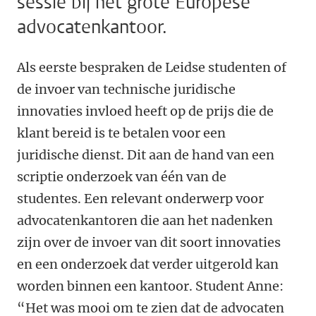
sessie bij het grote Europese
advocatenkantoor.
Als eerste bespraken de Leidse studenten of
de invoer van technische juridische
innovaties invloed heeft op de prijs die de
klant bereid is te betalen voor een
juridische dienst. Dit aan de hand van een
scriptie onderzoek van één van de
studentes. Een relevant onderwerp voor
advocatenkantoren die aan het nadenken
zijn over de invoer van dit soort innovaties
en een onderzoek dat verder uitgerold kan
worden binnen een kantoor. Student Anne:
“Het was mooi om te zien dat de advocaten