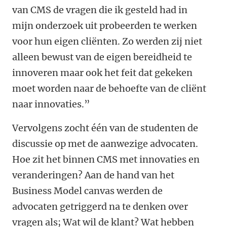
van CMS de vragen die ik gesteld had in
mijn onderzoek uit probeerden te werken
voor hun eigen cliënten. Zo werden zij niet
alleen bewust van de eigen bereidheid te
innoveren maar ook het feit dat gekeken
moet worden naar de behoefte van de cliënt
naar innovaties.”
Vervolgens zocht één van de studenten de
discussie op met de aanwezige advocaten.
Hoe zit het binnen CMS met innovaties en
veranderingen? Aan de hand van het
Business Model canvas werden de
advocaten getriggerd na te denken over
vragen als; Wat wil de klant? Wat hebben