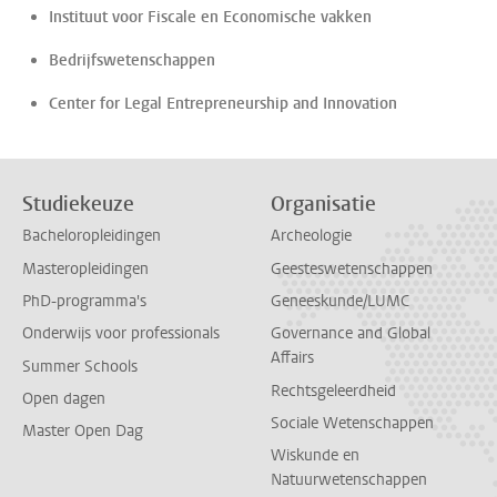
Instituut voor Fiscale en Economische vakken
Bedrijfswetenschappen
Center for Legal Entrepreneurship and Innovation
Studiekeuze
Organisatie
Bacheloropleidingen
Archeologie
Masteropleidingen
Geesteswetenschappen
PhD-programma's
Geneeskunde/LUMC
Onderwijs voor professionals
Governance and Global
Affairs
Summer Schools
Rechtsgeleerdheid
Open dagen
Sociale Wetenschappen
Master Open Dag
Wiskunde en
Natuurwetenschappen