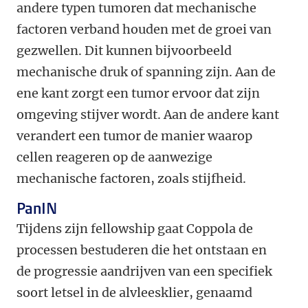
andere typen tumoren dat mechanische
factoren verband houden met de groei van
gezwellen. Dit kunnen bijvoorbeeld
mechanische druk of spanning zijn. Aan de
ene kant zorgt een tumor ervoor dat zijn
omgeving stijver wordt. Aan de andere kant
verandert een tumor de manier waarop
cellen reageren op de aanwezige
mechanische factoren, zoals stijfheid.
PanIN
Tijdens zijn fellowship gaat Coppola de
processen bestuderen die het ontstaan en
de progressie aandrijven van een specifiek
soort letsel in de alvleesklier, genaamd