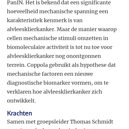
PanIN. Het is bekend dat een significante
hoeveelheid mechanische spanning een
karakteristiek kenmerk is van
alvleesklierkanker. Maar de manier waarop
cellen mechanische stimuli omzetten in
biomoleculaire activiteit is tot nu toe voor
alvleesklierkanker nog onontgonnen
terrein. Coppola gebruikt als hypothese dat
mechanische factoren een nieuwe
diagnostische biomarker vormen, om te
verklaren hoe alvleesklierkanker zich
ontwikkelt.
Krachten
Samen met groepsleider Thomas Schmidt