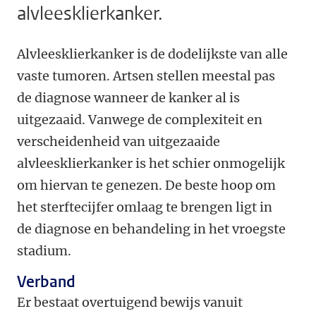
alvleesklierkanker.
Alvleesklierkanker is de dodelijkste van alle
vaste tumoren. Artsen stellen meestal pas
de diagnose wanneer de kanker al is
uitgezaaid. Vanwege de complexiteit en
verscheidenheid van uitgezaaide
alvleesklierkanker is het schier onmogelijk
om hiervan te genezen. De beste hoop om
het sterftecijfer omlaag te brengen ligt in
de diagnose en behandeling in het vroegste
stadium.
Verband
Er bestaat overtuigend bewijs vanuit