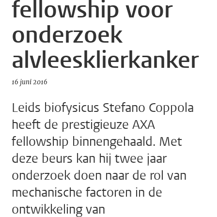
fellowship voor
onderzoek
alvleesklierkanker
16 juni 2016
Leids biofysicus Stefano Coppola
heeft de prestigieuze AXA
fellowship binnengehaald. Met
deze beurs kan hij twee jaar
onderzoek doen naar de rol van
mechanische factoren in de
ontwikkeling van