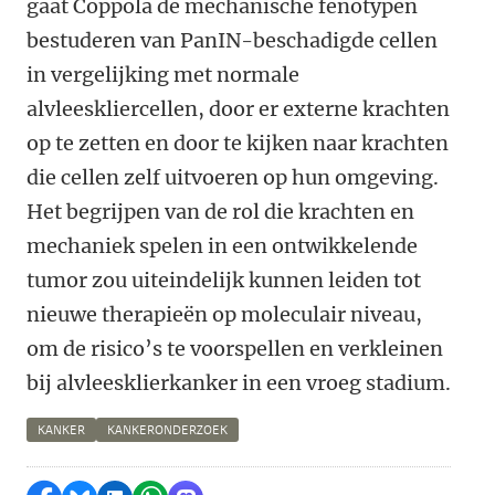
gaat Coppola de mechanische fenotypen
bestuderen van PanIN-beschadigde cellen
in vergelijking met normale
alvleeskliercellen, door er externe krachten
op te zetten en door te kijken naar krachten
die cellen zelf uitvoeren op hun omgeving.
Het begrijpen van de rol die krachten en
mechaniek spelen in een ontwikkelende
tumor zou uiteindelijk kunnen leiden tot
nieuwe therapieën op moleculair niveau,
om de risico’s te voorspellen en verkleinen
bij alvleesklierkanker in een vroeg stadium.
KANKER
KANKERONDERZOEK