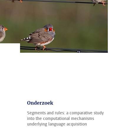
Onderzoek
Segments and rules: a comparative study
into the computational mechanisms
underlying language acquisition