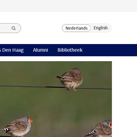
 Den Haag
Alumni
Bibliotheek