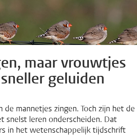
en, maar vrouwtjes
sneller geluiden
n de mannetjes zingen. Toch zijn het de
t snelst leren onderscheiden. Dat
s in het wetenschappelijk tijdschrift