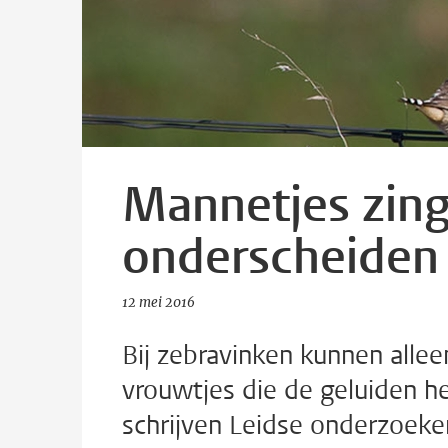
Mannetjes zing
onderscheiden 
12 mei 2016
Bij zebravinken kunnen allee
vrouwtjes die de geluiden he
schrijven Leidse onderzoeker