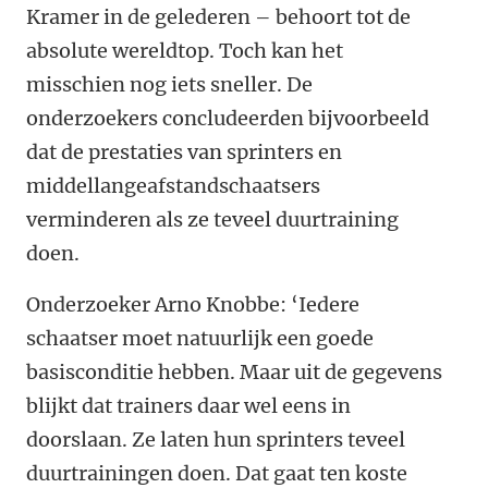
Kramer in de gelederen – behoort tot de
absolute wereldtop. Toch kan het
misschien nog iets sneller. De
onderzoekers concludeerden bijvoorbeeld
dat de prestaties van sprinters en
middellangeafstandschaatsers
verminderen als ze teveel duurtraining
doen.
Onderzoeker Arno Knobbe: ‘Iedere
schaatser moet natuurlijk een goede
basisconditie hebben. Maar uit de gegevens
blijkt dat trainers daar wel eens in
doorslaan. Ze laten hun sprinters teveel
duurtrainingen doen. Dat gaat ten koste