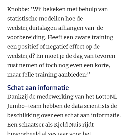
Knobbe: ‘Wij bekeken met behulp van
statistische modellen hoe de
wedstrijduitslagen afhangen van de
voorbereiding. Heeft een zware training
een positief of negatief effect op de
wedstrijd? En moet je de dag van tevoren
rust nemen of toch nog even een korte,
maar felle training aanbieden?’
Schat aan informatie
Dankzij de medewerking van het LottoNL-
Jumbo-team hebben de data scientists de
beschikking over een schat aan informatie.
Een schaatser als Kjeld Nuis rijdt
bijvoorbeeld al zes jaar voor het