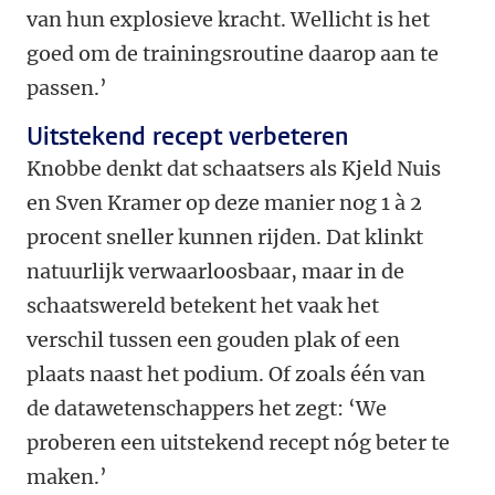
van hun explosieve kracht. Wellicht is het
goed om de trainingsroutine daarop aan te
passen.’
Uitstekend recept verbeteren
Knobbe denkt dat schaatsers als Kjeld Nuis
en Sven Kramer op deze manier nog 1 à 2
procent sneller kunnen rijden. Dat klinkt
natuurlijk verwaarloosbaar, maar in de
schaatswereld betekent het vaak het
verschil tussen een gouden plak of een
plaats naast het podium. Of zoals één van
de datawetenschappers het zegt: ‘We
proberen een uitstekend recept nóg beter te
maken.’