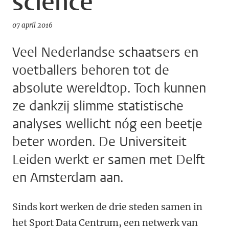
science
07 april 2016
Veel Nederlandse schaatsers en
voetballers behoren tot de
absolute wereldtop. Toch kunnen
ze dankzij slimme statistische
analyses wellicht nóg een beetje
beter worden. De Universiteit
Leiden werkt er samen met Delft
en Amsterdam aan.
Sinds kort werken de drie steden samen in
het Sport Data Centrum, een netwerk van