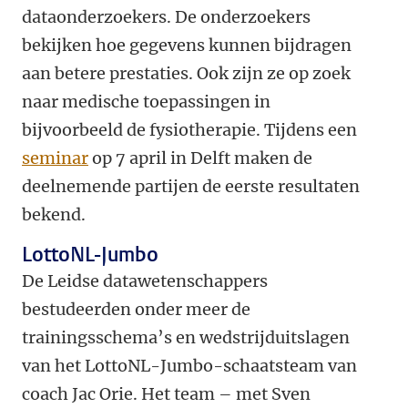
dataonderzoekers. De onderzoekers
bekijken hoe gegevens kunnen bijdragen
aan betere prestaties. Ook zijn ze op zoek
naar medische toepassingen in
bijvoorbeeld de fysiotherapie. Tijdens een
seminar
op 7 april in Delft maken de
deelnemende partijen de eerste resultaten
bekend.
LottoNL-Jumbo
De Leidse datawetenschappers
bestudeerden onder meer de
trainingsschema’s en wedstrijduitslagen
van het LottoNL-Jumbo-schaatsteam van
coach Jac Orie. Het team – met Sven