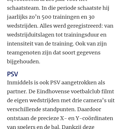
schaatsteam. In die periode schaatste hij
jaarlijks zo’n 500 trainingen en 30
wedstrijden. Alles werd geregistreerd: van
wedstrijduitslagen tot trainingsduur en
intensiteit van de training. Ook van zijn
teamgenoten zijn dat soort gegevens
bijgehouden.
PSV
Inmiddels is ook PSV aangetrokken als
partner. De Eindhovense voetbalclub filmt
de eigen wedstrijden met drie camera’s uit
verschillende standpunten. Daardoor
ontstaan de precieze X- en Y-coördinaten
van spelers en de bal. Dankzij deze