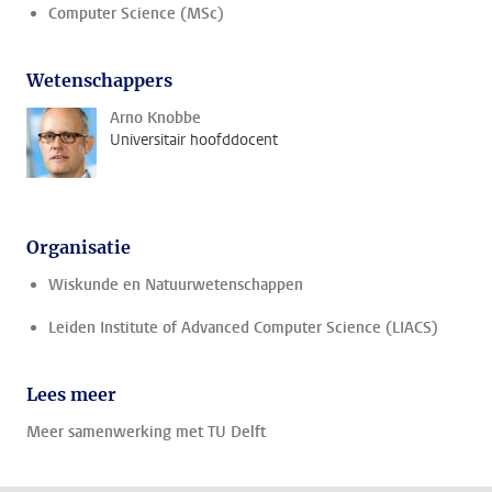
Computer Science (MSc)
Wetenschappers
Arno Knobbe
Universitair hoofddocent
Organisatie
Wiskunde en Natuurwetenschappen
Leiden Institute of Advanced Computer Science (LIACS)
Lees meer
Meer samenwerking met TU Delft