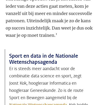
ieder van deze acties gaat meten, kom je
vanzelf uit bij meer en minder succesvolle
patronen. Uiteindelijk maak je zo de kans
op succes inzichtelijk. Dan weet je dus ook
waar je op moet trainen.’
Sport en data in de Nationale
Wetenschapsagenda
Er is steeds meer aandacht voor de
combinatie data science en sport, zegt
Joost Kok, hoogleraar Informatica en
hoogleraar Geneeskunde. Zo is de route
Sport en Bewegen aangemeld bij de