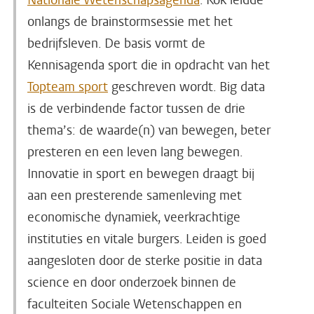
Nationale Wetenschapsagenda
. Kok leidde
onlangs de brainstormsessie met het
bedrijfsleven. De basis vormt de
Kennisagenda sport die in opdracht van het
Topteam sport
geschreven wordt. Big data
is de verbindende factor tussen de drie
thema’s: de waarde(n) van bewegen, beter
presteren en een leven lang bewegen.
Innovatie in sport en bewegen draagt bij
aan een presterende samenleving met
economische dynamiek, veerkrachtige
instituties en vitale burgers. Leiden is goed
aangesloten door de sterke positie in data
science en door onderzoek binnen de
faculteiten Sociale Wetenschappen en