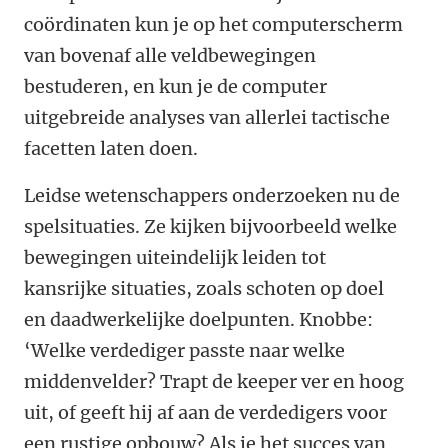
coördinaten kun je op het computerscherm
van bovenaf alle veldbewegingen
bestuderen, en kun je de computer
uitgebreide analyses van allerlei tactische
facetten laten doen.
Leidse wetenschappers onderzoeken nu de
spelsituaties. Ze kijken bijvoorbeeld welke
bewegingen uiteindelijk leiden tot
kansrijke situaties, zoals schoten op doel
en daadwerkelijke doelpunten. Knobbe:
‘Welke verdediger passte naar welke
middenvelder? Trapt de keeper ver en hoog
uit, of geeft hij af aan de verdedigers voor
een rustige opbouw? Als je het succes van