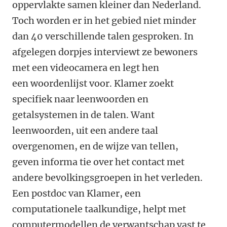
oppervlakte samen kleiner dan Nederland.
Toch worden er in het gebied niet minder
dan 40 verschillende talen gesproken. In
afgelegen dorpjes interviewt ze bewoners
met een videocamera en legt hen
een woordenlijst voor. Klamer zoekt
specifiek naar leenwoorden en
getalsystemen in de talen. Want
leenwoorden, uit een andere taal
overgenomen, en de wijze van tellen,
geven informa tie over het contact met
andere bevolkingsgroepen in het verleden.
Een postdoc van Klamer, een
computationele taalkundige, helpt met
computermodellen de verwantschap vast te