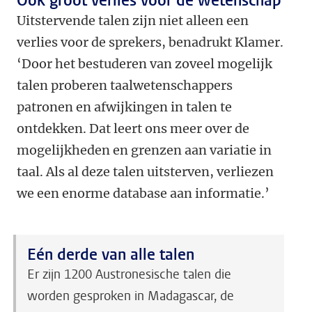
Ook groot verlies voor de wetenschap
Uitstervende talen zijn niet alleen een
verlies voor de sprekers, benadrukt Klamer.
‘Door het bestuderen van zoveel mogelijk
talen proberen taalwetenschappers
patronen en afwijkingen in talen te
ontdekken. Dat leert ons meer over de
mogelijkheden en grenzen aan variatie in
taal. Als al deze talen uitsterven, verliezen
we een enorme database aan informatie.’
Eén derde van alle talen
Er zijn 1200 Austronesische talen die
worden gesproken in Madagascar, de