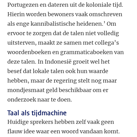
Portugezen en dateren uit de koloniale tijd.
Hierin worden bewoners vaak omschreven
als enge kannibalistische heidenen.’ Om
ervoor te zorgen dat de talen niet volledig
uitsterven, maakt ze samen met collega’s
woordenboeken en grammaticaboeken van
deze talen. In Indonesië groeit wel het
besef dat lokale talen ook hun waarde
hebben, maar de regering stelt nog maar
mondjesmaat geld beschikbaar om er
onderzoek naar te doen.
Taal als tijdmachine
Huidige sprekers hebben zelf vaak geen
flauw idee waar een woord vandaan komt.