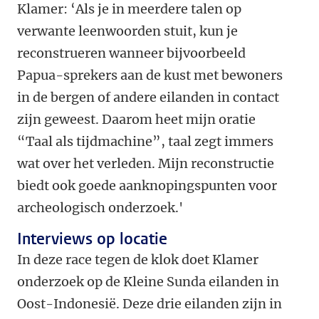
Klamer: ‘Als je in meerdere talen op
verwante leenwoorden stuit, kun je
reconstrueren wanneer bijvoorbeeld
Papua-sprekers aan de kust met bewoners
in de bergen of andere eilanden in contact
zijn geweest. Daarom heet mijn oratie
“Taal als tijdmachine”, taal zegt immers
wat over het verleden. Mijn reconstructie
biedt ook goede aanknopingspunten voor
archeologisch onderzoek.'
Interviews op locatie
In deze race tegen de klok doet Klamer
onderzoek op de Kleine Sunda eilanden in
Oost-Indonesië. Deze drie eilanden zijn in