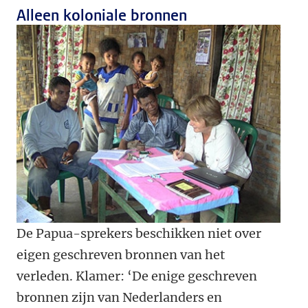
Alleen koloniale bronnen
De Papua-sprekers beschikken niet over
eigen geschreven bronnen van het
verleden. Klamer: ‘De enige geschreven
bronnen zijn van Nederlanders en