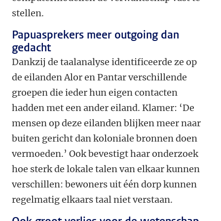
stellen.
Papuasprekers meer outgoing dan
gedacht
Dankzij de taalanalyse identificeerde ze op
de eilanden Alor en Pantar verschillende
groepen die ieder hun eigen contacten
hadden met een ander eiland. Klamer: ‘De
mensen op deze eilanden blijken meer naar
buiten gericht dan koloniale bronnen doen
vermoeden.’ Ook bevestigt haar onderzoek
hoe sterk de lokale talen van elkaar kunnen
verschillen: bewoners uit één dorp kunnen
regelmatig elkaars taal niet verstaan.