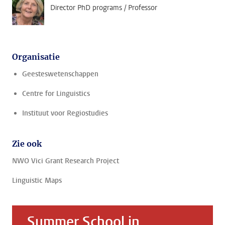
Director PhD programs / Professor
Organisatie
Geesteswetenschappen
Centre for Linguistics
Instituut voor Regiostudies
Zie ook
NWO Vici Grant Research Project
Linguistic Maps
Summer School in