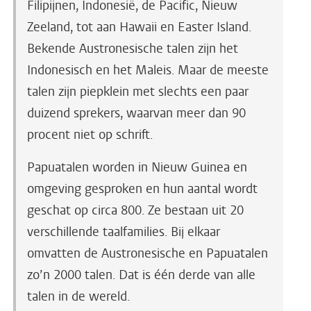
Filipijnen, Indonesië, de Pacific, Nieuw
Zeeland, tot aan Hawaii en Easter Island.
Bekende Austronesische talen zijn het
Indonesisch en het Maleis. Maar de meeste
talen zijn piepklein met slechts een paar
duizend sprekers, waarvan meer dan 90
procent niet op schrift.
Papuatalen worden in Nieuw Guinea en
omgeving gesproken en hun aantal wordt
geschat op circa 800. Ze bestaan uit 20
verschillende taalfamilies. Bij elkaar
omvatten de Austronesische en Papuatalen
zo’n 2000 talen. Dat is één derde van alle
talen in de wereld.