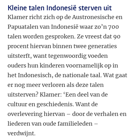
Kleine talen Indonesië sterven uit
Klamer richt zich op de Austronesische en
Papuatalen van Indonesië waar zo’n 700
talen worden gesproken. Ze vreest dat 90
procent hiervan binnen twee generaties
uitsterft, want tegenwoordig voeden
ouders hun kinderen voornamelijk op in
het Indonesisch, de nationale taal. Wat gaat
er nog meer verloren als deze talen
uitsterven? Klamer: ‘Een deel van de
cultuur en geschiedenis. Want de
overlevering hiervan – door de verhalen en
liederen van oude familieleden –
verdwijnt.