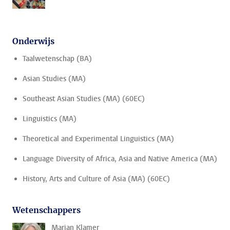
Onderwijs
Taalwetenschap (BA)
Asian Studies (MA)
Southeast Asian Studies (MA) (60EC)
Linguistics (MA)
Theoretical and Experimental Linguistics (MA)
Language Diversity of Africa, Asia and Native America (MA)
History, Arts and Culture of Asia (MA) (60EC)
Wetenschappers
Marian Klamer