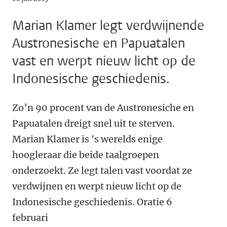
Marian Klamer legt verdwijnende
Austronesische en Papuatalen
vast en werpt nieuw licht op de
Indonesische geschiedenis.
Zo’n 90 procent van de Austronesiche en
Papuatalen dreigt snel uit te sterven.
Marian Klamer is 's werelds enige
hoogleraar die beide taalgroepen
onderzoekt. Ze legt talen vast voordat ze
verdwijnen en werpt nieuw licht op de
Indonesische geschiedenis. Oratie 6
februari