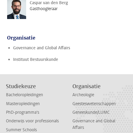
Caspar van den Berg
Gasthoogleraar
Organisatie
Governance and Global Affairs
Instituut Bestuurskunde
Studiekeuze
Organisatie
Bacheloropleidingen
Archeologie
Masteropleidingen
Geesteswetenschappen
PhD-programma's
Geneeskunde/LUMC
Onderwijs voor professionals
Governance and Global
Affairs
Summer Schools