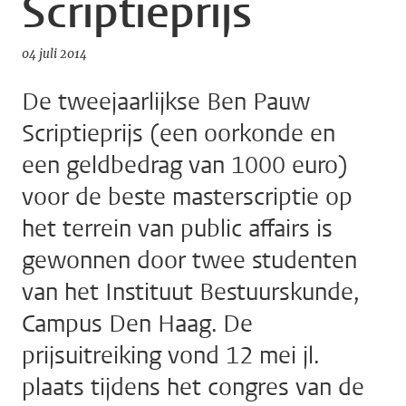
Scriptieprijs
04 juli 2014
De tweejaarlijkse Ben Pauw
Scriptieprijs (een oorkonde en
een geldbedrag van 1000 euro)
voor de beste masterscriptie op
het terrein van public affairs is
gewonnen door twee studenten
van het Instituut Bestuurskunde,
Campus Den Haag. De
prijsuitreiking vond 12 mei jl.
plaats tijdens het congres van de