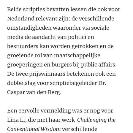
Beide scripties bevatten lessen die ook voor
Nederland relevant zijn: de verschillende
omstandigheden waaronder via sociale
media de aandacht van politici en
bestuurders kan worden getrokken en de
groeiende rol van maatschappelijke
groeperingen en burgers bij public affairs.
De twee prijswinnaars betekenen ook een
dubbelslag voor scriptiebegeleider Dr.
Caspar van den Berg.
Een eervolle vermelding was er nog voor
Lina Li, die met haar werk
Challenging the
Conventional Wisdom
verschillende