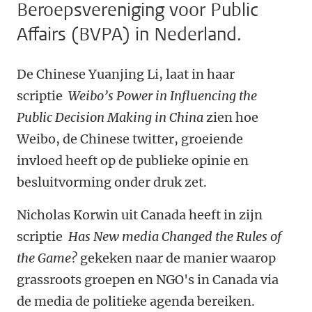
Beroepsvereniging voor Public
Affairs (BVPA) in Nederland.
De Chinese Yuanjing Li, laat in haar
scriptie
Weibo’s Power in Influencing the
Public Decision Making in China
zien hoe
Weibo, de Chinese twitter, groeiende
invloed heeft op de publieke opinie en
besluitvorming onder druk zet.
Nicholas Korwin uit Canada heeft in zijn
scriptie
Has New media Changed the Rules of
the Game?
gekeken naar de manier waarop
grassroots groepen en NGO's in Canada via
de media de politieke agenda bereiken.