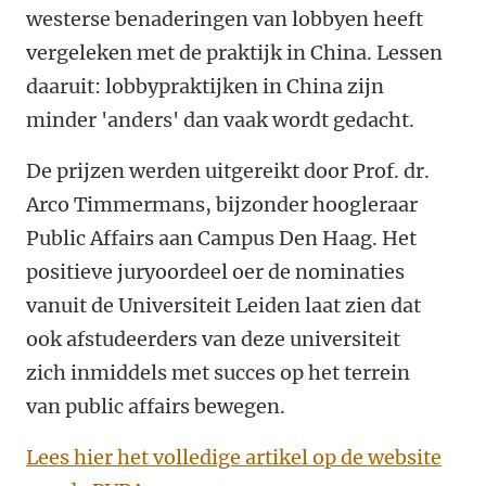
westerse benaderingen van lobbyen heeft
vergeleken met de praktijk in China. Lessen
daaruit: lobbypraktijken in China zijn
minder 'anders' dan vaak wordt gedacht.
De prijzen werden uitgereikt door Prof. dr.
Arco Timmermans, bijzonder hoogleraar
Public Affairs aan Campus Den Haag. Het
positieve juryoordeel oer de nominaties
vanuit de Universiteit Leiden laat zien dat
ook afstudeerders van deze universiteit
zich inmiddels met succes op het terrein
van public affairs bewegen.
Lees hier het volledige artikel op de website