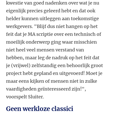
kwestie van goed nadenken over wat je nu
eigenlijk precies geleerd hebt en dat ook
helder kunnen uitleggen aan toekomstige
werkgevers. "Blijf dus niet hangen op het
feit dat je MA scriptie over een technisch of
moeilijk onderwerp ging waar misschien
niet heel veel mensen verstand van
hebben, maar leg de nadruk op het feit dat
je (vrijwel) zelfstandig een behoorlijk groot
project hebt gepland en uitgevoerd! Moet je
maar eens kijken of mensen niet in zulke
vaardigheden geïnteresseerd zijn!",
voorspelt Sluiter.
Geen werkloze classici