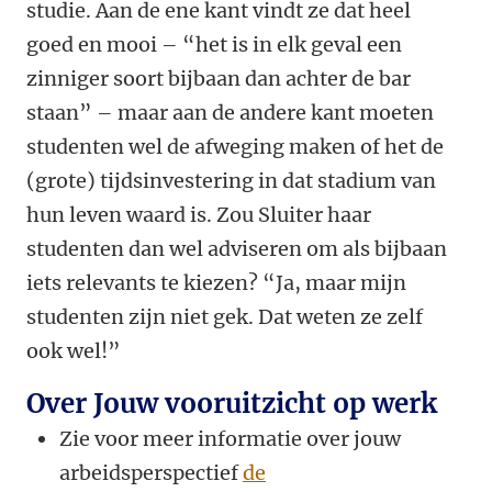
studie. Aan de ene kant vindt ze dat heel
goed en mooi – “het is in elk geval een
zinniger soort bijbaan dan achter de bar
staan” – maar aan de andere kant moeten
studenten wel de afweging maken of het de
(grote) tijdsinvestering in dat stadium van
hun leven waard is. Zou Sluiter haar
studenten dan wel adviseren om als bijbaan
iets relevants te kiezen? “Ja, maar mijn
studenten zijn niet gek. Dat weten ze zelf
ook wel!”
Over Jouw vooruitzicht op werk
Zie voor meer informatie over jouw
arbeidsperspectief
de