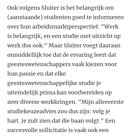
Ook volgens Sluiter is het belangrijk om
(aanstaande) studenten goed te informeren
over hun arbeidsmarktperspectief. "Werk
is belangrijk, en een studie met uitzicht op
werk dus ook." Maar Sluiter voegt daaraan
onmiddellijk toe dat de ervaring leert dat
geesteswetenschappers vaak kiezen voor
hun passie en dat elke
geesteswetenschappelijke studie je
uiteindelijk prima kan voorbereiden op
zeer diverse werkkringen. "Mijn allereerste
studiekeuzeadvies zou dus zijn: volg je
hart. Je zult zien dat die baan volgt." Een
succesvolle sollicitatie is vaak ook een