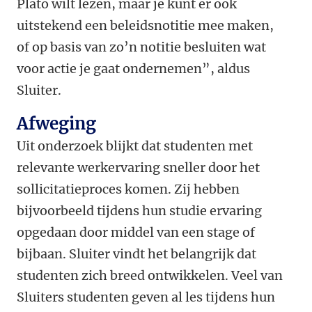
Plato wilt lezen, maar je kunt er ook
uitstekend een beleidsnotitie mee maken,
of op basis van zo’n notitie besluiten wat
voor actie je gaat ondernemen”, aldus
Sluiter.
Afweging
Uit onderzoek blijkt dat studenten met
relevante werkervaring sneller door het
sollicitatieproces komen. Zij hebben
bijvoorbeeld tijdens hun studie ervaring
opgedaan door middel van een stage of
bijbaan. Sluiter vindt het belangrijk dat
studenten zich breed ontwikkelen. Veel van
Sluiters studenten geven al les tijdens hun