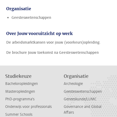
Organisatie
Geesteswetenschappen
Over Jouw vooruitzicht op werk
De arbeidsmarktkansen voor jouw (voorkeurs)opleiding.
De brochure Jouw toekomst na Geesteswetenschappen
Studiekeuze
Organisatie
Bacheloropleidingen
Archeologie
Masteropleidingen
Geesteswetenschappen
PhD-programma's
Geneeskunde/LUMC
Onderwijs voor professionals
Governance and Global
Affairs
Summer Schools