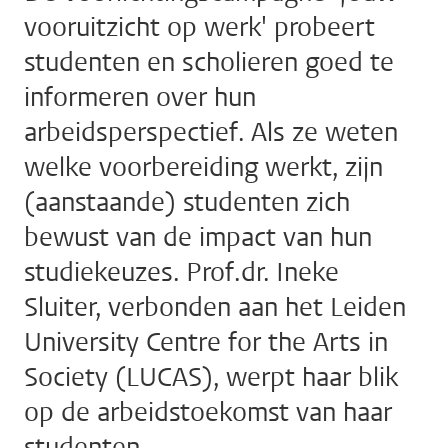
vooruitzicht op werk' probeert
studenten en scholieren goed te
informeren over hun
arbeidsperspectief. Als ze weten
welke voorbereiding werkt, zijn
(aanstaande) studenten zich
bewust van de impact van hun
studiekeuzes. Prof.dr. Ineke
Sluiter, verbonden aan het Leiden
University Centre for the Arts in
Society (LUCAS), werpt haar blik
op de arbeidstoekomst van haar
studenten.