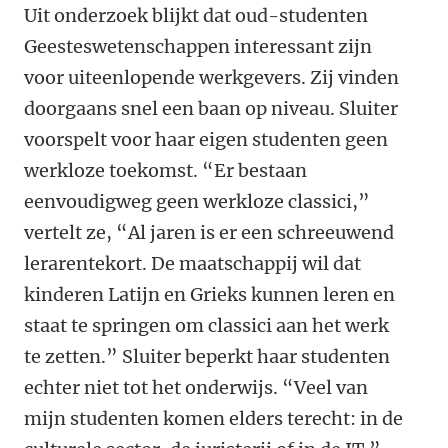
Uit onderzoek blijkt dat oud-studenten
Geesteswetenschappen interessant zijn
voor uiteenlopende werkgevers. Zij vinden
doorgaans snel een baan op niveau. Sluiter
voorspelt voor haar eigen studenten geen
werkloze toekomst. “Er bestaan
eenvoudigweg geen werkloze classici,”
vertelt ze, “Al jaren is er een schreeuwend
lerarentekort. De maatschappij wil dat
kinderen Latijn en Grieks kunnen leren en
staat te springen om classici aan het werk
te zetten.” Sluiter beperkt haar studenten
echter niet tot het onderwijs. “Veel van
mijn studenten komen elders terecht: in de