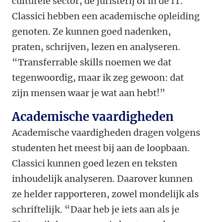
culturele sector, de juristerij of in de IT.”
Classici hebben een academische opleiding
genoten. Ze kunnen goed nadenken,
praten, schrijven, lezen en analyseren.
“Transferrable skills noemen we dat
tegenwoordig, maar ik zeg gewoon: dat
zijn mensen waar je wat aan hebt!”
Academische vaardigheden
Academische vaardigheden dragen volgens
studenten het meest bij aan de loopbaan.
Classici kunnen goed lezen en teksten
inhoudelijk analyseren. Daarover kunnen
ze helder rapporteren, zowel mondelijk als
schriftelijk. “Daar heb je iets aan als je